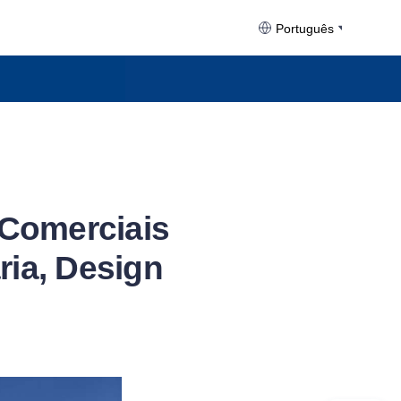
Português
 Comerciais
ria, Design