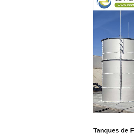
Tanques de F