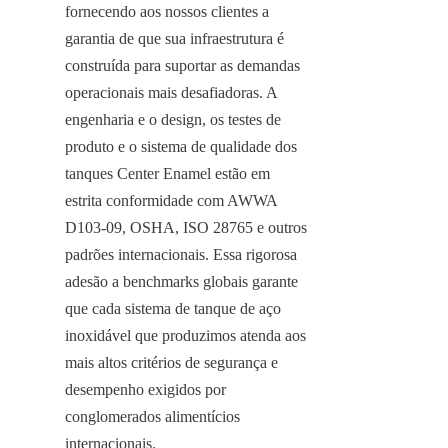
fornecendo aos nossos clientes a 
garantia de que sua infraestrutura é 
construída para suportar as demandas 
operacionais mais desafiadoras. A 
engenharia e o design, os testes de 
produto e o sistema de qualidade dos 
tanques Center Enamel estão em 
estrita conformidade com AWWA 
D103-09, OSHA, ISO 28765 e outros 
padrões internacionais. Essa rigorosa 
adesão a benchmarks globais garante 
que cada sistema de tanque de aço 
inoxidável que produzimos atenda aos 
mais altos critérios de segurança e 
desempenho exigidos por 
conglomerados alimentícios 
internacionais.