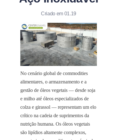
Criado em 01.19
No cenário global de commodities 
alimentares, o armazenamento e a 
gestão de óleos vegetais — desde soja 
e milho até óleos especializados de 
colza e girassol — representam um elo 
crítico na cadeia de suprimentos da 
nutrição humana. Os óleos vegetais 
são lipídios altamente complexos, 