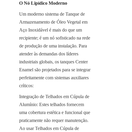
O Nó Lipídico Moderno
Um moderno sistema de Tanque de 
Armazenamento de Óleo Vegetal em 
Aço Inoxidável é mais do que um 
recipiente; é um nó sofisticado na rede 
de produção de uma instalação. Para 
atender às demandas dos líderes 
industriais globais, os tanques Center 
Enamel são projetados para se integrar 
perfeitamente com sistemas auxiliares 
críticos:
Integração de Telhados em Cúpula de 
Alumínio: Estes telhados fornecem 
uma cobertura estética e funcional que 
praticamente não requer manutenção. 
Ao usar Telhados em Cúpula de 