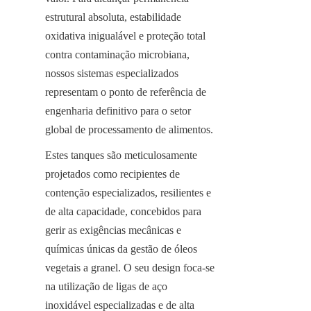
estrutural absoluta, estabilidade 
oxidativa inigualável e proteção total 
contra contaminação microbiana, 
nossos sistemas especializados 
representam o ponto de referência de 
engenharia definitivo para o setor 
global de processamento de alimentos.
Estes tanques são meticulosamente 
projetados como recipientes de 
contenção especializados, resilientes e 
de alta capacidade, concebidos para 
gerir as exigências mecânicas e 
químicas únicas da gestão de óleos 
vegetais a granel. O seu design foca-se 
na utilização de ligas de aço 
inoxidável especializadas e de alta 