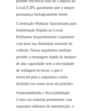
permite eficiência total de Limpeza no 
Local (CIP), garantindo que o tanque 
permaneça biologicamente inerte.
Construção Modular Aparafusada para 
Implantação Rápida no Local: 
Refinarias frequentemente expandem 
com base nas demandas sazonais de 
colheita. Nossa arquitetura modular 
permite a montagem rápida de tanques 
de alta capacidade sem a necessidade 
de soldagem no local, o que é 
essencial para a segurança contra 
incêndio em zonas ricas em petróleo.
Sustentabilidade e Reciclabilidade: 
Como um material permanente com 
requisitos mínimos de manutenção, o 