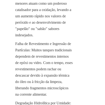
menores atuam como um poderoso 
catalisador para a oxidação, levando a 
um aumento rápido nos valores de 
peróxido e ao desenvolvimento de 
"papelão" ou "sabão" sabores 
indesejados.
Falha de Revestimento e Ingressão de 
Partículas: Muitos tanques tradicionais 
dependem de revestimentos internos 
de epóxi ou vidro. Com o tempo, esses 
revestimentos podem rachar ou 
descascar devido à expansão térmica 
do óleo ou à fricção da limpeza, 
liberando fragmentos microscópicos 
na corrente alimentar.
Degradação Hidrolítica por Umidade: 