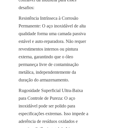
desafios:
Resistência Intrínseca à Corrosão 
Permanente: O aço inoxidável de alta 
qualidade forma uma camada passiva 
estável e auto-reparadora. Não requer 
revestimentos internos ou pintura 
externa, garantindo que o óleo 
permaneça livre de contaminação 
metálica, independentemente da 
duração do armazenamento.
Rugosidade Superficial Ultra-Baixa 
para Controle de Pureza: O aço 
inoxidável pode ser polido para 
especificações extremas. Isso impede a 
aderência de resíduos oxidados e 