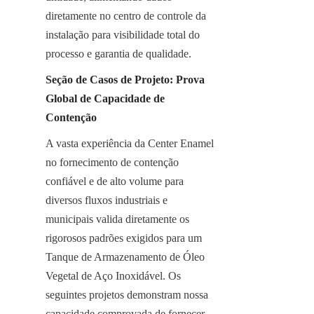
diretamente no centro de controle da 
instalação para visibilidade total do 
processo e garantia de qualidade.
Seção de Casos de Projeto: Prova 
Global de Capacidade de 
Contenção
A vasta experiência da Center Enamel 
no fornecimento de contenção 
confiável e de alto volume para 
diversos fluxos industriais e 
municipais valida diretamente os 
rigorosos padrões exigidos para um 
Tanque de Armazenamento de Óleo 
Vegetal de Aço Inoxidável. Os 
seguintes projetos demonstram nossa 
capacidade comprovada de fornecer 