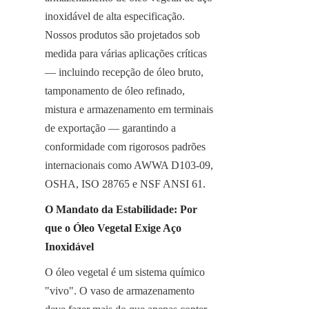
inoxidável de alta especificação. 
Nossos produtos são projetados sob 
medida para várias aplicações críticas 
— incluindo recepção de óleo bruto, 
tamponamento de óleo refinado, 
mistura e armazenamento em terminais 
de exportação — garantindo a 
conformidade com rigorosos padrões 
internacionais como AWWA D103-09, 
OSHA, ISO 28765 e NSF ANSI 61.
O Mandato da Estabilidade: Por 
que o Óleo Vegetal Exige Aço 
Inoxidável
O óleo vegetal é um sistema químico 
"vivo". O vaso de armazenamento 