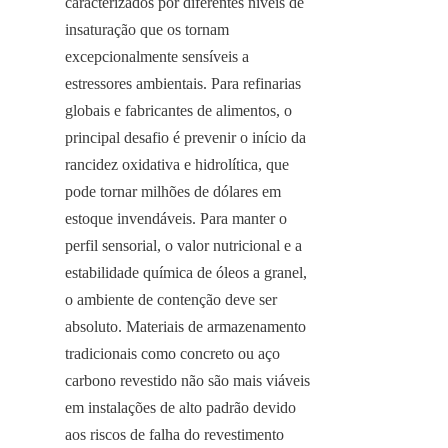
caracterizados por diferentes níveis de 
insaturação que os tornam 
excepcionalmente sensíveis a 
estressores ambientais. Para refinarias 
globais e fabricantes de alimentos, o 
principal desafio é prevenir o início da 
rancidez oxidativa e hidrolítica, que 
pode tornar milhões de dólares em 
estoque invendáveis. Para manter o 
perfil sensorial, o valor nutricional e a 
estabilidade química de óleos a granel, 
o ambiente de contenção deve ser 
absoluto. Materiais de armazenamento 
tradicionais como concreto ou aço 
carbono revestido não são mais viáveis 
em instalações de alto padrão devido 
aos riscos de falha do revestimento 