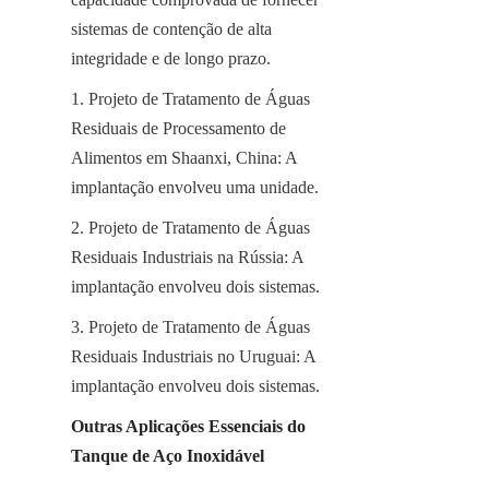
sistemas de contenção de alta 
integridade e de longo prazo.
1. Projeto de Tratamento de Águas 
Residuais de Processamento de 
Alimentos em Shaanxi, China: A 
implantação envolveu uma unidade.
2. Projeto de Tratamento de Águas 
Residuais Industriais na Rússia: A 
implantação envolveu dois sistemas.
3. Projeto de Tratamento de Águas 
Residuais Industriais no Uruguai: A 
implantação envolveu dois sistemas.
Outras Aplicações Essenciais do 
Tanque de Aço Inoxidável