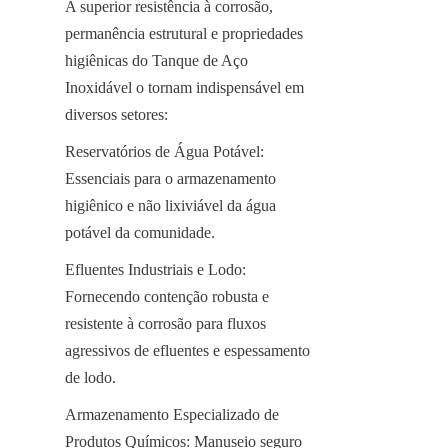
A superior resistência à corrosão, 
permanência estrutural e propriedades 
higiênicas do Tanque de Aço 
Inoxidável o tornam indispensável em 
diversos setores:
Reservatórios de Água Potável: 
Essenciais para o armazenamento 
higiênico e não lixiviável da água 
potável da comunidade.
Efluentes Industriais e Lodo: 
Fornecendo contenção robusta e 
resistente à corrosão para fluxos 
agressivos de efluentes e espessamento 
de lodo.
Armazenamento Especializado de 
Produtos Químicos: Manuseio seguro 