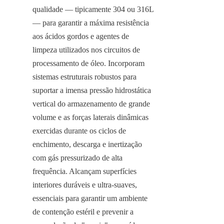
qualidade — tipicamente 304 ou 316L 
— para garantir a máxima resistência 
aos ácidos gordos e agentes de 
limpeza utilizados nos circuitos de 
processamento de óleo. Incorporam 
sistemas estruturais robustos para 
suportar a imensa pressão hidrostática 
vertical do armazenamento de grande 
volume e as forças laterais dinâmicas 
exercidas durante os ciclos de 
enchimento, descarga e inertização 
com gás pressurizado de alta 
frequência. Alcançam superfícies 
interiores duráveis e ultra-suaves, 
essenciais para garantir um ambiente 
de contenção estéril e prevenir a 