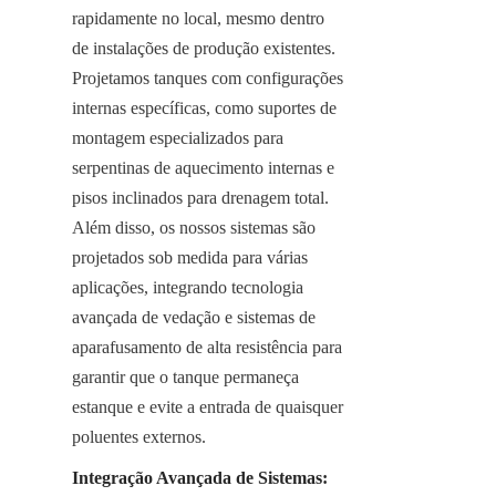
rapidamente no local, mesmo dentro 
de instalações de produção existentes. 
Projetamos tanques com configurações 
internas específicas, como suportes de 
montagem especializados para 
serpentinas de aquecimento internas e 
pisos inclinados para drenagem total. 
Além disso, os nossos sistemas são 
projetados sob medida para várias 
aplicações, integrando tecnologia 
avançada de vedação e sistemas de 
aparafusamento de alta resistência para 
garantir que o tanque permaneça 
estanque e evite a entrada de quaisquer 
poluentes externos.
Integração Avançada de Sistemas: 