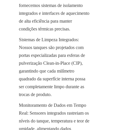
fornecemos sistemas de isolamento 
integrados e interfaces de aquecimento 
de alta eficiência para manter 
condições térmicas precisas.
Sistemas de Limpeza Integrados: 
Nossos tanques são projetados com 
portas especializadas para esferas de 
pulverização Clean-in-Place (CIP), 
garantindo que cada milímetro 
quadrado da superfície interna possa 
ser completamente limpo durante as 
trocas de produto.
Monitoramento de Dados em Tempo 
Real: Sensores integrados rastreiam os 
níveis do tanque, temperatura e teor de 
umidade, alimentando dados 