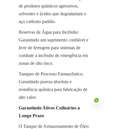
de produtos químicos agressivos, 
solventes e ácidos que degradariam o 
aço carbono padrão.
Reservas de Água para Incêndio: 
Garantindo um suprimento confiável e 
livre de ferrugem para sistemas de 
combate a incêndio de emergência em 
zonas de alto risco.
Tanques de Processo Farmacêutico: 
Garantindo pureza absoluta e 
resistência química para fabricação de 
alto valor.
Garantindo Ativos Culinários a 
Longo Prazo
O Tanque de Armazenamento de Óleo 
PT