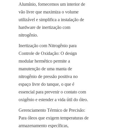
Alumínio, fornecemos um interior de 
vão livre que maximiza o volume 
utilizável e simplifica a instalação de 
hardware de inertização com 
nitrogênio.
Inertização com Nitrogênio para 
Controle de Oxidação: O design 
modular hermético permite a 
manutenção de uma manta de 
nitrogênio de pressão positiva no 
espaço livre do tanque, o que é 
essencial para prevenir o contato com 
oxigênio e estender a vida útil do óleo.
Gerenciamento Térmico de Precisão: 
Para óleos que exigem temperaturas de 
armazenamento específicas, 