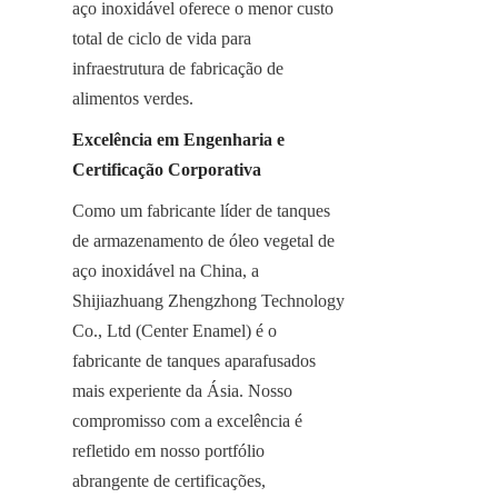
aço inoxidável oferece o menor custo 
total de ciclo de vida para 
infraestrutura de fabricação de 
alimentos verdes.
Excelência em Engenharia e 
Certificação Corporativa
Como um fabricante líder de tanques 
de armazenamento de óleo vegetal de 
aço inoxidável na China, a 
Shijiazhuang Zhengzhong Technology 
Co., Ltd (Center Enamel) é o 
fabricante de tanques aparafusados 
mais experiente da Ásia. Nosso 
compromisso com a excelência é 
refletido em nosso portfólio 
abrangente de certificações, 