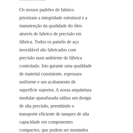
Os nossos padrões de fabrico 
priorizam a integridade estrutural e a 
manutenção da qualidade do óleo 
através de fabrico de precisão em 
fábrica. Todos os painéis de aço 
inoxidável são fabricados com 
precisão num ambiente de fábrica 
controlado. Isto garante uma qualidade 
de material consistente, espessura 
uniforme e um acabamento de 
superfície superior. A nossa arquitetura 
modular aparafusada utiliza um design 
de alta precisão, permitindo o 
transporte eficiente de tanques de alta 
capacidade em componentes 
compactos, que podem ser montados 