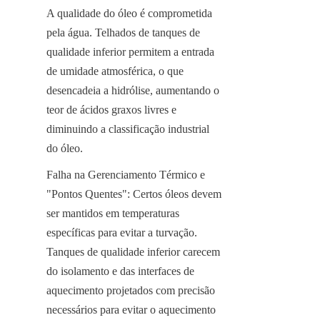
A qualidade do óleo é comprometida 
pela água. Telhados de tanques de 
qualidade inferior permitem a entrada 
de umidade atmosférica, o que 
desencadeia a hidrólise, aumentando o 
teor de ácidos graxos livres e 
diminuindo a classificação industrial 
do óleo.
Falha na Gerenciamento Térmico e 
"Pontos Quentes": Certos óleos devem 
ser mantidos em temperaturas 
específicas para evitar a turvação. 
Tanques de qualidade inferior carecem 
do isolamento e das interfaces de 
aquecimento projetados com precisão 
necessários para evitar o aquecimento 