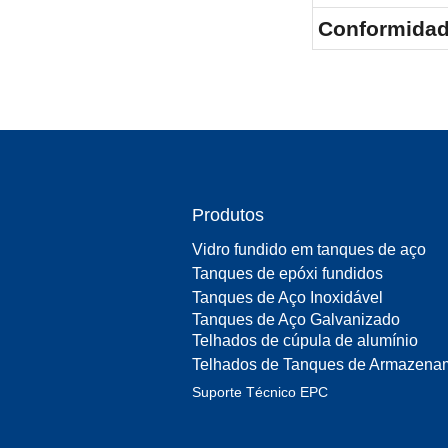
Conformida
Produtos
Vidro fundido em tanques de aço
Tanques de epóxi fundidos
Tanques de Aço Inoxidável
Tanques de Aço Galvanizado
Telhados de cúpula de alumínio
Telhados de Tanques de Armazena
Suporte Técnico EPC