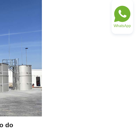
WhatsApp
o do 