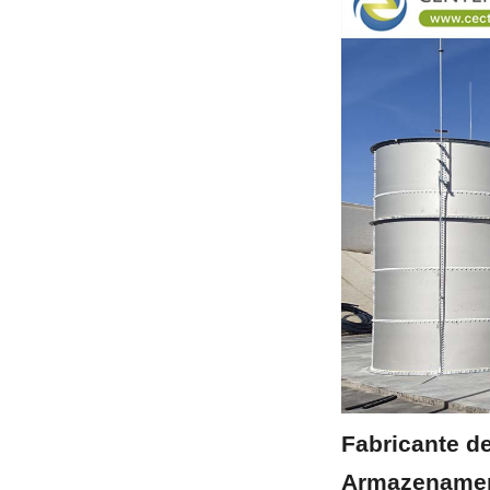
Fabricante de
Armazenament