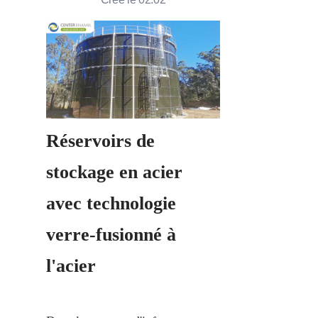
Réservoirs de 
stockage en acier 
avec technologie 
verre-fusionné à 
l'acier