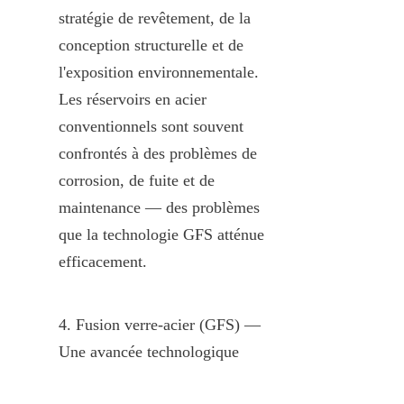
stratégie de revêtement, de la 
conception structurelle et de 
l'exposition environnementale. 
Les réservoirs en acier 
conventionnels sont souvent 
confrontés à des problèmes de 
corrosion, de fuite et de 
maintenance — des problèmes 
que la technologie GFS atténue 
efficacement.
4. Fusion verre-acier (GFS) — 
Une avancée technologique