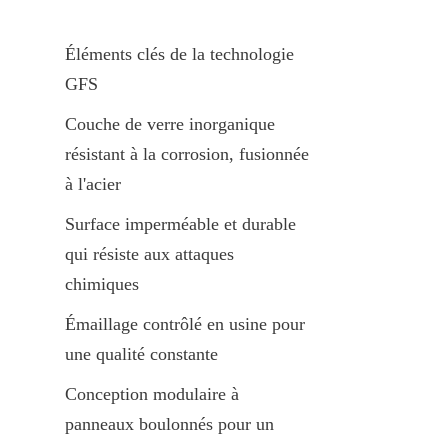
Éléments clés de la technologie 
GFS
Couche de verre inorganique 
résistant à la corrosion, fusionnée 
à l'acier
Surface imperméable et durable 
qui résiste aux attaques 
chimiques
Émaillage contrôlé en usine pour 
une qualité constante
Conception modulaire à 
panneaux boulonnés pour un 