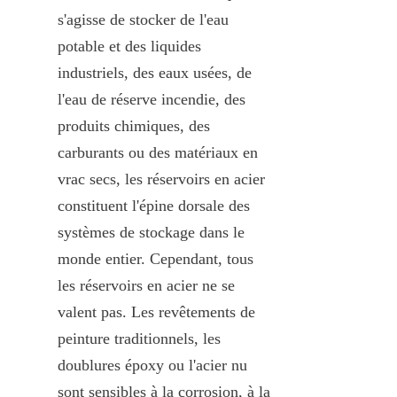
s'agisse de stocker de l'eau 
potable et des liquides 
industriels, des eaux usées, de 
l'eau de réserve incendie, des 
produits chimiques, des 
carburants ou des matériaux en 
vrac secs, les réservoirs en acier 
constituent l'épine dorsale des 
systèmes de stockage dans le 
monde entier. Cependant, tous 
les réservoirs en acier ne se 
valent pas. Les revêtements de 
peinture traditionnels, les 
doublures époxy ou l'acier nu 
sont sensibles à la corrosion, à la 