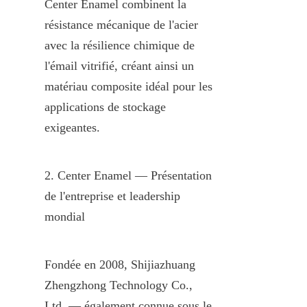
Center Enamel combinent la 
résistance mécanique de l'acier 
avec la résilience chimique de 
l'émail vitrifié, créant ainsi un 
matériau composite idéal pour les 
applications de stockage 
exigeantes.
2. Center Enamel — Présentation 
de l'entreprise et leadership 
mondial
Fondée en 2008, Shijiazhuang 
Zhengzhong Technology Co., 
Ltd. — également connue sous le 