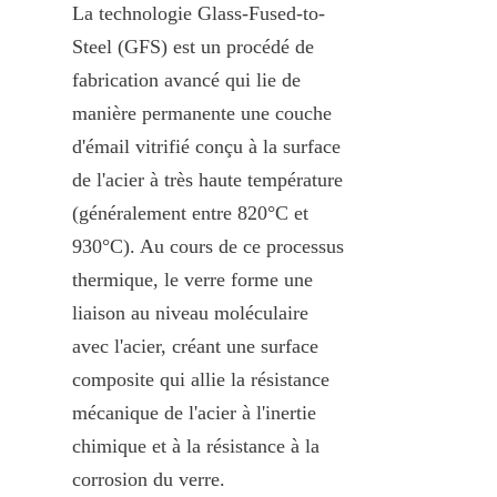
La technologie Glass-Fused-to-
Steel (GFS) est un procédé de 
fabrication avancé qui lie de 
manière permanente une couche 
d'émail vitrifié conçu à la surface 
de l'acier à très haute température 
(généralement entre 820°C et 
930°C). Au cours de ce processus 
thermique, le verre forme une 
liaison au niveau moléculaire 
avec l'acier, créant une surface 
composite qui allie la résistance 
mécanique de l'acier à l'inertie 
chimique et à la résistance à la 
corrosion du verre.