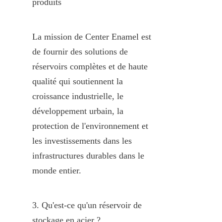
produits
La mission de Center Enamel est 
de fournir des solutions de 
réservoirs complètes et de haute 
qualité qui soutiennent la 
croissance industrielle, le 
développement urbain, la 
protection de l'environnement et 
les investissements dans les 
infrastructures durables dans le 
monde entier.
3. Qu'est-ce qu'un réservoir de 
stockage en acier ?