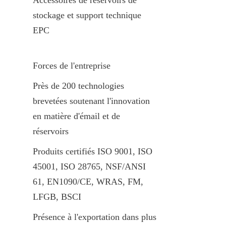
stockage et support technique 
EPC
Forces de l'entreprise
Près de 200 technologies 
brevetées soutenant l'innovation 
en matière d'émail et de 
réservoirs
Produits certifiés ISO 9001, ISO 
45001, ISO 28765, NSF/ANSI 
61, EN1090/CE, WRAS, FM, 
LFGB, BSCI
Présence à l'exportation dans plus 