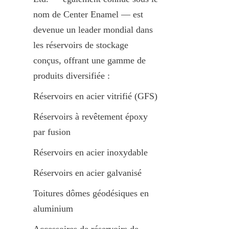
nom de Center Enamel — est 
devenue un leader mondial dans 
les réservoirs de stockage 
conçus, offrant une gamme de 
produits diversifiée :
Réservoirs en acier vitrifié (GFS)
Réservoirs à revêtement époxy 
par fusion
Réservoirs en acier inoxydable
Réservoirs en acier galvanisé
Toitures dômes géodésiques en 
aluminium
Accessoires de réservoirs de 