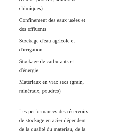
chimiques)
Confinement des eaux usées et 
des effluents
Stockage d'eau agricole et 
d'irrigation
Stockage de carburants et 
d'énergie
Matériaux en vrac secs (grain, 
minéraux, poudres)
Les performances des réservoirs 
de stockage en acier dépendent 
de la qualité du matériau, de la 