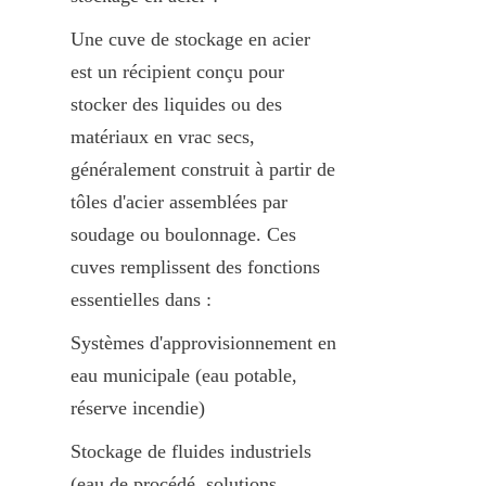
Une cuve de stockage en acier 
est un récipient conçu pour 
stocker des liquides ou des 
matériaux en vrac secs, 
généralement construit à partir de 
tôles d'acier assemblées par 
soudage ou boulonnage. Ces 
cuves remplissent des fonctions 
essentielles dans :
Systèmes d'approvisionnement en 
eau municipale (eau potable, 
réserve incendie)
Stockage de fluides industriels 
(eau de procédé, solutions 