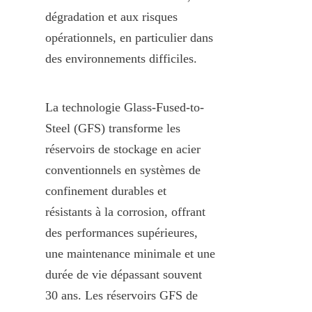
dégradation et aux risques 
opérationnels, en particulier dans 
des environnements difficiles.
La technologie Glass-Fused-to-
Steel (GFS) transforme les 
réservoirs de stockage en acier 
conventionnels en systèmes de 
confinement durables et 
résistants à la corrosion, offrant 
des performances supérieures, 
une maintenance minimale et une 
durée de vie dépassant souvent 
30 ans. Les réservoirs GFS de 