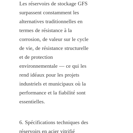
Les réservoirs de stockage GFS 
surpassent constamment les 
alternatives traditionnelles en 
termes de résistance à la 
corrosion, de valeur sur le cycle 
de vie, de résistance structurelle 
et de protection 
environnementale — ce qui les 
rend idéaux pour les projets 
industriels et municipaux où la 
performance et la fiabilité sont 
essentielles.
6. Spécifications techniques des 
réservoirs en acier vitrifié