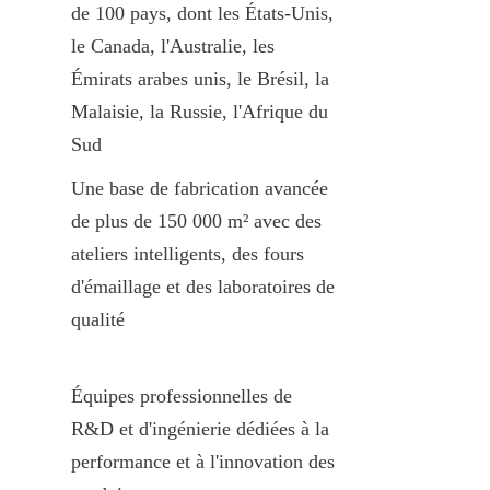
de 100 pays, dont les États-Unis, 
le Canada, l'Australie, les 
Émirats arabes unis, le Brésil, la 
Malaisie, la Russie, l'Afrique du 
Sud
Une base de fabrication avancée 
de plus de 150 000 m² avec des 
ateliers intelligents, des fours 
d'émaillage et des laboratoires de 
qualité
Équipes professionnelles de 
R&D et d'ingénierie dédiées à la 
performance et à l'innovation des 