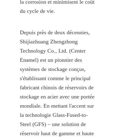
la corrosion et minimisent le coût 
du cycle de vie.
Depuis près de deux décennies, 
Shijiazhuang Zhengzhong 
Technology Co., Ltd. (Center 
Enamel) est un pionnier des 
systèmes de stockage conçus, 
s'établissant comme le principal 
fabricant chinois de réservoirs de 
stockage en acier avec une portée 
mondiale. En mettant l'accent sur 
la technologie Glass-Fused-to-
Steel (GFS) – une solution de 
réservoir haut de gamme et haute 