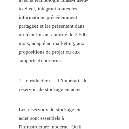
to-Steel, intégrant toutes les 
informations précédemment 
partagées et les présentant dans 
un récit faisant autorité de 2 500 
mots, adapté au marketing, aux 
propositions de projet ou aux 
supports d'entreprise.
1. Introduction — L'impératif du 
réservoir de stockage en acier
Les réservoirs de stockage en 
acier sont essentiels à 
l'infrastructure moderne. Qu'il 