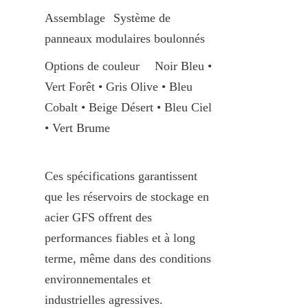
Assemblage	Système de 
panneaux modulaires boulonnés
Options de couleur	Noir Bleu • 
Vert Forêt • Gris Olive • Bleu 
Cobalt • Beige Désert • Bleu Ciel 
• Vert Brume
Ces spécifications garantissent 
que les réservoirs de stockage en 
acier GFS offrent des 
performances fiables et à long 
terme, même dans des conditions 
environnementales et 
industrielles agressives.