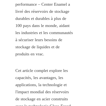
performance – Center Enamel a 
livré des réservoirs de stockage 
durables et durables à plus de 
100 pays dans le monde, aidant 
les industries et les communautés 
à sécuriser leurs besoins de 
stockage de liquides et de 
produits en vrac.
Cet article complet explore les 
capacités, les avantages, les 
applications, la technologie et 
l'impact mondial des réservoirs 
de stockage en acier construits 
avec la technologie Glass-Fused-