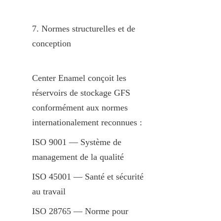
7. Normes structurelles et de 
conception
Center Enamel conçoit les 
réservoirs de stockage GFS 
conformément aux normes 
internationalement reconnues :
ISO 9001 — Système de 
management de la qualité
ISO 45001 — Santé et sécurité 
au travail
ISO 28765 — Norme pour 