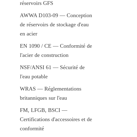
réservoirs GFS
AWWA D103-09 — Conception 
de réservoirs de stockage d'eau 
en acier
EN 1090 / CE — Conformité de 
l'acier de construction
NSF/ANSI 61 — Sécurité de 
l'eau potable
WRAS — Réglementations 
britanniques sur l'eau
FM, LFGB, BSCI — 
Certifications d'accessoires et de 
conformité