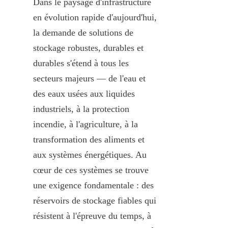
Dans le paysage d'infrastructure 
en évolution rapide d'aujourd'hui, 
la demande de solutions de 
stockage robustes, durables et 
durables s'étend à tous les 
secteurs majeurs — de l'eau et 
des eaux usées aux liquides 
industriels, à la protection 
incendie, à l'agriculture, à la 
transformation des aliments et 
aux systèmes énergétiques. Au 
cœur de ces systèmes se trouve 
une exigence fondamentale : des 
réservoirs de stockage fiables qui 
résistent à l'épreuve du temps, à 