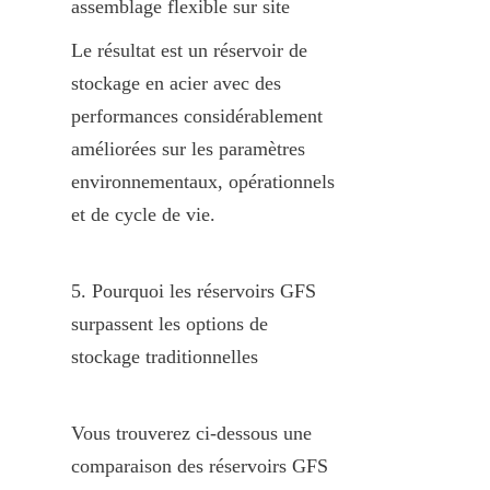
assemblage flexible sur site
Le résultat est un réservoir de 
stockage en acier avec des 
performances considérablement 
améliorées sur les paramètres 
environnementaux, opérationnels 
et de cycle de vie.
5. Pourquoi les réservoirs GFS 
surpassent les options de 
stockage traditionnelles
Vous trouverez ci-dessous une 
comparaison des réservoirs GFS 