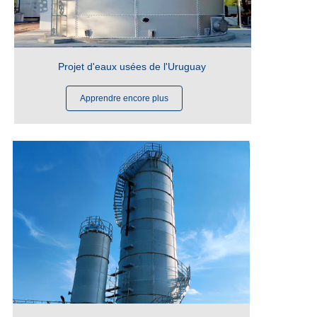
Projet d'eaux usées de l'Uruguay
Apprendre encore plus