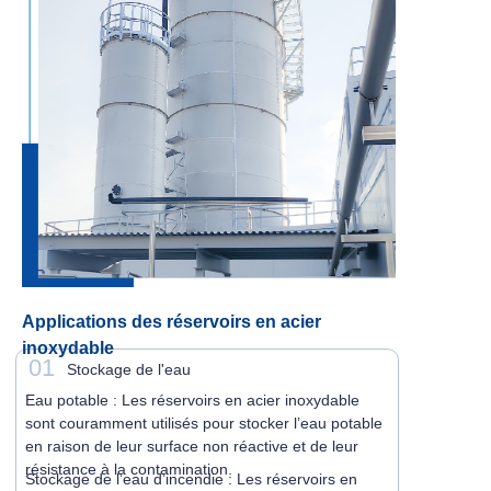
Applications des réservoirs en acier
inoxydable
01
Stockage de l'eau
Eau potable : Les réservoirs en acier inoxydable
sont couramment utilisés pour stocker l’eau potable
en raison de leur surface non réactive et de leur
résistance à la contamination.
Stockage de l’eau d’incendie : Les réservoirs en