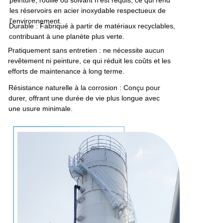
les réservoirs en acier inoxydable respectueux de
l'environnement.
Durable : Fabriqué à partir de matériaux recyclables,
contribuant à une planète plus verte.
Pratiquement sans entretien : ne nécessite aucun
revêtement ni peinture, ce qui réduit les coûts et les
efforts de maintenance à long terme.
Résistance naturelle à la corrosion : Conçu pour
durer, offrant une durée de vie plus longue avec
une usure minimale.