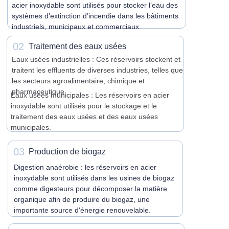
acier inoxydable sont utilisés pour stocker l’eau des
systèmes d’extinction d’incendie dans les bâtiments
industriels, municipaux et commerciaux.
02
Traitement des eaux usées
Eaux usées industrielles : Ces réservoirs stockent et
traitent les effluents de diverses industries, telles que
les secteurs agroalimentaire, chimique et
pharmaceutique.
Eaux usées municipales : Les réservoirs en acier
inoxydable sont utilisés pour le stockage et le
traitement des eaux usées et des eaux usées
municipales.
03
Production de biogaz
Digestion anaérobie : les réservoirs en acier
inoxydable sont utilisés dans les usines de biogaz
comme digesteurs pour décomposer la matière
organique afin de produire du biogaz, une
importante source d'énergie renouvelable.