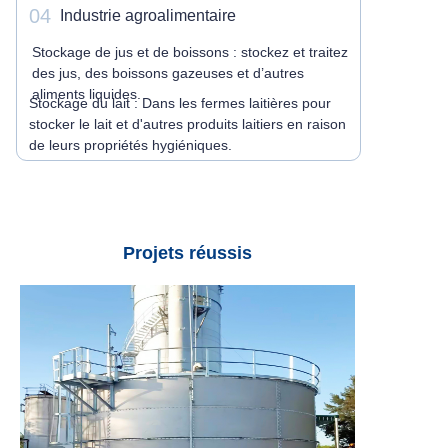
04
Industrie agroalimentaire
Stockage de jus et de boissons : stockez et traitez
des jus, des boissons gazeuses et d’autres
aliments liquides.
Stockage du lait : Dans les fermes laitières pour
stocker le lait et d'autres produits laitiers en raison
de leurs propriétés hygiéniques.
Projets réussis