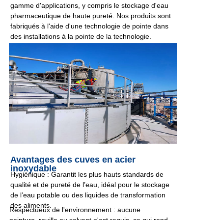
gamme d'applications, y compris le stockage d'eau
pharmaceutique de haute pureté. Nos produits sont
fabriqués à l'aide d'une technologie de pointe dans
des installations à la pointe de la technologie.
Avantages des cuves en acier
inoxydable
Hygiénique : Garantit les plus hauts standards de
qualité et de pureté de l’eau, idéal pour le stockage
de l’eau potable ou des liquides de transformation
des aliments.
Respectueux de l'environnement : aucune
peinture, rouille ou solvant n'est requis, ce qui rend