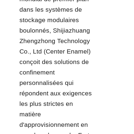
dans les systèmes de 
stockage modulaires 
boulonnés, Shijiazhuang 
Zhengzhong Technology 
Co., Ltd (Center Enamel) 
conçoit des solutions de 
confinement 
personnalisées qui 
répondent aux exigences 
les plus strictes en 
matière 
d'approvisionnement en 