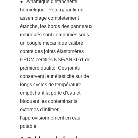
● Dynamique d'étanchéité 
hermétique : Pour garantir un 
assemblage complètement 
étanche, les bords des panneaux 
imbriqués sont comprimés sous 
un couple mécanique calibré 
contre des joints élastomères 
EPDM certifiés NSF/ANSI 61 de 
première qualité. Ces joints 
conservent leur élasticité sur de 
longs cycles de température, 
empêchant la perte d'eau et 
bloquant les contaminants 
externes d'infiltrer 
l'approvisionnement en eau 
potable.