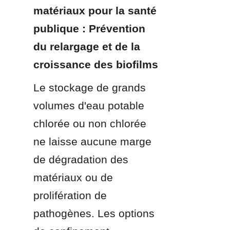
matériaux pour la santé 
publique : Prévention 
du relargage et de la 
croissance des biofilms
Le stockage de grands 
volumes d'eau potable 
chlorée ou non chlorée 
ne laisse aucune marge 
de dégradation des 
matériaux ou de 
prolifération de 
pathogènes. Les options 