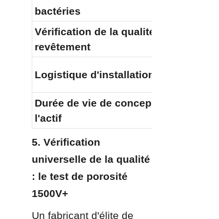
bactéries
Vérification de la qualité du 
revêtement
Logistique d'installation sur site
Durée de vie de conception de 
l'actif
5. Vérification 
universelle de la qualité 
: le test de porosité 
1500V+
Un fabricant d'élite de 