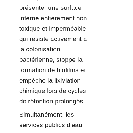
présenter une surface 
interne entièrement non 
toxique et imperméable 
qui résiste activement à 
la colonisation 
bactérienne, stoppe la 
formation de biofilms et 
empêche la lixiviation 
chimique lors de cycles 
de rétention prolongés.
Simultanément, les 
services publics d'eau 