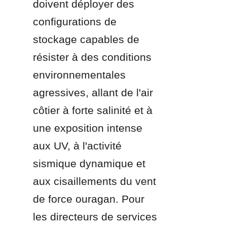
doivent déployer des 
configurations de 
stockage capables de 
résister à des conditions 
environnementales 
agressives, allant de l'air 
côtier à forte salinité et à 
une exposition intense 
aux UV, à l'activité 
sismique dynamique et 
aux cisaillements du vent 
de force ouragan. Pour 
les directeurs de services 