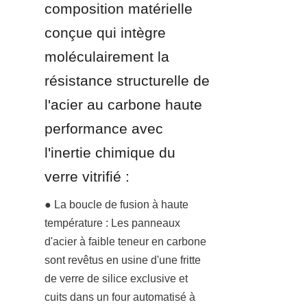
composition matérielle 
conçue qui intègre 
moléculairement la 
résistance structurelle de 
l'acier au carbone haute 
performance avec 
l'inertie chimique du 
verre vitrifié :
● La boucle de fusion à haute 
température : Les panneaux 
d'acier à faible teneur en carbone 
sont revêtus en usine d'une fritte 
de verre de silice exclusive et 
cuits dans un four automatisé à 