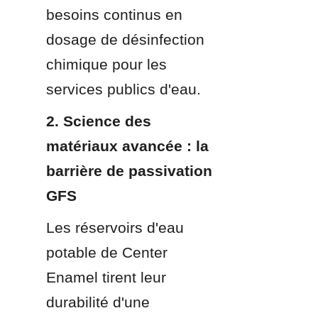
besoins continus en 
dosage de désinfection 
chimique pour les 
services publics d'eau.
2. Science des 
matériaux avancée : la 
barrière de passivation 
GFS
Les réservoirs d'eau 
potable de Center 
Enamel tirent leur 
durabilité d'une 