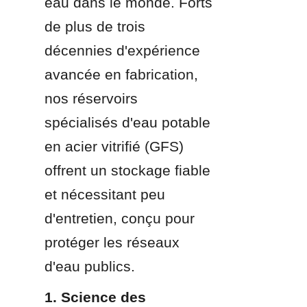
eau dans le monde. Forts 
de plus de trois 
décennies d'expérience 
avancée en fabrication, 
nos réservoirs 
spécialisés d'eau potable 
en acier vitrifié (GFS) 
offrent un stockage fiable 
et nécessitant peu 
d'entretien, conçu pour 
protéger les réseaux 
d'eau publics.
1. Science des 