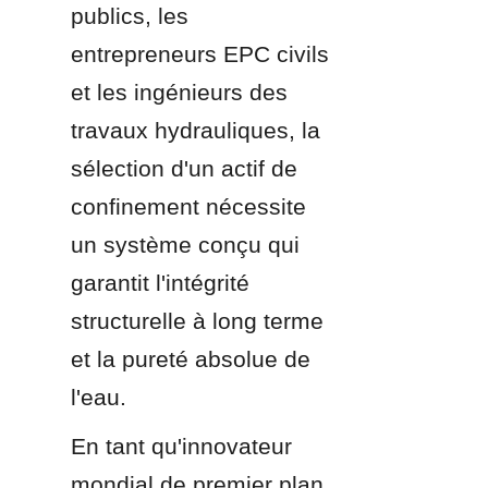
publics, les 
entrepreneurs EPC civils 
et les ingénieurs des 
travaux hydrauliques, la 
sélection d'un actif de 
confinement nécessite 
un système conçu qui 
garantit l'intégrité 
structurelle à long terme 
et la pureté absolue de 
l'eau.
En tant qu'innovateur 
mondial de premier plan 