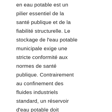
en eau potable est un 
pilier essentiel de la 
santé publique et de la 
fiabilité structurelle. Le 
stockage de l'eau potable 
municipale exige une 
stricte conformité aux 
normes de santé 
publique. Contrairement 
au confinement des 
fluides industriels 
standard, un réservoir 
d'eau potable doit 