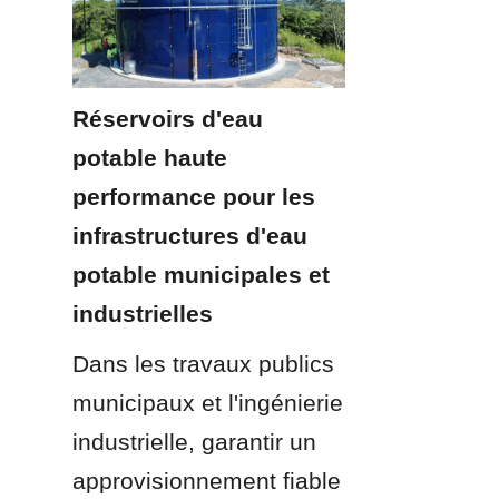
Réservoirs d'eau 
potable haute 
performance pour les 
infrastructures d'eau 
potable municipales et 
industrielles
Dans les travaux publics 
municipaux et l'ingénierie 
industrielle, garantir un 
approvisionnement fiable 