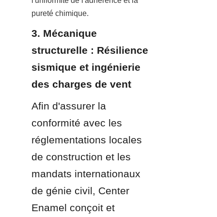
l'uniformité de l'adhérence et la 
pureté chimique.
3. Mécanique 
structurelle : Résilience 
sismique et ingénierie 
des charges de vent
Afin d'assurer la 
conformité avec les 
réglementations locales 
de construction et les 
mandats internationaux 
de génie civil, Center 
Enamel conçoit et 