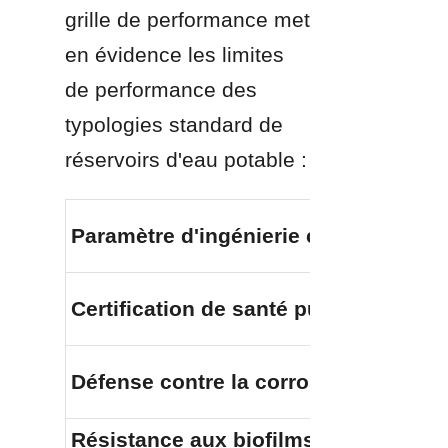
grille de performance met 
en évidence les limites 
de performance des 
typologies standard de 
réservoirs d'eau potable :
Paramètre d'ingénierie critique
Certification de santé publique
Défense contre la corrosion côtière
Résistance aux biofilms et aux 