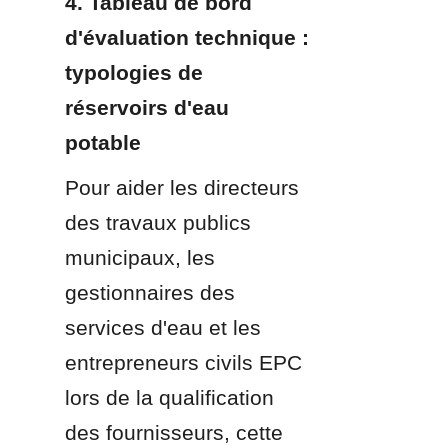
4. Tableau de bord 
d'évaluation technique : 
typologies de 
réservoirs d'eau 
potable
Pour aider les directeurs 
des travaux publics 
municipaux, les 
gestionnaires des 
services d'eau et les 
entrepreneurs civils EPC 
lors de la qualification 
des fournisseurs, cette 