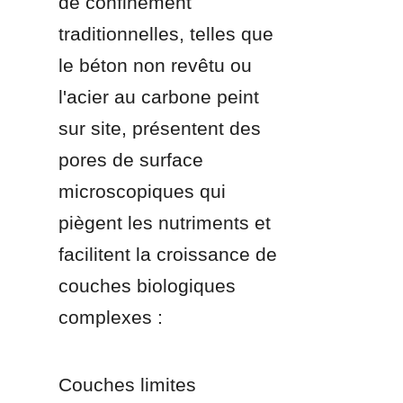
de confinement 
traditionnelles, telles que 
le béton non revêtu ou 
l'acier au carbone peint 
sur site, présentent des 
pores de surface 
microscopiques qui 
piègent les nutriments et 
facilitent la croissance de 
couches biologiques 
complexes :
Couches limites 