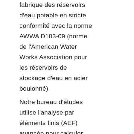
fabrique des réservoirs 
d'eau potable en stricte 
conformité avec la norme 
AWWA D103-09 (norme 
de l'American Water 
Works Association pour 
les réservoirs de 
stockage d'eau en acier 
boulonné).
Notre bureau d'études 
utilise l'analyse par 
éléments finis (AEF) 
avancée pour calculer 