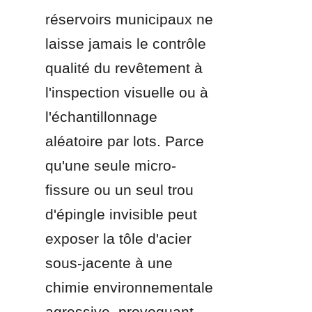
réservoirs municipaux ne 
laisse jamais le contrôle 
qualité du revêtement à 
l'inspection visuelle ou à 
l'échantillonnage 
aléatoire par lots. Parce 
qu'une seule micro-
fissure ou un seul trou 
d'épingle invisible peut 
exposer la tôle d'acier 
sous-jacente à une 
chimie environnementale 
agressive, provoquant 