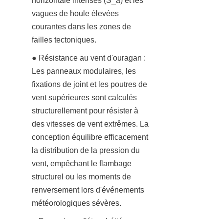
horizontale intenses (S_a) et les 
vagues de houle élevées 
courantes dans les zones de 
failles tectoniques.
● Résistance au vent d'ouragan : 
Les panneaux modulaires, les 
fixations de joint et les poutres de 
vent supérieures sont calculés 
structurellement pour résister à 
des vitesses de vent extrêmes. La 
conception équilibre efficacement 
la distribution de la pression du 
vent, empêchant le flambage 
structurel ou les moments de 
renversement lors d'événements 
météorologiques sévères.