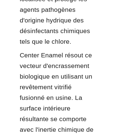
agents pathogènes 
d'origine hydrique des 
désinfectants chimiques 
tels que le chlore.
Center Enamel résout ce 
vecteur d'encrassement 
biologique en utilisant un 
revêtement vitrifié 
fusionné en usine. La 
surface intérieure 
résultante se comporte 
avec l'inertie chimique de 