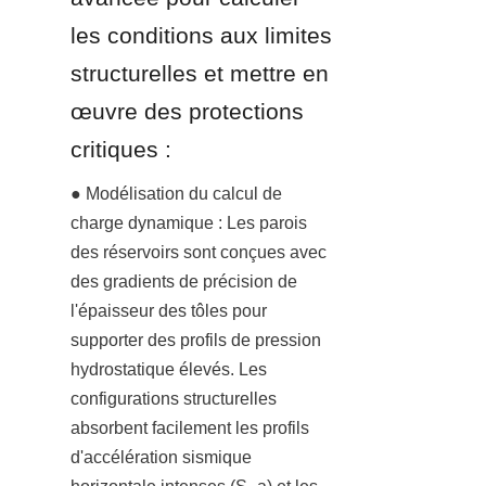
les conditions aux limites 
structurelles et mettre en 
œuvre des protections 
critiques :
● Modélisation du calcul de 
charge dynamique : Les parois 
des réservoirs sont conçues avec 
des gradients de précision de 
l'épaisseur des tôles pour 
supporter des profils de pression 
hydrostatique élevés. Les 
configurations structurelles 
absorbent facilement les profils 
d'accélération sismique 