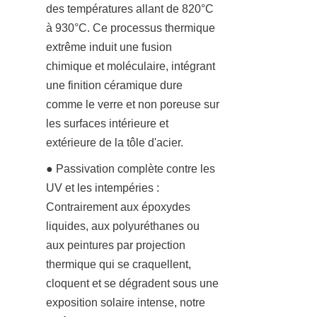
des températures allant de 820°C 
à 930°C. Ce processus thermique 
extrême induit une fusion 
chimique et moléculaire, intégrant 
une finition céramique dure 
comme le verre et non poreuse sur 
les surfaces intérieure et 
extérieure de la tôle d'acier.
● Passivation complète contre les 
UV et les intempéries : 
Contrairement aux époxydes 
liquides, aux polyuréthanes ou 
aux peintures par projection 
thermique qui se craquellent, 
cloquent et se dégradent sous une 
exposition solaire intense, notre 