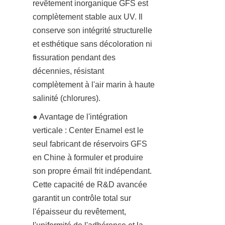
revêtement inorganique GFS est 
complètement stable aux UV. Il 
conserve son intégrité structurelle 
et esthétique sans décoloration ni 
fissuration pendant des 
décennies, résistant 
complètement à l'air marin à haute 
salinité (chlorures).
● Avantage de l'intégration 
verticale : Center Enamel est le 
seul fabricant de réservoirs GFS 
en Chine à formuler et produire 
son propre émail frit indépendant. 
Cette capacité de R&D avancée 
garantit un contrôle total sur 
l'épaisseur du revêtement, 