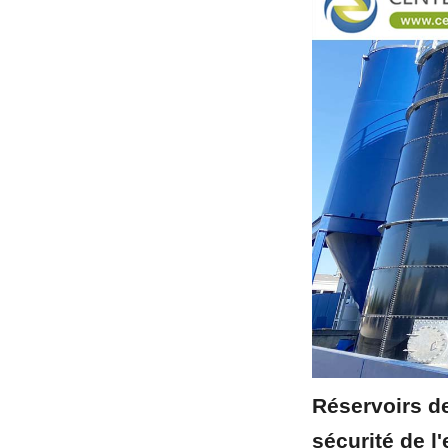
Réservoirs d
sécurité de l