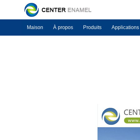
Maison
À propos
Produits
Applications