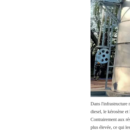
Dans l'infrastructure 
diesel, le kérosène et
Contrairement aux résid
plus élevée, ce qui le