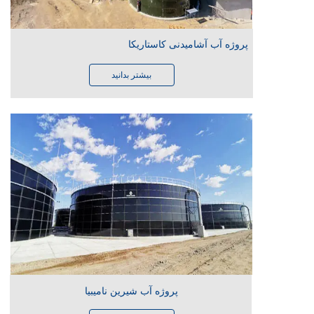
پروژه آب آشامیدنی کاستاریکا
بیشتر بدانید
پروژه آب شیرین نامیبیا