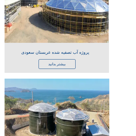
پروژه آب تصفیه شده عربستان سعودی
بیشتر بدانید
تمام شد
در سال 2024