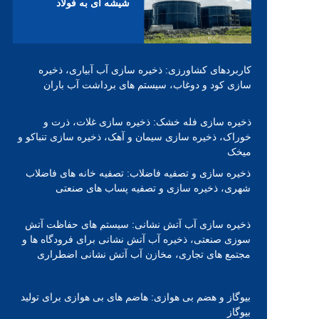
شیشه ای به فولاد
کاربردهای کشاورزی:
ذخیره سازی آب آبیاری،
ذخیره
سازی کود و دوغاب،
سیستم های برداشت آب باران
ذخیره سازی فله خشک:
ذخیره سازی غلات، ذرت و
خوراک،
ذخیره سازی سیمان و آهک،
ذخیره سازی تنباکو و
میخک
ذخیره سازی و تصفیه فاضلاب:
تصفیه خانه های فاضلاب
شهری،
ذخیره سازی و تصفیه پساب های صنعتی
ذخیره سازی آب آتش نشانی:
سیستم های حفاظت آتش
سوزی صنعتی،
ذخیره آب آتش نشانی برای فرودگاه ها و
مجتمع های تجاری،
مخازن آب آتش نشانی اضطراری
بیوگاز و هضم بی هوازی:
هاضم های بی هوازی برای تولید
بیوگاز