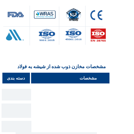
مشخصات مخازن ذوب شده از شیشه به فولاد
مشخصات
دسته بندی