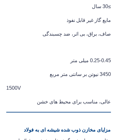
≥30 سال
مایع گاز غیر قابل نفوذ
صاف، براق، بی اثر، ضد چسبندگی
0.25-0.45 میلی متر
3450 نیوتن بر سانتی متر مربع
1500V
عالی، مناسب برای محیط های خشن
مزایای مخازن ذوب شده شیشه ای به فولاد