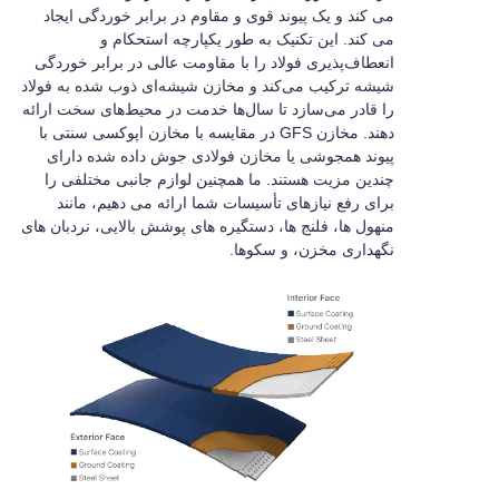
می کند و یک پیوند قوی و مقاوم در برابر خوردگی ایجاد
می کند. این تکنیک به طور یکپارچه استحکام و
انعطاف‌پذیری فولاد را با مقاومت عالی در برابر خوردگی
شیشه ترکیب می‌کند و مخازن شیشه‌ای ذوب شده به فولاد
را قادر می‌سازد تا سال‌ها خدمت در محیط‌های سخت ارائه
دهند. مخازن GFS در مقایسه با مخازن اپوکسی سنتی با
پیوند همجوشی یا مخازن فولادی جوش داده شده دارای
چندین مزیت هستند. ما همچنین لوازم جانبی مختلفی را
برای رفع نیازهای تأسیسات شما ارائه می دهیم، مانند
منهول ها، فلنج ها، دستگیره های پوشش بالایی، نردبان های
نگهداری مخزن، و سکوها.