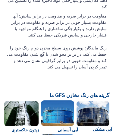
دهند که ایمنی و یکپارچگی مواد ذخیره شده را تضمین می
کند.
مقاومت در برابر ضربه و مقاومت در برابر سایش: آنها
مقاومت بسیار خوبی در برابر ضربه و مقاومت در برابر
سایش دارند و یکپارچگی ساختاری را هنگام مواجهه با
فشار خارجی و سایش فیزیکی حفظ می کنند.
رنگ ماندگار: پوشش روی سطح مخزن دوام رنگ خود را
حفظ می کند، در برابر محو شدن یا گچ شدن مقاومت می
کند و مقاومت خوبی در برابر گرافیتی نشان می دهد و
تمیز کردن آسان را تسهیل می کند.
گزینه های رنگ مخازن GFS ما
آبی مشکی
آبی آسمانی
زیتون خاکستری