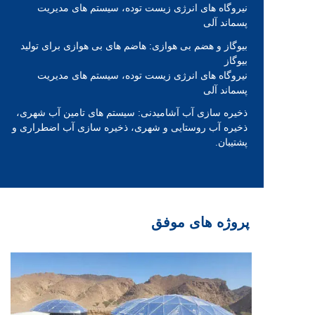
نیروگاه های انرژی زیست توده،
سیستم های مدیریت
پسماند آلی
بیوگاز و هضم بی هوازی:
هاضم های بی هوازی برای تولید
بیوگاز
نیروگاه های انرژی زیست توده،
سیستم های مدیریت
پسماند آلی
ذخیره سازی آب آشامیدنی:
سیستم های تامین آب شهری،
ذخیره آب روستایی و شهری،
ذخیره سازی آب اضطراری و
پشتیبان.
پروژه های موفق
تمام شد
در سال 2024