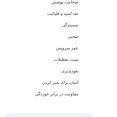
ضخامت پوشش
ضد اسید و قلیائیت
چسبندگی
سختی
عمر سرویس
تست تعطیلات
نفوذپذیری
آسان برای تمیز کردن
مقاومت در برابر خوردگی