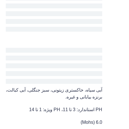
آبی سیاه، خاکستری زیتونی، سبز جنگلی، آبی کبالت،
برنزه بیابانی و غیره.
PH استاندارد: 3 تا 11، PH ویژه: 1 تا 14
6.0 (Mohs)