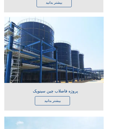
بیشتر بدانید
پروژه فاضلاب چین سینوپک
بیشتر بدانید