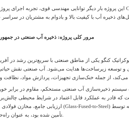
مرور کلی پروژه: ذخیره آب صنعتی در جمهور
تأمین شده بود، به عنوان راه‌حل بهینه انتخاب شد.