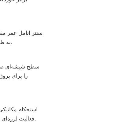
به طور قابل توجهی هزینه‌های چرخه عمر و نیاز به تعویض‌های مکرر را کاهش می‌دهد.
فعالیت لرزه‌ای و تنش‌های عملیاتی مقاومت کنند و در عین حال یکپارچگی سازه‌ای را حفظ نمایند.