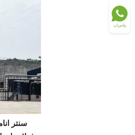
واتس‌اپ