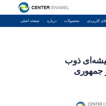
های کاربردی
محصولات
درباره
صفحه اصلی
یشه‌ای ذوب
ر جمهوری