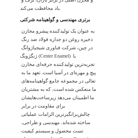
باد محافظت می‌کند.
برتری مهندسی و گواهینامه شرکتی
به عنوان یک تولیدکننده پیشرو مخازن 
ذخیره روغن دو جداره فولاد ضد زنگ 
در چین، شرکت فناوری شیجیاژوانگ 
ژنگژونگ (Center Enamel) با 
تجربه‌ترین تولیدکننده حرفه‌ای مخازن 
پیچ و مهره‌ای در آسیا است. تعهد ما به 
تعالی در مجموعه جامع گواهینامه‌های 
ما منعکس شده است، که به مشتریان 
ما اطمینان می‌دهد زیرساخت‌هایشان 
برای مقاومت در برابر 
چالش‌برانگیزترین الزامات عملیاتی 
ساخته شده‌اند. مهندسی و طراحی، 
تست محصول و سیستم کیفیت 