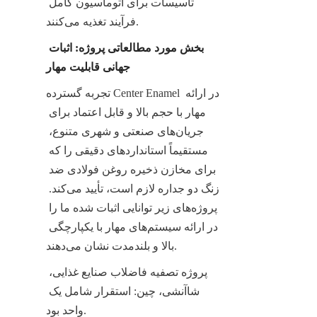
تأسیسات برای اتوماسیون کامل 
فرآیند تغذیه می‌کنند.
بخش مورد مطالعاتی پروژه: اثبات 
جهانی قابلیت مهار
تجربه گسترده Center Enamel در ارائه 
مهار با حجم بالا و قابل اعتماد برای 
جریان‌های صنعتی و شهری متنوع، 
مستقیماً استانداردهای دقیقی را که 
برای مخازن ذخیره روغن فولادی ضد 
زنگ دو جداره لازم است، تأیید می‌کند. 
پروژه‌های زیر توانایی اثبات شده ما را 
در ارائه سیستم‌های مهار با یکپارچگی 
بالا و بلندمدت نشان می‌دهند.
پروژه تصفیه فاضلاب صنایع غذایی، 
شاآنشی، چین: استقرار شامل یک 
واحد بود.