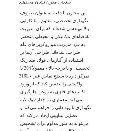
صنعتی مدرن نشان می‌دهند.
این مخازن با دقت به عنوان ظروف 
نگهداری تخصصی، مقاوم و با کارایی 
بالا مهندسی شده‌اند که برای مدیریت 
تقاضاهای مکانیکی و محیطی منحصر 
به فرد مدیریت هیدروکربن‌های فله 
طراحی شده‌اند. طراحی آن‌ها بر 
استفاده از آلیاژهای فولاد ضد زنگ 
تخصصی و با درجه بالا - معمولاً 304 یا 
316L - تمرکز دارد تا سطح تماس غیر 
واکنشی را تضمین کند که از ورود 
اکسیدهای فلزی به روغن جلوگیری 
می‌کند. معماری دو جداره یک لایه 
نگهداری ثانویه ذاتی را فراهم می‌کند و 
فضایی بینابینی ایجاد می‌کند که 
می‌تواند به طور مداوم برای تشخیص 