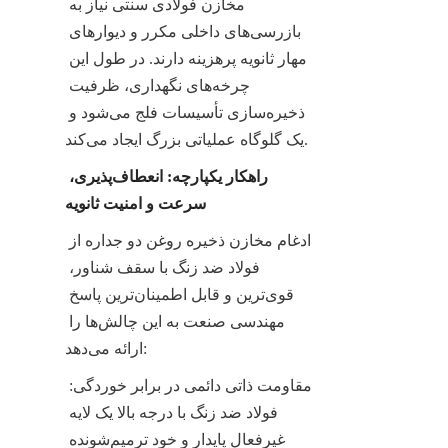
مخازن فولادی سنتی نیاز به 
بازرسی‌های داخلی مکرر و دیوارهای 
مهار ثانویه پرهزینه دارند. در طول این 
چرخه‌های نگهداری، ظرفیت 
ذخیره‌سازی تأسیسات فلج می‌شود و 
یک گلوگاه عملیاتی بزرگ ایجاد می‌کند.
راهکار یکپارچه: انعطاف‌پذیری، 
سرعت و امنیت ثانویه
ادغام مخازن ذخیره روغن دو جداره از 
فولاد ضد زنگ با سقف شناور، 
قوی‌ترین و قابل اطمینان‌ترین پاسخ 
مهندسی صنعت به این چالش‌ها را 
ارائه می‌دهد:
مقاومت ذاتی دائمی در برابر خوردگی: 
فولاد ضد زنگ با درجه بالا یک لایه 
غیرفعال پایدار و خود ترمیم‌شونده 