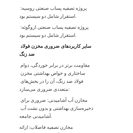
پروژه تصفیه پساب صنعتی روسیه: 
استقرار شامل دو سیستم بود.
پروژه تصفیه پساب صنعتی اروگوئه: 
استقرار شامل دو سیستم بود.
سایر کاربردهای ضروری مخزن فولاد 
ضد زنگ
مقاومت برتر در برابر خوردگی، دوام 
ساختاری و خواص بهداشتی مخزن 
فولاد ضد زنگ، آن را در بخش‌های 
متعددی ضروری می‌سازد:
مخازن آب آشامیدنی: ضروری برای 
ذخیره‌سازی بهداشتی و بدون نشت آب 
آشامیدنی جامعه.
مخازن تصفیه فاضلاب: ارائه 