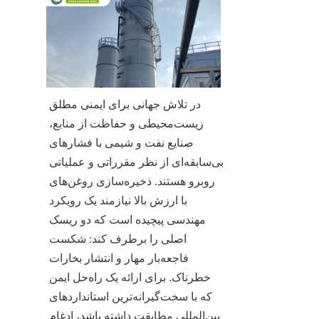
در تلاش جهانی برای ایمنی مطلق 
زیست‌محیطی و حفاظت از منابع، 
صنایع نفت و شیمی با فشارهای 
بی‌سابقه‌ای از نظر مقرراتی و عملیاتی 
روبرو هستند. ذخیره‌سازی روغن‌های 
با ارزش بالا نیازمند یک رویکرد 
مهندسی پیچیده است که دو ریسک 
اصلی را برطرف کند: شکست 
فاجعه‌بار مهار و انتشار بخارات 
خطرناک. برای ارائه یک راه‌حل ایمن 
که با سخت‌گیرانه‌ترین استانداردهای 
بین‌المللی مطابقت داشته باشد، ادغام 