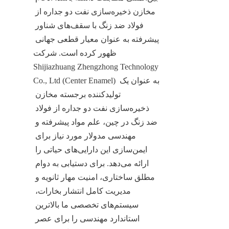
مخازن ذخیره‌سازی نفت دو جداره از 
فولاد ضد زنگ با سقف‌های شناور 
پیشرفته به عنوان معیار قطعی جهانی 
ظهور کرده است. شرکت 
Shijiazhuang Zhengzhong Technology 
Co., Ltd (Center Enamel) به عنوان یک 
تولیدکننده برجسته مخازن 
ذخیره‌سازی نفت دو جداره از فولاد 
ضد زنگ در چین، علم مواد پیشرفته و 
مهندسی مدولار مورد نیاز برای 
ایمن‌سازی این دارایی‌های حیاتی را 
ارائه می‌دهد. برای دستیابی به دوام 
مطلق ساختاری، امنیت مهار ثانویه و 
مدیریت کامل انتشار بخارات، 
سیستم‌های تخصصی ما بالاترین 
استاندارد مهندسی را برای عصر 