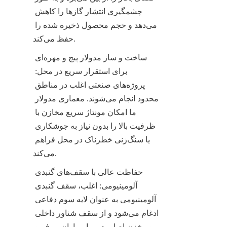
چشمگیری انتشار گازها را کاهش 
می‌دهد و حجم محصول ذخیره شده را 
حفظ می‌کند.
ساخت و ساز مدولار پیچ و مهره‌ای 
برای استقرار سریع در محل: 
پروژه‌های صنعتی اغلب در مناطق 
محدود انجام می‌شوند. معماری مدولار 
ما امکان مونتاژ سریع مخازن با 
ظرفیت بالا را بدون نیاز به جوشکاری 
یا سنگ‌زنی خطرناک در محل فراهم 
می‌کند.
حفاظت عالی با سقف‌های گنبدی 
آلومینیومی: اغلب، سقف گنبدی 
آلومینیومی به عنوان لایه سوم دفاعی 
ادغام می‌شود و از سقف شناور داخلی 
و مخزن اصلی در برابر باران، برف و 