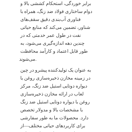
برابر خوردگی، استحکام کششی بالا و 
دوام ساختاری فولاد ضد زنگ، همراه با 
فناوری آب‌بندی دقیق سقف‌های 
شناور، تضمین می‌کند که منابع حیاتی 
نفت در طول عمر خدمتی که در 
چندین دهه اندازه‌گیری می‌شود، به 
طور قابل اعتماد و کارآمد محافظت 
می‌شوند.
به عنوان یک تولیدکننده پیشرو در چین 
در زمینه مخازن ذخیره‌سازی روغن با 
دیواره دوتایی استیل ضد زنگ، مرکز 
لعاب در ارائه مخازن ذخیره‌سازی 
روغن با دیواره دوتایی استیل ضد زنگ 
با مشخصات بالا و مدولار تخصص 
دارد. محصولات ما به طور سفارشی 
برای کاربردهای حیاتی مختلف—از 