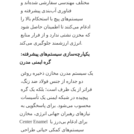
مختلف مهندسی سفارشی شده‌اند و 
فناوری آب‌بندی پیشرفته و 
سیستم‌های پیچ با استحکام بالا را 
ادغام می‌کنند تا اطمینان حاصل شود 
که مخزن نشتی ندارد و از فرار منابع 
انرژی ارزشمند جلوگیری می‌کند.
یکپارچه‌سازی سیستم‌های پیشرفته: 
گره ایمنی مدرن
یک سیستم مدرن مخازن ذخیره روغن 
دو جداره از جنس فولاد ضد زنگ، 
فراتر از یک ظرف است؛ بلکه یک گره 
پیچیده در شبکه ایمنی یک تأسیسات 
محسوب می‌شود. برای پاسخگویی به 
نیازهای رهبران جهانی انرژی، مخازن 
Center Enamel برای ادغام بی‌درز با 
سیستم‌های کمکی حیاتی طراحی 