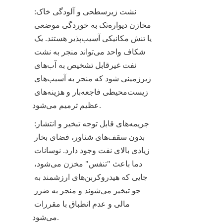
نشت زیرسطحی و آلودگی خاک: 
مخازن دیواره‌تک به خوردگی موضعی 
یا تنش مکانیکی آسیب‌پذیر هستند. یک 
شکاف واحد می‌تواند منجر به نشت 
نفت غیرقابل تشخیص به آب‌های 
زیرزمینی شود که منجر به آسیب‌های 
زیست‌محیطی فاجعه‌بار و هزینه‌های 
عظیم ترمیم می‌شود.
جریمه‌های قابل توجه تبخیر و انتشار: 
بدون سقف‌های شناور، فضای بخار 
زیادی بالای نفت وجود دارد. نوسانات 
دما باعث "تنفس" مخزن می‌شود، 
جایی که هیدروکربن‌های ارزشمند به 
جو تبخیر می‌شوند و منجر به ضرر 
مالی و عدم انطباق با مقررات 
می‌شود.