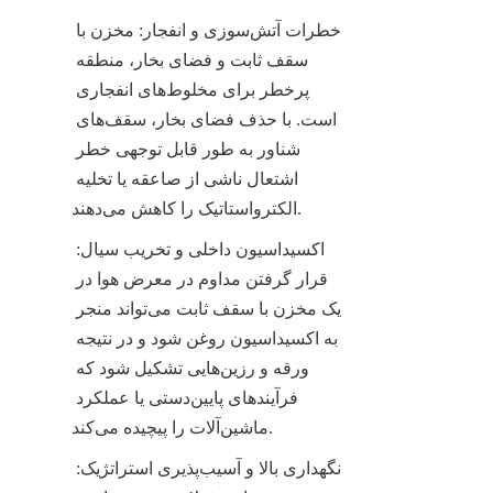
خطرات آتش‌سوزی و انفجار: مخزن با 
سقف ثابت و فضای بخار، منطقه 
پرخطر برای مخلوط‌های انفجاری 
است. با حذف فضای بخار، سقف‌های 
شناور به طور قابل توجهی خطر 
اشتعال ناشی از صاعقه یا تخلیه 
الکترواستاتیک را کاهش می‌دهند.
اکسیداسیون داخلی و تخریب سیال: 
قرار گرفتن مداوم در معرض هوا در 
یک مخزن با سقف ثابت می‌تواند منجر 
به اکسیداسیون روغن شود و در نتیجه 
ورقه و رزین‌هایی تشکیل شود که 
فرآیندهای پایین‌دستی یا عملکرد 
ماشین‌آلات را پیچیده می‌کند.
نگهداری بالا و آسیب‌پذیری استراتژیک: 