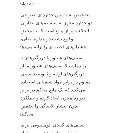
شده‌اند:
تشخیص نشت بین جداره‌ای: طراحی 
دو جداره مجهز به سیستم‌های نظارتی 
با خلاء یا پر از مایع است که به محض 
وقوع نشت در جداره اصلی، 
هشدارهای لحظه‌ای را ارائه می‌دهد.
سقف‌های شناور با درزگیرهای با 
راندمان بالا: سقف‌های شناور ما از 
درزگیرهای اولیه و ثانویه تخصصی 
مقاوم در برابر مواد شیمیایی استفاده 
می‌کنند که یک مانع محکم در برابر 
دیواره مخزن ایجاد کرده و عملکرد 
بدون انتشار آلایندگی را تضمین 
می‌کنند.
سقف‌های گنبدی آلومینیومی برای 
حفاظت خارجی: در بسیاری از 