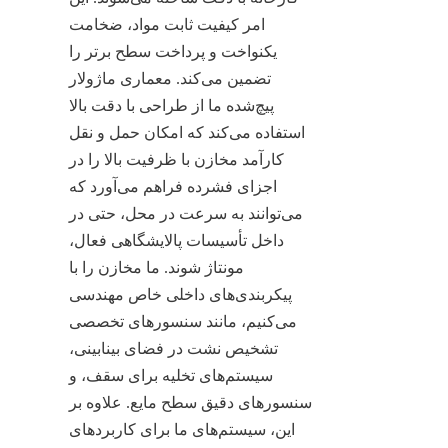
امر کیفیت ثابت مواد، ضخامت 
یکنواخت و پرداخت سطح برتر را 
تضمین می‌کند. معماری ماژولار 
پیچ‌شده ما از طراحی با دقت بالا 
استفاده می‌کند که امکان حمل و نقل 
کارآمد مخازن با ظرفیت بالا را در 
اجزای فشرده فراهم می‌آورد که 
می‌توانند به سرعت در محل، حتی در 
داخل تأسیسات پالایشگاهی فعال، 
مونتاژ شوند. ما مخازن را با 
پیکربندی‌های داخلی خاص مهندسی 
می‌کنیم، مانند سنسورهای تخصصی 
تشخیص نشت در فضای بینابینی، 
سیستم‌های تخلیه برای سقف، و 
سنسورهای دقیق سطح مایع. علاوه بر 
این، سیستم‌های ما برای کاربردهای 