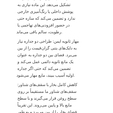
تشکیل می‌دهد. این ماده نیازی به 
پوشش داخلی یا رنگ‌آمیزی خارجی 
ندارد و تضمین می‌کند که سازه حتی 
در حضور افزودنی‌های تهاجمی یا 
رطوبت، سالم باقی می‌ماند.
مهار ثانویه ایمن: طراحی دو جداره نیاز 
به دایک‌های بتنی گران‌قیمت را از بین 
می‌برد. فضای بین دو جداره به عنوان 
یک مانع ثانویه دائمی عمل می‌کند و 
تضمین می‌کند که حتی اگر جداره 
اولیه آسیب ببیند، مایع مهار می‌شود.
کاهش کامل بخار با سقف‌های شناور: 
سقف‌های شناور ما مستقیماً بر روی 
سطح روغن قرار می‌گیرند و با سطح 
مایع بالا و پایین می‌روند. این تقریباً 
فضای بخار را از بین می‌برد و به طور 