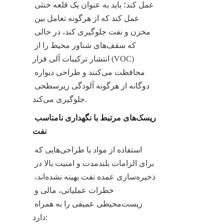
عمل کند؛ باید به عنوان یک قلعه خنثی 
عمل کند که از هرگونه تعامل بین 
مخزن و نفت جلوگیری کند، در حالی 
که سقف‌های شناور محیط را از 
انتشار ترکیبات آلی فرار (VOC) 
محافظت می‌کنند و طراحی دیواره 
دوگانه از هرگونه آلودگی زیرسطحی 
جلوگیری می‌کند.
ریسک‌های مرتبط با نگهداری نامناسب 
نفت
استفاده از مواد یا طراحی‌هایی که 
برای الزامات بلندمدت و امنیت بالا در 
ذخیره‌سازی عمده نفت بهینه نشده‌اند، 
خطرات عملیاتی، مالی و 
زیست‌محیطی عمیقی را به همراه 
دارد: