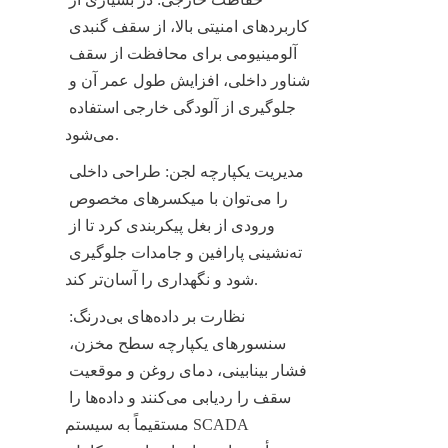
کاربردهای امنیتی بالا، از سقف گنبدی 
آلومینیومی برای محافظت از سقف 
شناور داخلی، افزایش طول عمر آن و 
جلوگیری از آلودگی خارجی استفاده 
می‌شود.
مدیریت یکپارچه لجن: طراحی داخلی 
را می‌توان با میکسر‌های مخصوص 
ورودی از بغل پیکربندی کرد تا از 
ته‌نشینی پارافین و جامدات جلوگیری 
شود و نگهداری را آسان‌تر کند.
نظارت بر داده‌های بی‌درنگ: 
سنسورهای یکپارچه سطح مخزن، 
فشار بینابینی، دمای روغن و موقعیت 
سقف را ردیابی می‌کنند و داده‌ها را 
مستقیماً به سیستم SCADA 