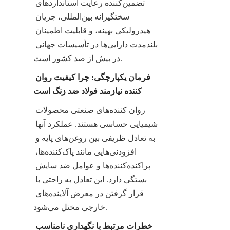
تضمین‌کننده رعایت استانداردهای 
سختگیرانه بین‌المللی، جریان 
هیدرولیکی بهینه، و قابلیت اطمینان 
بلندمدت دارایی‌ها در تأسیسات جهانی 
در بیش از صد کشور است.
فرمان یکپارچگی: چرا کیفیت روان 
کننده نیازمند فولاد ضد زنگ است
روان کننده‌های صنعتی محصولات 
شیمیایی حساسی هستند. عملکرد آنها 
به تعادل ظریفی بین روغن‌های پایه و 
افزودنی‌هایی مانند پاک‌کننده‌ها، 
پراکنده‌کننده‌ها و عوامل ضد سایش 
بستگی دارد. این تعادل به راحتی با 
قرار گرفتن در معرض آلاینده‌های 
خارجی مختل می‌شود.
خطرات مرتبط با نگهداری نامناسب 