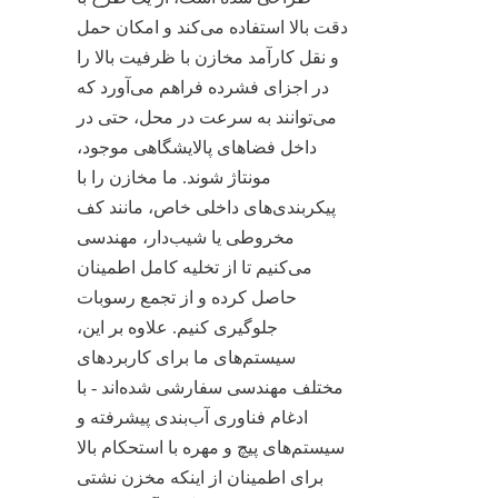
دقت بالا استفاده می‌کند و امکان حمل 
و نقل کارآمد مخازن با ظرفیت بالا را 
در اجزای فشرده فراهم می‌آورد که 
می‌توانند به سرعت در محل، حتی در 
داخل فضاهای پالایشگاهی موجود، 
مونتاژ شوند. ما مخازن را با 
پیکربندی‌های داخلی خاص، مانند کف 
مخروطی یا شیب‌دار، مهندسی 
می‌کنیم تا از تخلیه کامل اطمینان 
حاصل کرده و از تجمع رسوبات 
جلوگیری کنیم. علاوه بر این، 
سیستم‌های ما برای کاربردهای 
مختلف مهندسی سفارشی شده‌اند - با 
ادغام فناوری آب‌بندی پیشرفته و 
سیستم‌های پیچ و مهره با استحکام بالا 
برای اطمینان از اینکه مخزن نشتی 