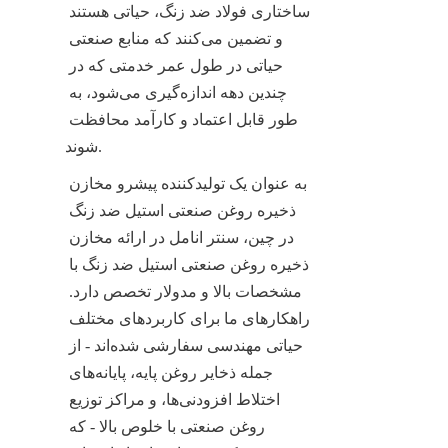
ساختاری فولاد ضد زنگ، حیاتی هستند 
و تضمین می‌کنند که منابع صنعتی 
حیاتی در طول عمر خدمتی که در 
چندین دهه اندازه‌گیری می‌شود، به 
طور قابل اعتماد و کارآمد محافظت 
شوند.
به عنوان یک تولیدکننده پیشرو مخازن 
ذخیره روغن صنعتی استیل ضد زنگ 
در چین، سنتر انامل در ارائه مخازن 
ذخیره روغن صنعتی استیل ضد زنگ با 
مشخصات بالا و مدولار تخصص دارد. 
راهکارهای ما برای کاربردهای مختلف 
حیاتی مهندسی سفارشی شده‌اند - از 
جمله ذخایر روغن پایه، پایانه‌های 
اختلاط افزودنی‌ها، و مراکز توزیع 
روغن صنعتی با خلوص بالا - که 