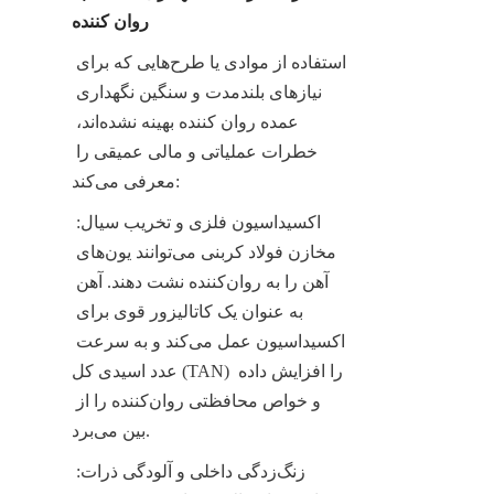
روان کننده
استفاده از موادی یا طرح‌هایی که برای 
نیازهای بلندمدت و سنگین نگهداری 
عمده روان کننده بهینه نشده‌اند، 
خطرات عملیاتی و مالی عمیقی را 
معرفی می‌کند:
اکسیداسیون فلزی و تخریب سیال: 
مخازن فولاد کربنی می‌توانند یون‌های 
آهن را به روان‌کننده نشت دهند. آهن 
به عنوان یک کاتالیزور قوی برای 
اکسیداسیون عمل می‌کند و به سرعت 
عدد اسیدی کل (TAN) را افزایش داده 
و خواص محافظتی روان‌کننده را از 
بین می‌برد.
زنگ‌زدگی داخلی و آلودگی ذرات: 