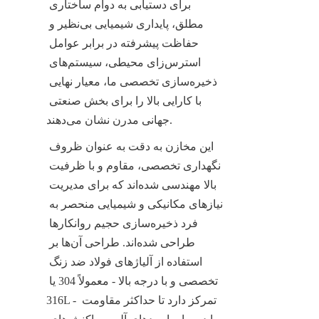
برای دستیابی به دوام ساختاری 
مطلق، پایداری شیمیایی بی‌نظیر و 
حفاظت پیشرفته در برابر عوامل 
استرس‌زای محیطی، سیستم‌های 
ذخیره‌سازی تخصصی ما، معیار نهایی 
با کارایی بالا را برای بخش صنعتی 
جهانی مدرن نشان می‌دهند.
این مخازن به دقت به عنوان ظروف 
نگهداری تخصصی، مقاوم و با ظرفیت 
بالا مهندسی شده‌اند که برای مدیریت 
نیازهای مکانیکی و شیمیایی منحصر به 
فرد ذخیره‌سازی حجیم روانکارها 
طراحی شده‌اند. طراحی آن‌ها بر 
استفاده از آلیاژهای فولاد ضد زنگ 
تخصصی و با درجه بالا - معمولاً 304 یا 
316L - تمرکز دارد تا حداکثر مقاومت 