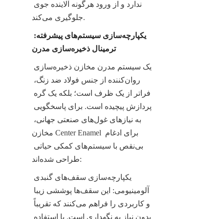
ندارد و از ورود هرگونه آلاینده جوی 
جلوگیری می‌کند.
یکپارچه‌سازی سیستم‌های پیشرفته: 
ترمینال ذخیره‌سازی مدرن
یک سیستم مدرن مخازن ذخیره‌سازی 
روان‌کننده از جنس فولاد ضد زنگ، 
فراتر از یک ظرف است؛ بلکه یک گره 
پردازش پیچیده است. برای پاسخگویی 
به نیازهای غول‌های صنعتی جهانی، 
مخازن Center Enamel برای ادغام 
بی‌نقص با سیستم‌های کمکی حیاتی 
طراحی شده‌اند:
یکپارچه‌سازی سقف‌های گنبدی 
آلومینیومی: این سقف‌ها پوششی زیبا 
و کاربردی را فراهم می‌کنند که تقریباً 
بدون نیاز به نگهداری است. با استفاده 