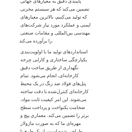
پایبندی دقیق به معیارهای جهانی 
تضمین می‌کند که هر سیستم مخزنی 
که تولید می‌کنیم، بالاترین معیارهای 
ایمنی و عملکرد مورد نیاز شرکت‌های 
مهندسی بین‌المللی و مقامات صنعتی 
را برآورده می‌کند.
استانداردهای تولید ما با اولویت‌بندی 
یکپارچگی ساختاری و کارایی چرخه 
نگهداری از طریق ساخت دقیق 
کارخانه‌ای، انجام می‌شود. تمام 
پنل‌های فولاد ضد زنگ در یک محیط 
کارخانه‌ای کنترل‌شده با دقت ساخته 
می‌شوند. این امر کیفیت ثابت مواد، 
ضخامت یکنواخت و پرداخت سطح 
برتر را تضمین می‌کند. معماری پیچ و 
مهره‌ای ما که به صورت ماژولار 
طراحی شده است، از یک طرح با 