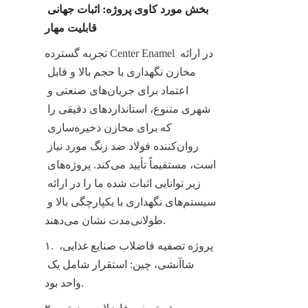
بخش مورد کاوی پروژه: اثبات جهانی 
قابلیت مهار
تجربه گسترده Center Enamel در ارائه 
مخازن نگهداری با حجم بالا و قابل 
اعتماد برای جریان‌های صنعتی و 
شهری متنوع، استانداردهای دقیقی را 
که برای مخازن ذخیره‌سازی 
روان‌کننده فولاد ضد زنگ مورد نیاز 
است، مستقیماً تأیید می‌کند. پروژه‌های 
زیر توانایی اثبات شده ما را در ارائه 
سیستم‌های نگهداری با یکپارچگی بالا و 
طولانی‌مدت نشان می‌دهند.
۱. پروژه تصفیه فاضلاب صنایع غذایی، 
شاآنشی، چین: استقرار شامل یک 
واحد بود.