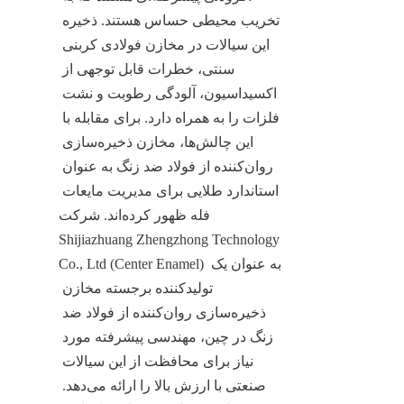
تخریب محیطی حساس هستند. ذخیره 
این سیالات در مخازن فولادی کربنی 
سنتی، خطرات قابل توجهی از 
اکسیداسیون، آلودگی رطوبت و نشت 
فلزات را به همراه دارد. برای مقابله با 
این چالش‌ها، مخازن ذخیره‌سازی 
روان‌کننده از فولاد ضد زنگ به عنوان 
استاندارد طلایی برای مدیریت مایعات 
فله ظهور کرده‌اند. شرکت 
Shijiazhuang Zhengzhong Technology 
Co., Ltd (Center Enamel) به عنوان یک 
تولیدکننده برجسته مخازن 
ذخیره‌سازی روان‌کننده از فولاد ضد 
زنگ در چین، مهندسی پیشرفته مورد 
نیاز برای محافظت از این سیالات 
صنعتی با ارزش بالا را ارائه می‌دهد. 