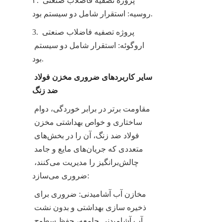
۲. پروژه تصفیه فاضلاب صنعتی 
روسیه: استقرار شامل دو سیستم بود.
3. پروژه تصفیه فاضلاب صنعتی 
اروگوئه: استقرار شامل دو سیستم 
بود.
سایر کاربردهای ضروری مخزن فولاد 
ضد زنگ
مقاومت برتر در برابر خوردگی، دوام 
ساختاری و خواص بهداشتی مخزن 
فولاد ضد زنگ، آن را در بخش‌های 
متعددی که جریان‌های مایع و جامد 
چالش‌برانگیز را مدیریت می‌کنند، 
ضروری می‌سازد:
مخازن آب آشامیدنی: ضروری برای 
ذخیره سازی بهداشتی و بدون نشت 
آب آشامیدنی جامعه، حفظ سطوح 