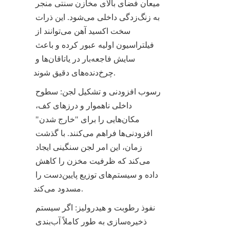
میعان فضای بالای مخازن سنتی منجر 
به زنگ‌زدگی داخلی می‌شود. این ذرات 
سخت اکسید آهن می‌توانند از 
فیلتراسیون اولیه عبور کرده و باعث 
سایش فاجعه‌بار در یاتاقان‌ها و 
چرخ‌دنده‌های دقیق شوند.
رسوب افزودنی و تشکیل لجن: سطوح 
داخلی ناهموار و درزهای کف، 
مکان‌هایی را برای "خارج شدن" 
افزودنی‌ها فراهم می‌کنند. با گذشت 
زمان، این امر لجن سنگینی ایجاد 
می‌کند که ظرفیت مخزن را کاهش 
داده و سیستم‌های توزیع پایین‌دست را 
مسدود می‌کند.
نفوذ رطوبت و هیدرولیز: اگر سیستم 
ذخیره‌سازی به طور کاملاً آب‌بندی 