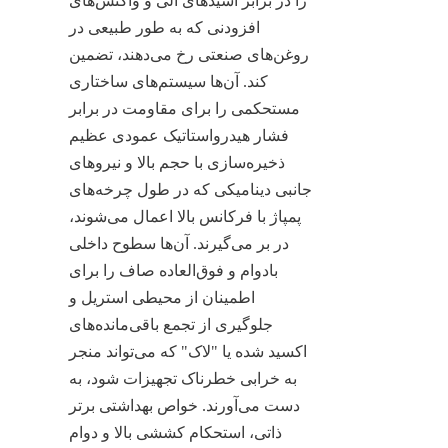
را در برابر اسیدهای آلی و واکنش‌های 
افزودنی که به طور طبیعی در 
روغن‌های صنعتی رخ می‌دهند، تضمین 
کند. آن‌ها سیستم‌های ساختاری 
مستحکمی را برای مقاومت در برابر 
فشار هیدرواستاتیک عمودی عظیم 
ذخیره‌سازی با حجم بالا و نیروهای 
جانبی دینامیکی که در طول چرخه‌های 
پمپاژ با فرکانس بالا اعمال می‌شوند، 
در بر می‌گیرند. آن‌ها سطوح داخلی 
بادوام و فوق‌العاده صاف را برای 
اطمینان از محیطی استریل و 
جلوگیری از تجمع باقی‌مانده‌های 
اکسید شده یا "لاک" که می‌تواند منجر 
به خرابی خطرناک تجهیزات شود، به 
دست می‌آورند. خواص بهداشتی برتر 
ذاتی، استحکام کششی بالا و دوام 