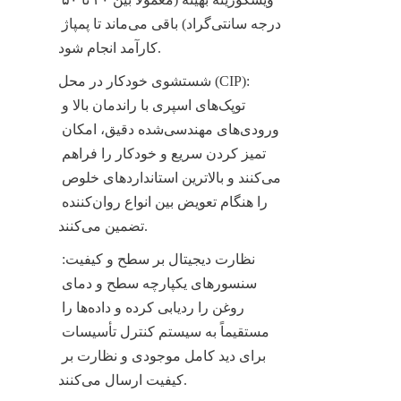
درجه سانتی‌گراد) باقی می‌ماند تا پمپاژ 
کارآمد انجام شود.
شستشوی خودکار در محل (CIP): 
توپک‌های اسپری با راندمان بالا و 
ورودی‌های مهندسی‌شده دقیق، امکان 
تمیز کردن سریع و خودکار را فراهم 
می‌کنند و بالاترین استانداردهای خلوص 
را هنگام تعویض بین انواع روان‌کننده 
تضمین می‌کنند.
نظارت دیجیتال بر سطح و کیفیت: 
سنسورهای یکپارچه سطح و دمای 
روغن را ردیابی کرده و داده‌ها را 
مستقیماً به سیستم کنترل تأسیسات 
برای دید کامل موجودی و نظارت بر 
کیفیت ارسال می‌کنند.