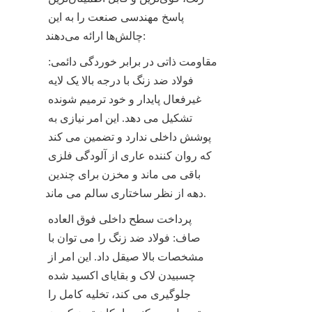
پاسخ مهندسی صنعت را به این 
چالش‌ها ارائه می‌دهند:
مقاومت ذاتی در برابر خوردگی دائمی: 
فولاد ضد زنگ با درجه بالا یک لایه 
غیرفعال پایدار و خود ترمیم شونده 
تشکیل می دهد. این امر نیازی به 
پوشش داخلی ندارد و تضمین می کند 
که روان کننده عاری از آلودگی فلزی 
باقی می ماند و مخزن برای چندین 
دهه از نظر ساختاری سالم می ماند.
پرداخت سطح داخلی فوق العاده 
صاف: فولاد ضد زنگ را می توان با 
مشخصات بالا صیقل داد. این امر از 
چسبیدن لاک و بقایای اکسید شده 
جلوگیری می کند، تخلیه کامل را 