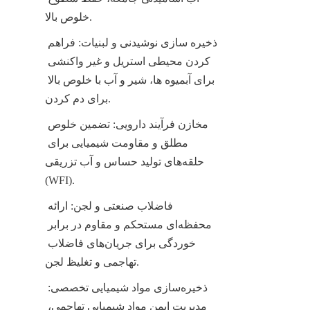
خلوص بالا.
ذخیره سازی نوشیدنی و لبنیات: فراهم 
کردن محیطی استریل و غیر واکنشی 
برای آبمیوه ها، شیر و آب با خلوص بالا 
برای دم کردن.
مخازن فرآیند دارویی: تضمین خلوص 
مطلق و مقاومت شیمیایی برای 
حلقه‌های تولید حساس و آب تزریقی 
(WFI).
فاضلاب صنعتی و لجن: ارائه 
محفظه‌ای مستحکم و مقاوم در برابر 
خوردگی برای جریان‌های فاضلاب 
تهاجمی و تغلیظ لجن.
ذخیره‌سازی مواد شیمیایی تخصصی: 
مدیریت ایمن مواد شیمیایی تهاجمی، 