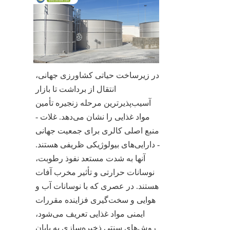
در زیرساخت حیاتی کشاورزی جهانی، 
انتقال از برداشت تا بازار 
آسیب‌پذیرترین مرحله زنجیره تأمین 
مواد غذایی را نشان می‌دهد. غلات - 
منبع اصلی کالری برای جمعیت جهانی 
- دارایی‌های بیولوژیکی ظریفی هستند. 
آنها به شدت مستعد نفوذ رطوبت، 
نوسانات حرارتی و تأثیر مخرب آفات 
هستند. در عصری که با نوسانات آب و 
هوایی و سخت‌گیری فزاینده مقررات 
ایمنی مواد غذایی تعریف می‌شود، 
روش‌های سنتی ذخیره‌سازی به پایان 