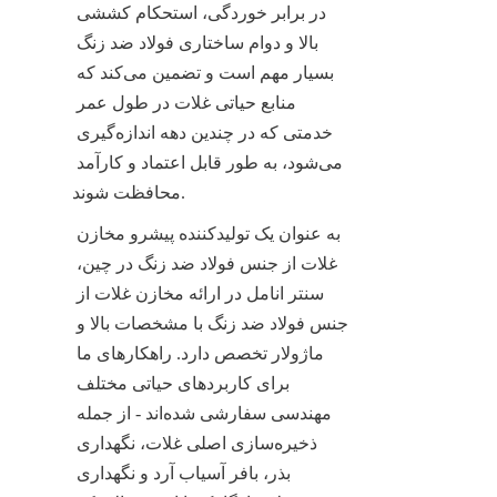
در برابر خوردگی، استحکام کششی 
بالا و دوام ساختاری فولاد ضد زنگ 
بسیار مهم است و تضمین می‌کند که 
منابع حیاتی غلات در طول عمر 
خدمتی که در چندین دهه اندازه‌گیری 
می‌شود، به طور قابل اعتماد و کارآمد 
محافظت شوند.
به عنوان یک تولیدکننده پیشرو مخازن 
غلات از جنس فولاد ضد زنگ در چین، 
سنتر انامل در ارائه مخازن غلات از 
جنس فولاد ضد زنگ با مشخصات بالا و 
ماژولار تخصص دارد. راهکارهای ما 
برای کاربردهای حیاتی مختلف 
مهندسی سفارشی شده‌اند - از جمله 
ذخیره‌سازی اصلی غلات، نگهداری 
بذر، بافر آسیاب آرد و نگهداری 