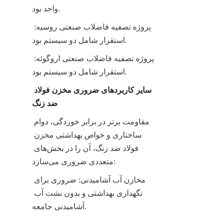
واحد بود.
پروژه تصفیه فاضلاب صنعتی روسیه: 
استقرار شامل دو سیستم بود.
پروژه تصفیه فاضلاب صنعتی اروگوئه: 
استقرار شامل دو سیستم بود.
سایر کاربردهای ضروری مخزن فولاد 
ضد زنگ
مقاومت برتر در برابر خوردگی، دوام 
ساختاری و خواص بهداشتی مخزن 
فولاد ضد زنگ، آن را در بخش‌های 
متعددی ضروری می‌سازد:
مخازن آب آشامیدنی: ضروری برای 
نگهداری بهداشتی و بدون نشت آب 
آشامیدنی جامعه.