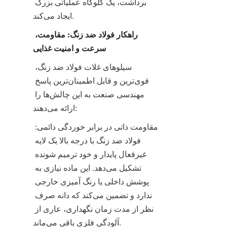
برداشت، یک گلوگاه عملیاتی بزرگ 
ایجاد می‌کند.
راهکار فولاد ضد زنگ: مقاومت، 
سرعت و امنیت غذایی
سیلوهای غلات فولاد ضد زنگ، 
قوی‌ترین و قابل اطمینان‌ترین پاسخ 
مهندسی صنعت به این چالش‌ها را 
ارائه می‌دهند:
مقاومت ذاتی در برابر خوردگی دائمی: 
فولاد ضد زنگ با درجه بالا یک لایه 
غیرفعال پایدار و خود ترمیم شونده 
تشکیل می‌دهد. این ماده نیازی به 
پوشش داخلی یا رنگ آمیزی خارجی 
ندارد و تضمین می‌کند که دانه صرف 
نظر از مدت زمان نگهداری، عاری از 
آلودگی فلزی باقی می‌ماند.