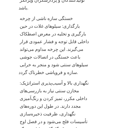
تولیدکنندگان و پردازشگران ویرانگر 
باشد.
خستگی سازه ناشی از چرخه 
بارگذاری: سیلوهای غلات در حین 
بارگیری و تخلیه در معرض اصطکاک 
داخلی قابل توجه و فشار عمودی قرار 
می‌گیرند. این چرخه مداوم می‌تواند 
باعث خستگی در اتصالات جوشی 
سیلوهای سنتی شود و منجر به خرابی 
سازه و فروپاشی خطرناک گردد.
نگهداری بالا و آسیب‌پذیری استراتژیک: 
مخازن سنتی نیاز به بازرسی‌های 
داخلی مکرر، تمیز کردن و رنگ‌آمیزی 
مجدد دارند. در طول این دوره‌های 
نگهداری، ظرفیت ذخیره‌سازی 
تأسیسات فلج می‌شود و در فصل اوج 