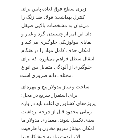
زبری سطح فوق‌العاده پایین برای 
کنترل بهداشت: فولاد ضد زنگ را 
می‌توان به مشخصات بالایی صیقل 
داد. این امر از چسبیدن گرد و غبار و 
بقایای بیولوژیکی جلوگیری می‌کند و 
امکان حذف کامل مواد را در هنگام 
انتقال سطل فراهم می‌آورد، که برای 
جلوگیری از آلودگی متقابل بین انواع 
مختلف دانه ضروری است.
ساخت و ساز مدولار پیچ و مهره‌ای 
برای استقرار سریع در محل: 
پروژه‌های کشاورزی اغلب باید در بازه 
زمانی محدود قبل از چرخه برداشت 
بعدی تکمیل شوند. معماری مدولار ما 
امکان مونتاژ سریع مخازن با ظرفیت 
بالا را بدون نیاز به جوشکاری یا 