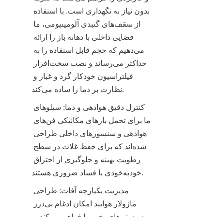
بدون نیاز به نگهداری است. با استفاده 
از سقف‌های گنبدی آلومینیومی، ما 
فضایی داخلی با دهانه باز را ارائه 
می‌دهیم که حجم قابل استفاده را به 
حداکثر می‌رساند و نصب سخت‌افزار 
فیلتراسیون خودکار گرد و غبار و 
نظارت بر دما را ساده می‌کند.
کنترل دقیق هوادهی و دما: سیلوهای 
ما برای تحمل بارهای مکانیکی فن‌های 
هوادهی و سنسورهای داخلی طراحی 
شده‌اند که برای حفظ غلات در سطح 
رطوبت بهینه و جلوگیری از احتراق 
خودبه‌خودی یا فساد ضروری هستند.
مدیریت یکپارچه آفات: طراحی 
ماژولار هوابند امکان ادغام بی‌درز 
سیستم‌های بخور را فراهم می‌کند و 