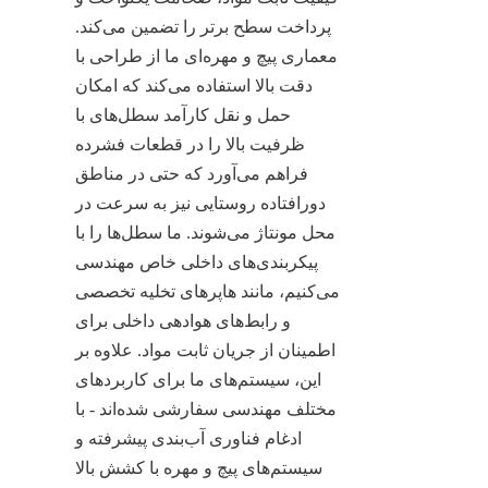
پرداخت سطح برتر را تضمین می‌کند. 
معماری پیچ و مهره‌ای ما از طراحی با 
دقت بالا استفاده می‌کند که امکان 
حمل و نقل کارآمد سطل‌های با 
ظرفیت بالا را در قطعات فشرده 
فراهم می‌آورد که حتی در مناطق 
دورافتاده روستایی نیز به سرعت در 
محل مونتاژ می‌شوند. ما سطل‌ها را با 
پیکربندی‌های داخلی خاص مهندسی 
می‌کنیم، مانند هاپرهای تخلیه تخصصی 
و رابط‌های هوادهی داخلی برای 
اطمینان از جریان ثابت مواد. علاوه بر 
این، سیستم‌های ما برای کاربردهای 
مختلف مهندسی سفارشی شده‌اند - با 
ادغام فناوری آب‌بندی پیشرفته و 
سیستم‌های پیچ و مهره با کشش بالا 