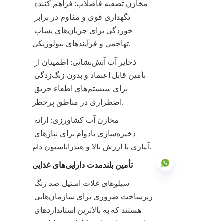
مخازن تصفیه فاضلاب: فراهم کننده 
نگهداری قوی و مقاوم در برابر 
خوردگی برای جریان‌های پساب 
تهاجمی و فرآیندهای بیولوژیکی.
ذخایر آب آتش‌نشانی: اطمینان از 
تأمین قابل اعتماد و بدون زنگ‌زدگی 
برای سیستم‌های اطفاء حریق 
اضطراری در مناطق پرخطر.
مخازن آب کشاورزی: ارائه 
ذخیره‌سازی بادوام برای نیازهای 
آبیاری با ارزش بالا و هیدراتاسیون دام.
تأمین بلندمدت دارایی‌های غذایی
سیلوهای غلات استیل ضد زنگ 
زیرساخت ضروری برای سازمان‌هایی 
هستند که به بالاترین استانداردهای 
FA