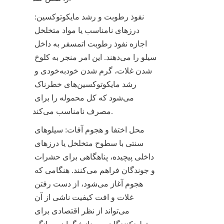
نفوذ رطوبت و رشد مایکوتوکسین: 
درزهای نامناسب یا مواد متخلخل 
اجازه نفوذ رطوبت اتمسفر به داخل 
سیلو را می‌دهند. این امر منجر به کلوخ 
شدن غلات، گرم شدن خودبه‌خودی و 
رشد مایکوتوکسین‌های خطرناک 
می‌شود که کل محموله را برای 
مصرف نامناسب می‌کند.
محل اختفا و هجوم آفات: سیلوهای 
سنتی با سطوح متخلخل یا درزهای 
داخلی پیچیده، پناهگاهی برای حشرات 
و جوندگان فراهم می‌کنند. هنگامی که 
هجوم آغاز می‌شود، از دست رفتن 
غلات و افت کیفیت ناشی از آن 
می‌تواند از نظر اقتصادی برای 