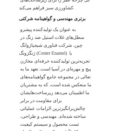
کشاورزی سبز فراهم می‌کند.
برتری مهندسی و گواهینامه شرکتی
به عنوان یک تولیدکننده پیشرو 
سطل‌های غلات استیل ضد زنگ در 
چین، شرکت فناوری شیجیاژوانگ 
ژنگژونگ (Center Enamel) با 
تجربه‌ترین تولیدکننده حرفه‌ای مخازن 
پیچ و مهره‌ای در آسیا است. تعهد ما به 
تعالی در مجموعه جامع گواهینامه‌های 
ما منعکس شده است، که به مشتریان 
ما اطمینان می‌دهد زیرساخت‌هایشان 
برای مقاومت در برابر 
چالش‌برانگیزترین الزامات عملیاتی 
ساخته شده‌اند. مهندسی و طراحی، 
تست محصول و سیستم کیفیت 