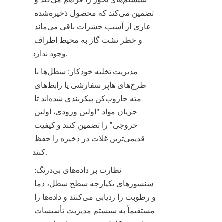
تضمین می‌کند که محصول ذخیره‌شده 
عاری از آسیب حشرات باقی می‌ماند 
و خطر نشت گاز به محیط اطراف 
وجود ندارد.
مدیریت تخلیه خودکار: سطل‌ها با 
طرح‌های هاپر سفارشی یا رابط‌های 
مته جاروب‌کن پیکربندی شده‌اند تا 
جریان مواد "اولین ورودی، اولین 
خروجی" را تضمین کنند و کیفیت 
قدیمی‌ترین غلات در ذخیره را حفظ 
کنند.
نظارت بر داده‌های بی‌درنگ: 
سنسورهای یکپارچه سطح سطل، دما 
و رطوبت را ردیابی می‌کنند و داده‌ها را 
مستقیماً به سیستم مدیریت تأسیسات 