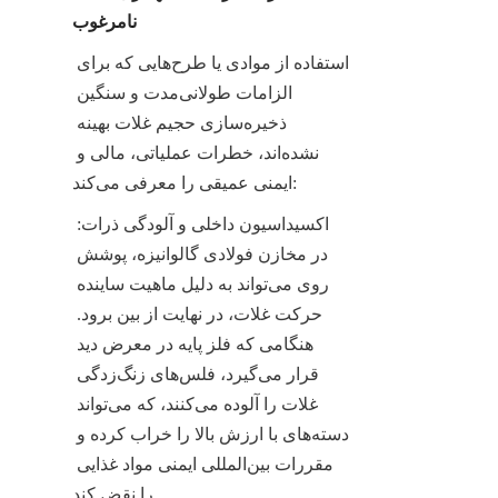
نامرغوب
استفاده از موادی یا طرح‌هایی که برای 
الزامات طولانی‌مدت و سنگین 
ذخیره‌سازی حجیم غلات بهینه 
نشده‌اند، خطرات عملیاتی، مالی و 
ایمنی عمیقی را معرفی می‌کند:
اکسیداسیون داخلی و آلودگی ذرات: 
در مخازن فولادی گالوانیزه، پوشش 
روی می‌تواند به دلیل ماهیت ساینده 
حرکت غلات، در نهایت از بین برود. 
هنگامی که فلز پایه در معرض دید 
قرار می‌گیرد، فلس‌های زنگ‌زدگی 
غلات را آلوده می‌کنند، که می‌تواند 
دسته‌های با ارزش بالا را خراب کرده و 
مقررات بین‌المللی ایمنی مواد غذایی 
را نقض کند.