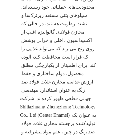
محدودیت‌های عملیاتی خود رسیده‌اند. 
سیلوهای بتنی مستعد ریزترک‌ها و 
نشت رطوبت هستند، در حالی که 
مخازن فولادی گالوانیزه اغلب از 
اکسیداسیون داخلی و خرابی پوشش 
روی رنج می‌برند که می‌تواند غذایی را 
که قرار است محافظت کند، آلوده 
کند. برای اطمینان از یکپارچگی مطلق 
محصول، دوام ساختاری و حفظ 
ارزش غذایی، مخازن غلات فولاد ضد 
زنگ به عنوان استاندارد مهندسی 
جهانی قطعی ظهور کرده‌اند. شرکت 
Shijiazhuang Zhengzhong Technology 
Co., Ltd (Center Enamel) به عنوان یک 
تولیدکننده برجسته مخازن غلات فولاد 
ضد زنگ در چین، علم مواد پیشرفته و 