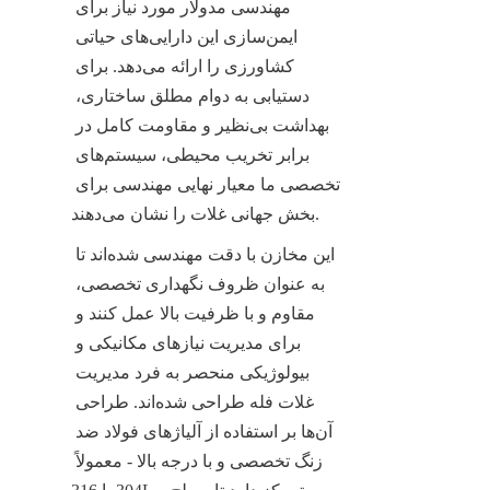
مهندسی مدولار مورد نیاز برای 
ایمن‌سازی این دارایی‌های حیاتی 
کشاورزی را ارائه می‌دهد. برای 
دستیابی به دوام مطلق ساختاری، 
بهداشت بی‌نظیر و مقاومت کامل در 
برابر تخریب محیطی، سیستم‌های 
تخصصی ما معیار نهایی مهندسی برای 
بخش جهانی غلات را نشان می‌دهند.
این مخازن با دقت مهندسی شده‌اند تا 
به عنوان ظروف نگهداری تخصصی، 
مقاوم و با ظرفیت بالا عمل کنند و 
برای مدیریت نیازهای مکانیکی و 
بیولوژیکی منحصر به فرد مدیریت 
غلات فله طراحی شده‌اند. طراحی 
آن‌ها بر استفاده از آلیاژهای فولاد ضد 
زنگ تخصصی و با درجه بالا - معمولاً 