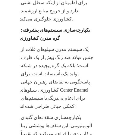
برای اطمینان از اینکه سطل نشتی 
ندارد و از خروج منابع ارزشمند 
کشاورزی جلوگیری می‌کند.
یکپارچه‌سازی سیستم‌های پیشرفته: 
گره مدرن کشاورزی
یک سیستم مدرن سیلوهای غلات از 
جنس فولاد ضد زنگ بیش از یک ظرف 
است؛ بلکه یک گره پیچیده در شبکه 
تولید یک تأسیسات است. برای 
پاسخگویی به تقاضای رهبران جهانی 
کشاورزی، سیلوهای Center Enamel 
برای ادغام بی‌درنگ با سیستم‌های 
کمکی حیاتی طراحی شده‌اند:
یکپارچه‌سازی سقف‌های گنبدی 
آلومینیومی: این سقف‌ها پوششی زیبا 
و کاربردی را فراهم می‌کنند که تقریباً 