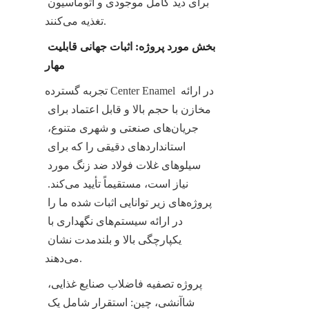
برای دید کامل موجودی و اتوماسیون 
تغذیه می‌کنند.
بخش مورد پروژه: اثبات جهانی قابلیت 
مهار
تجربه گسترده Center Enamel در ارائه 
مخازن با حجم بالا و قابل اعتماد برای 
جریان‌های صنعتی و شهری متنوع، 
استانداردهای دقیقی را که برای 
سیلوهای غلات فولاد ضد زنگ مورد 
نیاز است، مستقیماً تأیید می‌کند. 
پروژه‌های زیر توانایی اثبات شده ما را 
در ارائه سیستم‌های نگهداری با 
یکپارچگی بالا و بلندمدت نشان 
می‌دهند.
پروژه تصفیه فاضلاب صنایع غذایی، 
شاآنشی، چین: استقرار شامل یک 