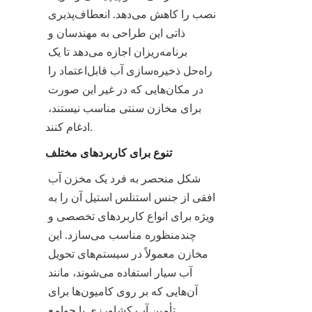
نصب را کاهش می‌دهد. انعطاف‌پذیری 
ذاتی این طراحی به مهندسان و 
برنامه‌ریزان اجازه می‌دهد تا یک 
راه‌حل ذخیره‌سازی آب قابل‌اعتماد را 
در مکان‌هایی که در غیر این صورت 
برای مخازن سنتی مناسب نیستند، 
ادغام کنند.
تنوع برای کاربردهای مختلف
شکل منحصر به فرد یک مخزن آب 
افقی از جنس استنلس استیل آن را به 
ویژه برای انواع کاربردهای تخصصی و 
چندمنظوره مناسب می‌سازد. این 
مخازن معمولاً در سیستم‌های تحویل 
آب سیار استفاده می‌شوند، مانند 
آن‌هایی که بر روی کامیون‌ها برای 
تأمین آب کشاورزی یا جوامع 