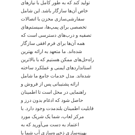
تولید کند که به طور کامل با نیازهای 
خاص آن‌ها سازگار باشد. این شامل 
سفارشی‌سازی مخزن با اتصالات 
تخصصی برای پمپ‌ها، سیستم‌های 
تصفیه و درب‌های دسترسی است که 
همه آن‌ها برای فرم افقی سازگار 
شده‌اند. ما متعهد به ارائه بهترین 
راه‌حل‌های ممکن هستیم که با بالاترین 
استانداردهای ایمنی و عملکرد ساخته 
شده‌اند. مدل خدمات جامع ما شامل 
ارائه پشتیبانی پس از فروش و 
راهنمایی در محل است تا اطمینان 
حاصل شود که ادغام بدون درز و 
قابلیت اطمینان بلندمدت وجود دارد. با 
مرکز لعاب، شما یک شریک مورد 
اعتماد به دست می‌آورید که به 
بهینه‌سازی ذخیره‌سازی آب شما با 