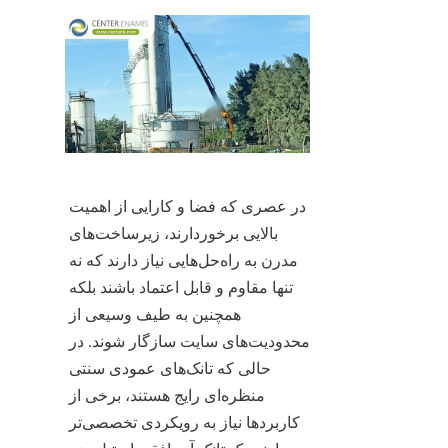
در عصری که فضا و کارایی از اهمیت 
بالایی برخوردارند، زیرساخت‌های 
مدرن به راه‌حل‌هایی نیاز دارند که نه 
تنها مقاوم و قابل اعتماد باشند بلکه 
همچنین به طیف وسیعی از 
محدودیت‌های سایت سازگار شوند. در 
حالی که تانک‌های عمودی سنتی 
منظره‌ای رایج هستند، برخی از 
کاربردها نیاز به رویکردی تخصصی‌تر 