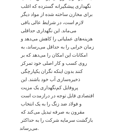
نگهداری پیشگیرانه گسترده که اغلب 
برای مخازن ساخته شده از مواد دیگر 
لازم است، در شرایط عالی باقی 
می‌ماند. این نگهداری حداقلی 
هزینه‌های عملیاتی را کاهش می‌دهد و 
زمان خرابی را به حداقل می‌رساند، به 
امکانات این امکان را می‌دهد که بر 
روی کسب و کار اصلی خود تمرکز 
کنند بدون اینکه نگران یکپارچگی 
ذخیره‌سازی آب خود باشند. این 
پروفایل کم‌نگهداری یک مزیت 
اقتصادی قابل توجه در درازمدت است 
و فولاد ضد زنگ را به یک انتخاب 
مقرون به صرفه تبدیل می‌کند که 
بازگشت سرمایه شرکت را به حداکثر 
می‌رساند.