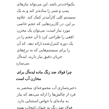
یکنواخت‌تر باشد. این می‌تواند نیازهای 
پمپ و شیر را ساده‌تر کند و به یک 
سیستم کلی کارآمدتر کمک کند. علاوه 
بر این، در کاربردهایی که حجم خاصی 
مورد نیاز است، می‌توان یک مخزن 
افقی را طراحی کرد تا آن حجم را در 
یک دوره کنترل‌شده ارائه دهد، که آن 
را برای سیستم‌هایی که به نرخ‌های 
جریان دقیق نیاز دارند، ایده‌آل 
می‌سازد.
چرا فولاد ضد زنگ ماده ایده‌آل برای 
مخازن آب است
ذخیره‌سازی آب مجموعه‌ای منحصر به 
فرد از چالش‌ها را ارائه می‌دهد که نیاز 
به ماده‌ای با خواص استثنایی دارد. 
فولاد ضد زنگ به عنوان انتخاب بهینه 