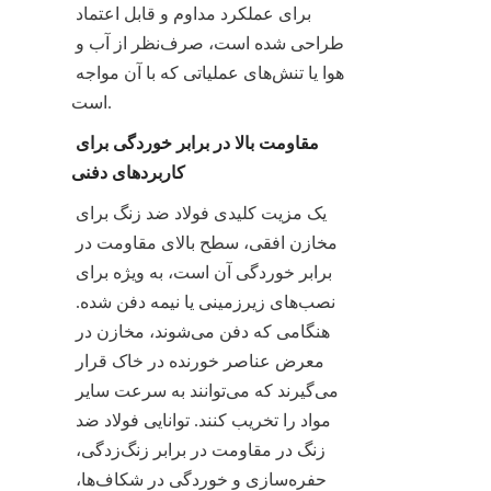
برای عملکرد مداوم و قابل اعتماد 
طراحی شده است، صرف‌نظر از آب و 
هوا یا تنش‌های عملیاتی که با آن مواجه 
است.
مقاومت بالا در برابر خوردگی برای 
کاربردهای دفنی
یک مزیت کلیدی فولاد ضد زنگ برای 
مخازن افقی، سطح بالای مقاومت در 
برابر خوردگی آن است، به ویژه برای 
نصب‌های زیرزمینی یا نیمه دفن شده. 
هنگامی که دفن می‌شوند، مخازن در 
معرض عناصر خورنده در خاک قرار 
می‌گیرند که می‌توانند به سرعت سایر 
مواد را تخریب کنند. توانایی فولاد ضد 
زنگ در مقاومت در برابر زنگ‌زدگی، 
حفره‌سازی و خوردگی در شکاف‌ها، 