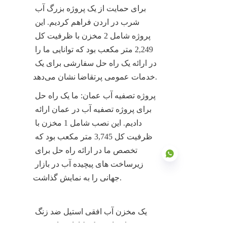
برای حمایت از یک پروژه بزرگ آب 
شرب در اردن فراهم کردیم. این 
پروژه شامل 2 مخزن با ظرفیت کل 
2,249 متر مکعب بود که توانایی ما را 
در ارائه یک راه حل سفارشی برای یک 
خدمات عمومی پرتقاضا نشان می‌دهد.
پروژه تصفیه آب عمان: ما یک راه حل 
برای پروژه تصفیه آب در عمان ارائه 
دادیم. این نصب شامل 1 مخزن با 
ظرفیت کل 3,745 متر مکعب بود که 
تخصص ما در ارائه راه حل برای 
زیرساخت های پیچیده آب در بازار 
جهانی را به نمایش گذاشت.
FA
یک مخزن آب افقی استیل ضد زنگ 
جزء حیاتی است که کارایی، ایمنی و 