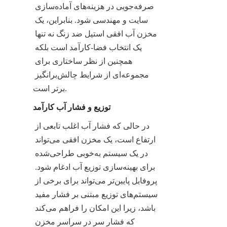
صرفه‌جویی در هزینه‌های آماده‌سازی 
سایت و مهندسی شود. بنابراین، یک 
مخزن آب افقی استیل ضد زنگ نه تنها 
یک انتخاب فضا-کارآمد است بلکه 
همچنین از نظر ساختاری برای 
مجموعه‌ای از شرایط چالش‌برانگیز 
برتر است.
توزیع و فشار آب کارآمد
در حالی که فشار آب اغلب تابعی از 
ارتفاع است، یک مخزن افقی می‌تواند 
در یک سیستم به‌خوبی طراحی‌شده 
برای بهینه‌سازی توزیع آب ادغام شود. 
پروفایل پایین‌تر می‌تواند برای برخی از 
سیستم‌های توزیع مبتنی بر فشار مفید 
باشد، زیرا این امکان را فراهم می‌کند 
که فشار سر در سراسر مخزن 