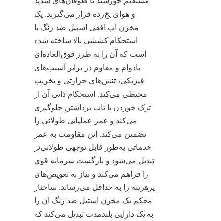
مستقیم خورشید تا طوفان‌های شدید 
و هوای یخ‌زده قرار می‌گیرند. یک 
مخزن آب افقی استیل ضد زنگ با 
استحکام کششی بالا ساخته شده 
است که آن را به طرز فوق‌العاده‌ای 
بادوام و مقاوم در برابر آسیب‌های 
فیزیکی، تنش‌های حرارتی و تخریب 
محیطی می‌کند. استحکام ذاتی آن از 
ترک خوردن یا تاب برداشتن جلوگیری 
می‌کند و عمر عملیاتی طولانی را 
تضمین می‌کند. این مقاومت به عمر 
خدماتی به‌طور قابل توجهی طولانی‌تر 
تبدیل می‌شود و بازگشت سرمایه قوی 
را فراهم می‌کند و نیاز به تعویض‌های 
پرهزینه را به حداقل می‌رساند. ساختار 
محکم یک مخزن استیل ضد زنگ آن را 
به یک دارایی بلندمدت تبدیل می‌کند که 