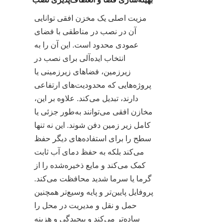
مزیت اصلی یک مخزن افقی توانایی 
آن در نصب در مناطقی با فضای 
عمودی محدود است. این آن را به 
انتخاب ایده‌آلی برای نصب در 
زیرزمین، فضاهای زیرزمینی یا 
پروژه‌هایی که محدودیت‌های ارتفاعی 
دارند، تبدیل می‌کند. علاوه بر این، 
مخازن افقی می‌توانند به‌طور جزئی یا 
کامل زیر زمین دفن شوند. این نه تنها 
سطح را برای استفاده‌های دیگر حفظ 
می‌کند بلکه به حفظ دمای آب ثابت 
کمک می‌کند و مایع ذخیره‌شده را از 
گرما یا سرما شدید محافظت می‌کند. 
پروفایل پایین‌تر و پایه وسیع‌تر همچنین 
حمل و نقل و مدیریت در محل را 
ساده‌تر می‌کند و پیچیدگی و هزینه 