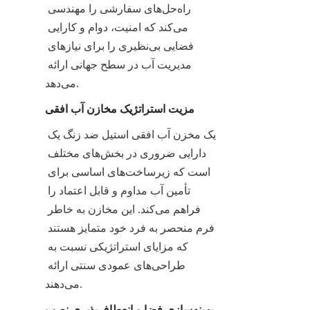
راه‌حل‌های سفارشی را مهندسی 
می‌کند که امنیت، دوام و کارایی 
فضایی بی‌نظیری را برای نیازهای 
مدیریت آب در سطح جهانی ارائه 
می‌دهد.
مزیت استراتژیک مخازن آب افقی
یک مخزن آب افقی استیل ضد زنگ یک 
دارایی ضروری در بخش‌های مختلف 
است که زیرساخت‌های اساسی برای 
تأمین آب مداوم و قابل اعتماد را 
فراهم می‌کند. این مخازن به خاطر 
فرم منحصر به فرد خود متمایز هستند 
که مزایای استراتژیکی نسبت به 
طراحی‌های عمودی سنتی ارائه 
می‌دهند.
بهینه‌سازی فضا و انعطاف‌پذیری نصب