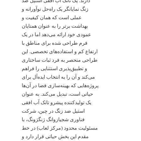
دارند. یک تانک آب افقی استیل ضد 
زنگ نمایانگر یک راه‌حل نوآورانه و 
عملی است که همان کیفیت و 
بهداشت برتر را به عنوان همتایان 
عمودی خود ارائه می‌دهد اما در یک 
فرم طراحی شده برای مناطق با 
ارتفاع کم و استفاده‌های تخصصی. این 
طراحی منحصر به فرد ثبات ساختاری 
و تطبیق‌پذیری استثنایی را فراهم 
می‌کند و آن را به انتخاب ایده‌آل برای 
پروژه‌هایی که بهینه‌سازی فضا در آن‌ها 
حیاتی است، تبدیل می‌کند. به عنوان 
یک تولیدکننده پیشرو تانک آب افقی 
استیل ضد زنگ در چین، شرکت 
فناوری شجیازوانگ ژنگژونگ، با 
مسئولیت محدود (مرکز لعاب) در خط 
مقدم این بخش حیاتی قرار دارد و 