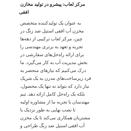
مرکز لعاب: پیشرو در تولید مخازن 
افقی
به عنوان یک تولیدکننده متخصص 
مخزن آب افقی استیل ضد زنگ در 
چین، مرکز لعاب ترکیبی از دهه‌ها 
تجربه و تعهد به برتری مهندسی را 
برای ارائه راه‌حل‌های سفارشی در 
بخش مدیریت آب به کار می‌گیرد. ما 
درک می‌کنیم که نیازهای منحصر به 
فرد زیرساخت‌های مدرن به یک شریک 
نیاز دارد که بتواند نه تنها یک محصول، 
بلکه یک راه‌حل کامل ارائه دهد. تیم 
مهندسان با تجربه ما از مشاوره اولیه 
تا نصب نهایی به طور نزدیک با 
مشتریان همکاری می‌کند تا یک مخزن 
آب افقی استیل ضد زنگ طراحی و 