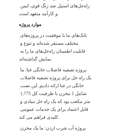
راه‌حل‌های استیل ضد زنگ قوی، ایمن 
و کارآمد متعهد است.
موارد پروژه
تانک‌های ما با موفقیت در پروژه‌های 
مختلف مستقر شده‌اند و تنوع و 
قابلیت اطمینان راه‌حل‌های ما را به 
نمایش گذاشته‌اند.
پروژه تصفیه فاضلاب خانگی غنا: ما 
یک راه حل برای پروژه تصفیه فاضلاب 
خانگی در غنا ارائه دادیم. این نصب 
شامل 1 مخزن با ظرفیت کل 1,775 
متر مکعب بود که یک راه حل بنیادی و 
قابل اعتماد برای یک خدمات عمومی 
کلیدی فراهم می کند.
پروژه آب شرب اردن: ما یک مخزن 