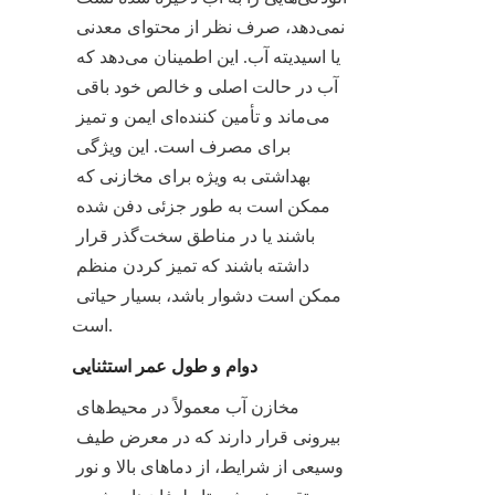
نمی‌دهد، صرف نظر از محتوای معدنی 
یا اسیدیته آب. این اطمینان می‌دهد که 
آب در حالت اصلی و خالص خود باقی 
می‌ماند و تأمین کننده‌ای ایمن و تمیز 
برای مصرف است. این ویژگی 
بهداشتی به ویژه برای مخازنی که 
ممکن است به طور جزئی دفن شده 
باشند یا در مناطق سخت‌گذر قرار 
داشته باشند که تمیز کردن منظم 
ممکن است دشوار باشد، بسیار حیاتی 
است.
دوام و طول عمر استثنایی
مخازن آب معمولاً در محیط‌های 
بیرونی قرار دارند که در معرض طیف 
وسیعی از شرایط، از دماهای بالا و نور 