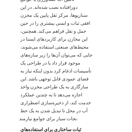
دورافتاده نصب شده‌اند. در این 
سناریوها، مرکز ثقل پایین یک مخزن 
افقی ثبات و ایمنی بیشتری را در حین 
حمل و نقل فراهم می‌کند. همچنین، 
این مخازن برای کاربردهای ایستا در 
محیط‌های صنعتی استفاده می‌شوند، 
جایی که می‌توان آن‌ها را زیر سازه‌های 
موجود قرار داد یا در طراحی یک 
تأسیسات ادغام کرد بدون اینکه نیاز به 
فضای عمودی قابل توجهی باشد. این 
سازگاری به یک طراحی مخزن واحد 
اجازه می‌دهد تا به چندین عملکرد 
خدمت کند، از ذخیره‌سازی اضطراری 
آب در محل تا تبدیل شدن به یک خط 
نجات سیار برای جوامع نیازمند.
ثبات ساختاری برای استفاده‌های 