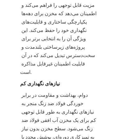
مزیت قابل توجهی را فراهم می‌کند و 
اطمینان می‌دهد که مخزن برای دهه‌ها 
یکپارچگی ساختاری و قابلیت‌های 
نگهداری خود را حفظ می‌کند. این 
ویژگی آن را به انتخابی برتر برای 
پروژه‌های زیرساختی بلندمدت و 
سخت‌دسترس تبدیل می‌کند که در آن 
قابلیت اطمینان غیرقابل مذاکره 
است.
نیازهای نگهداری کم
دوام، بهداشت و مقاومت در برابر 
خوردگی فولاد ضد زنگ منجر به 
نیازهای نگهداری به طور قابل توجهی 
کم برای یک مخزن آب افقی فولاد ضد 
زنگ می‌شود. سطح مخزن بدون نیاز 
به تمیزکاری دوره‌ای، پوشش مجدد یا 