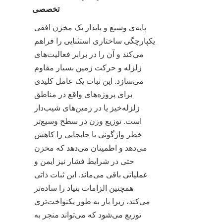
تخصصی
پایه‌ی وسیع و پایدار یک مخزن افقی 
یکپارچگی ساختاری استثنایی را فراهم 
می‌کند و آن را در برابر فعالیت‌های 
زلزله و حرکت زمین بسیار مقاوم 
می‌سازد. این ثبات یک عامل کلیدی 
برای پروژه‌های واقع در مناطق 
زلزله‌خیز یا در زمین‌های شیب‌دار 
است. توزیع وزن در سطح وسیع‌تر 
خطر واژگونی یا جابجایی را کاهش 
می‌دهد و اطمینان می‌دهد که مخزن 
حتی در شرایط فشار نیز ایمن و 
عملیاتی باقی می‌ماند. این ثبات ذاتی 
همچنین الزامات بنیاد را ساده‌تر 
می‌کند، زیرا بار به طور یکنواخت‌تری 
توزیع می‌شود که می‌تواند منجر به 