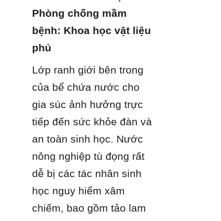
Phòng chống mầm 
bệnh: Khoa học vật liệu 
phủ
Lớp ranh giới bên trong 
của bể chứa nước cho 
gia súc ảnh hưởng trực 
tiếp đến sức khỏe đàn và 
an toàn sinh học. Nước 
nông nghiệp tù đọng rất 
dễ bị các tác nhân sinh 
học nguy hiểm xâm 
chiếm, bao gồm tảo lam 