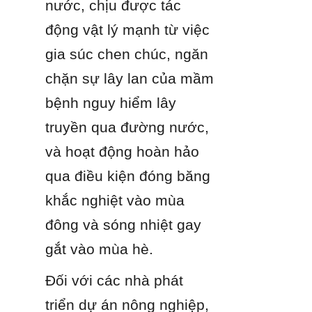
nước, chịu được tác 
động vật lý mạnh từ việc 
gia súc chen chúc, ngăn 
chặn sự lây lan của mầm 
bệnh nguy hiểm lây 
truyền qua đường nước, 
và hoạt động hoàn hảo 
qua điều kiện đóng băng 
khắc nghiệt vào mùa 
đông và sóng nhiệt gay 
gắt vào mùa hè.
Đối với các nhà phát 
triển dự án nông nghiệp, 