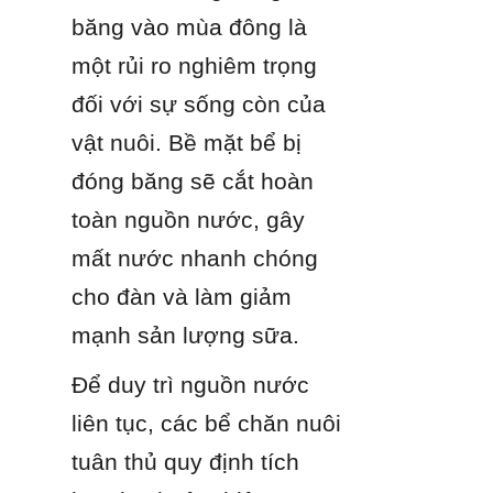
băng vào mùa đông là 
một rủi ro nghiêm trọng 
đối với sự sống còn của 
vật nuôi. Bề mặt bể bị 
đóng băng sẽ cắt hoàn 
toàn nguồn nước, gây 
mất nước nhanh chóng 
cho đàn và làm giảm 
mạnh sản lượng sữa.
Để duy trì nguồn nước 
liên tục, các bể chăn nuôi 
tuân thủ quy định tích 