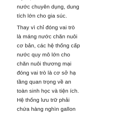
nước chuyên dụng, dung 
tích lớn cho gia súc.
Thay vì chỉ đóng vai trò 
là máng nước chăn nuôi 
cơ bản, các hệ thống cấp 
nước quy mô lớn cho 
chăn nuôi thương mại 
đóng vai trò là cơ sở hạ 
tầng quan trọng về an 
toàn sinh học và tiện ích. 
Hệ thống lưu trữ phải 
chứa hàng nghìn gallon 