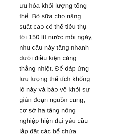
ưu hóa khối lượng tổng 
thể. Bò sữa cho năng 
suất cao có thể tiêu thụ 
tới 150 lít nước mỗi ngày, 
nhu cầu này tăng nhanh 
dưới điều kiện căng 
thẳng nhiệt. Để đáp ứng 
lưu lượng thể tích khổng 
lồ này và bảo vệ khỏi sự 
gián đoạn nguồn cung, 
cơ sở hạ tầng nông 
nghiệp hiện đại yêu cầu 
lắp đặt các bể chứa 