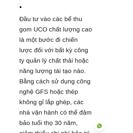
● 
Đầu tư vào các bể thu 
gom UCO chất lượng cao 
là một bước đi chiến 
lược đối với bất kỳ công 
ty quản lý chất thải hoặc 
năng lượng tái tạo nào. 
Bằng cách sử dụng công 
nghệ GFS hoặc thép 
không gỉ lắp ghép, các 
nhà vận hành có thể đảm 
bảo tuổi thọ 30 năm, 