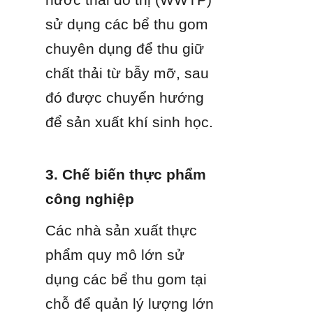
sử dụng các bể thu gom 
chuyên dụng để thu giữ 
chất thải từ bẫy mỡ, sau 
đó được chuyển hướng 
để sản xuất khí sinh học.
3. Chế biến thực phẩm 
công nghiệp
Các nhà sản xuất thực 
phẩm quy mô lớn sử 
dụng các bể thu gom tại 
chỗ để quản lý lượng lớn 