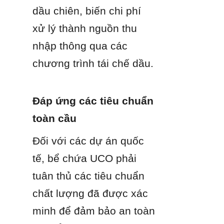
dầu chiên, biến chi phí 
xử lý thành nguồn thu 
nhập thông qua các 
chương trình tái chế dầu.
Đáp ứng các tiêu chuẩn 
toàn cầu
Đối với các dự án quốc 
tế, bể chứa UCO phải 
tuân thủ các tiêu chuẩn 
chất lượng đã được xác 
minh để đảm bảo an toàn 