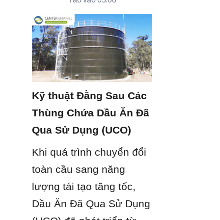
Kỹ thuật Đằng Sau Các 
Thùng Chứa Dầu Ăn Đã 
Qua Sử Dụng (UCO)
Khi quá trình chuyển đổi 
toàn cầu sang năng 
lượng tái tạo tăng tốc, 
Dầu Ăn Đã Qua Sử Dụng 