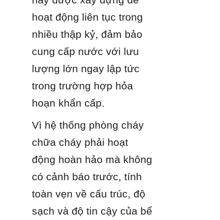
hoạt động liên tục trong 
nhiều thập kỷ, đảm bảo 
cung cấp nước với lưu 
lượng lớn ngay lập tức 
trong trường hợp hỏa 
hoạn khẩn cấp.
Vì hệ thống phòng cháy 
chữa cháy phải hoạt 
động hoàn hảo mà không 
có cảnh báo trước, tính 
toàn vẹn về cấu trúc, độ 
sạch và độ tin cậy của bể 