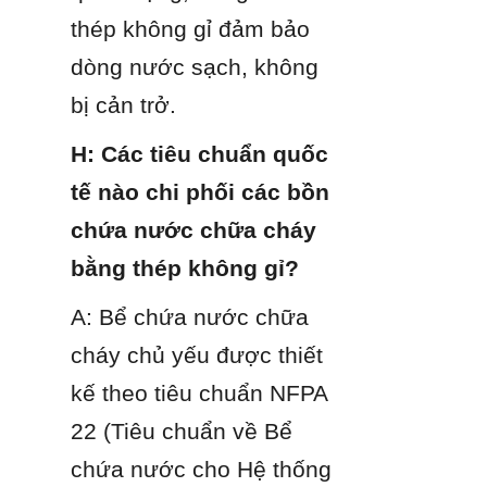
thép không gỉ đảm bảo 
dòng nước sạch, không 
bị cản trở.
H: Các tiêu chuẩn quốc 
tế nào chi phối các bồn 
chứa nước chữa cháy 
bằng thép không gỉ?
A: Bể chứa nước chữa 
cháy chủ yếu được thiết 
kế theo tiêu chuẩn NFPA 
22 (Tiêu chuẩn về Bể 
chứa nước cho Hệ thống 