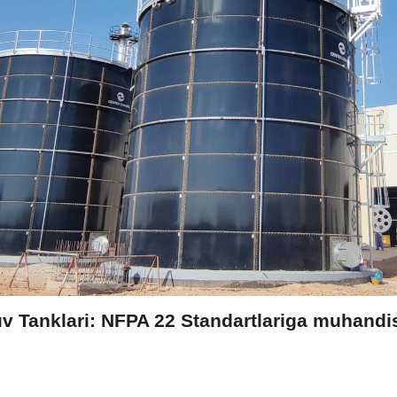
uv Tanklari: NFPA 22 Standartlariga muhandis