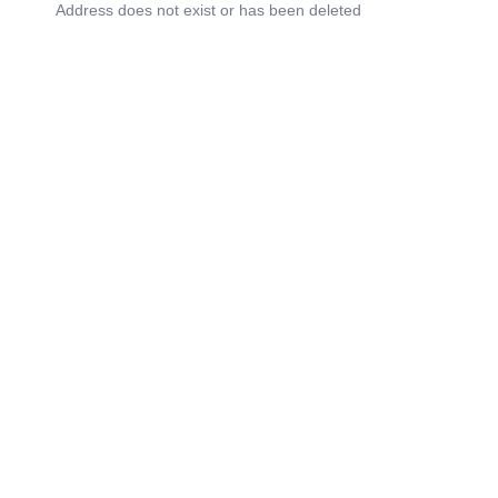
Address does not exist or has been deleted