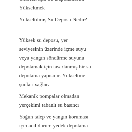
Yükseltmek
Yükseltilmiş Su Deposu Nedir?
Yüksek su deposu, yer 
seviyesinin üzerinde içme suyu 
veya yangın söndürme suyunu 
depolamak için tasarlanmış bir su 
depolama yapısıdır. Yükseltme 
şunları sağlar:
Mekanik pompalar olmadan 
yerçekimi tabanlı su basıncı
Yoğun talep ve yangın koruması 
için acil durum yedek depolama