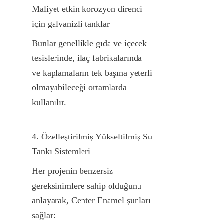
Maliyet etkin korozyon direnci 
için galvanizli tanklar
Bunlar genellikle gıda ve içecek 
tesislerinde, ilaç fabrikalarında 
ve kaplamaların tek başına yeterli 
olmayabileceği ortamlarda 
kullanılır.
4. Özelleştirilmiş Yükseltilmiş Su 
Tankı Sistemleri
Her projenin benzersiz 
gereksinimlere sahip olduğunu 
anlayarak, Center Enamel şunları 
sağlar: