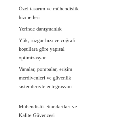
Özel tasarım ve mühendislik 
hizmetleri
Yerinde danışmanlık
Yük, rüzgar hızı ve coğrafi 
koşullara göre yapısal 
optimizasyon
Vanalar, pompalar, erişim 
merdivenleri ve güvenlik 
sistemleriyle entegrasyon
Mühendislik Standartları ve 
Kalite Güvencesi