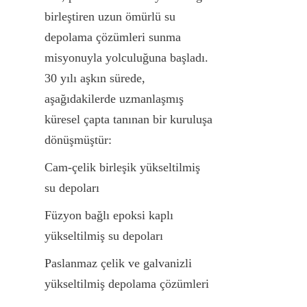
birleştiren uzun ömürlü su 
depolama çözümleri sunma 
misyonuyla yolculuğuna başladı. 
30 yılı aşkın sürede, 
aşağıdakilerde uzmanlaşmış 
küresel çapta tanınan bir kuruluşa 
dönüşmüştür:
Cam-çelik birleşik yükseltilmiş 
su depoları
Füzyon bağlı epoksi kaplı 
yükseltilmiş su depoları
Paslanmaz çelik ve galvanizli 
yükseltilmiş depolama çözümleri