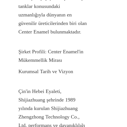
tanklar konusundaki 
uzmanlığıyla dünyanın en 
güvenilir üreticilerinden biri olan 
Center Enamel bulunmaktadır.
Şirket Profili: Center Enamel'in 
Mükemmellik Mirası
Kurumsal Tarih ve Vizyon
Çin'in Hebei Eyaleti, 
Shijiazhuang şehrinde 1989 
yılında kurulan Shijiazhuang 
Zhengzhong Technology Co., 
Ltd, performans ve dayanıklılığı 