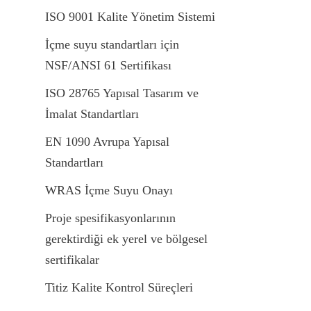
ISO 9001 Kalite Yönetim Sistemi
İçme suyu standartları için 
NSF/ANSI 61 Sertifikası
ISO 28765 Yapısal Tasarım ve 
İmalat Standartları
EN 1090 Avrupa Yapısal 
Standartları
WRAS İçme Suyu Onayı
Proje spesifikasyonlarının 
gerektirdiği ek yerel ve bölgesel 
sertifikalar
Titiz Kalite Kontrol Süreçleri