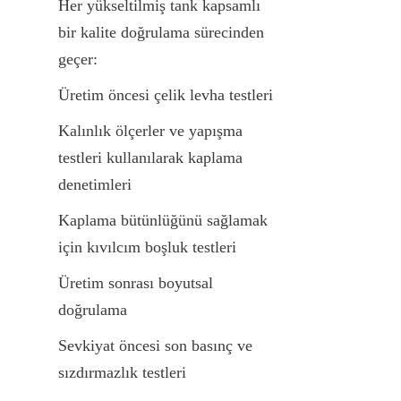
Her yükseltilmiş tank kapsamlı 
bir kalite doğrulama sürecinden 
geçer:
Üretim öncesi çelik levha testleri
Kalınlık ölçerler ve yapışma 
testleri kullanılarak kaplama 
denetimleri
Kaplama bütünlüğünü sağlamak 
için kıvılcım boşluk testleri
Üretim sonrası boyutsal 
doğrulama
Sevkiyat öncesi son basınç ve 
sızdırmazlık testleri