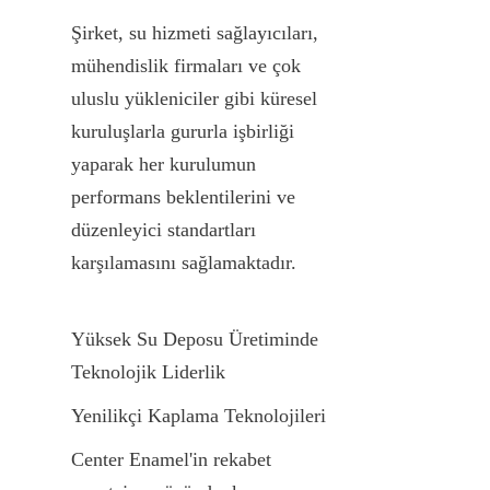
Şirket, su hizmeti sağlayıcıları, 
mühendislik firmaları ve çok 
uluslu yükleniciler gibi küresel 
kuruluşlarla gururla işbirliği 
yaparak her kurulumun 
performans beklentilerini ve 
düzenleyici standartları 
karşılamasını sağlamaktadır.
Yüksek Su Deposu Üretiminde 
Teknolojik Liderlik
Yenilikçi Kaplama Teknolojileri
Center Enamel'in rekabet 