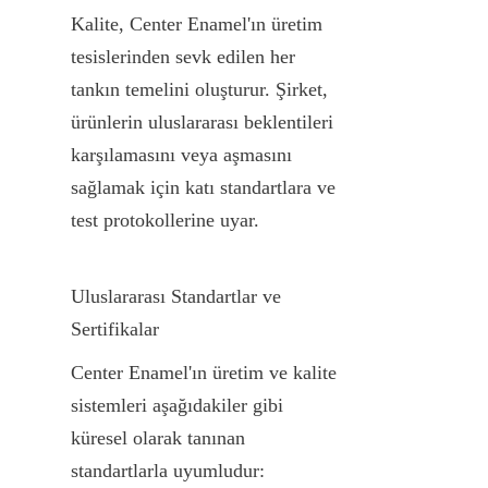
Kalite, Center Enamel'ın üretim 
tesislerinden sevk edilen her 
tankın temelini oluşturur. Şirket, 
ürünlerin uluslararası beklentileri 
karşılamasını veya aşmasını 
sağlamak için katı standartlara ve 
test protokollerine uyar.
Uluslararası Standartlar ve 
Sertifikalar
Center Enamel'ın üretim ve kalite 
sistemleri aşağıdakiler gibi 
küresel olarak tanınan 
standartlarla uyumludur: