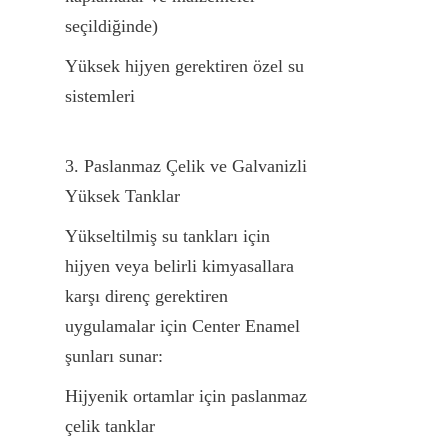
seçildiğinde)
Yüksek hijyen gerektiren özel su 
sistemleri
3. Paslanmaz Çelik ve Galvanizli 
Yüksek Tanklar
Yükseltilmiş su tankları için 
hijyen veya belirli kimyasallara 
karşı direnç gerektiren 
uygulamalar için Center Enamel 
şunları sunar:
Hijyenik ortamlar için paslanmaz 
çelik tanklar