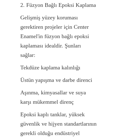
2. Füzyon Bağlı Epoksi Kaplama
Gelişmiş yüzey koruması 
gerektiren projeler için Center 
Enamel'in füzyon bağlı epoksi 
kaplaması idealdir. Şunları 
sağlar:
Tekdüze kaplama kalınlığı
Üstün yapışma ve darbe direnci
Aşınma, kimyasallar ve suya 
karşı mükemmel direnç
Epoksi kaplı tanklar, yüksek 
güvenlik ve hijyen standartlarının 
gerekli olduğu endüstriyel 