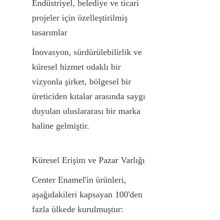
Endüstriyel, belediye ve ticari 
projeler için özelleştirilmiş 
tasarımlar
İnovasyon, sürdürülebilirlik ve 
küresel hizmet odaklı bir 
vizyonla şirket, bölgesel bir 
üreticiden kıtalar arasında saygı 
duyulan uluslararası bir marka 
haline gelmiştir.
Küresel Erişim ve Pazar Varlığı
Center Enamel'in ürünleri, 
aşağıdakileri kapsayan 100'den 
fazla ülkede kurulmuştur: