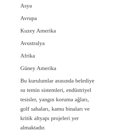
Asya
Avrupa
Kuzey Amerika
Avustralya
Afrika
Güney Amerika
Bu kurulumlar arasında belediye 
su temin sistemleri, endüstriyel 
tesisler, yangın koruma ağları, 
golf sahaları, kamu binaları ve 
kritik altyapı projeleri yer 
almaktadır.