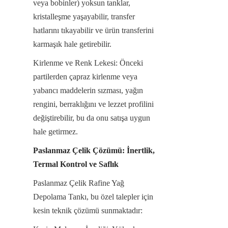
veya bobinler) yoksun tanklar, 
kristalleşme yaşayabilir, transfer 
hatlarını tıkayabilir ve ürün transferini 
karmaşık hale getirebilir.
Kirlenme ve Renk Lekesi: Önceki 
partilerden çapraz kirlenme veya 
yabancı maddelerin sızması, yağın 
rengini, berraklığını ve lezzet profilini 
değiştirebilir, bu da onu satışa uygun 
hale getirmez.
Paslanmaz Çelik Çözümü: İnertlik, 
Termal Kontrol ve Saflık
Paslanmaz Çelik Rafine Yağ 
Depolama Tankı, bu özel talepler için 
kesin teknik çözümü sunmaktadır: