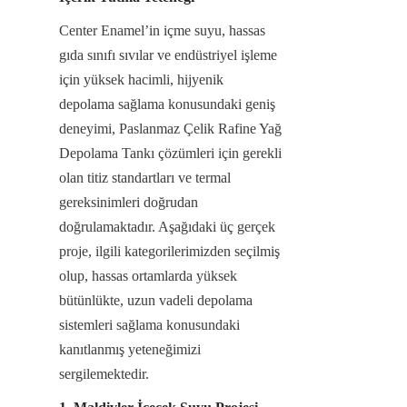
Center Enamel’in içme suyu, hassas 
gıda sınıfı sıvılar ve endüstriyel işleme 
için yüksek hacimli, hijyenik 
depolama sağlama konusundaki geniş 
deneyimi, Paslanmaz Çelik Rafine Yağ 
Depolama Tankı çözümleri için gerekli 
olan titiz standartları ve termal 
gereksinimleri doğrudan 
doğrulamaktadır. Aşağıdaki üç gerçek 
proje, ilgili kategorilerimizden seçilmiş 
olup, hassas ortamlarda yüksek 
bütünlükte, uzun vadeli depolama 
sistemleri sağlama konusundaki 
kanıtlanmış yeteneğimizi 
sergilemektedir.