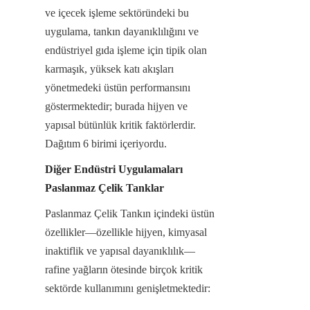
ve içecek işleme sektöründeki bu 
uygulama, tankın dayanıklılığını ve 
endüstriyel gıda işleme için tipik olan 
karmaşık, yüksek katı akışları 
yönetmedeki üstün performansını 
göstermektedir; burada hijyen ve 
yapısal bütünlük kritik faktörlerdir. 
Dağıtım 6 birimi içeriyordu.
Diğer Endüstri Uygulamaları 
Paslanmaz Çelik Tanklar
Paslanmaz Çelik Tankın içindeki üstün 
özellikler—özellikle hijyen, kimyasal 
inaktiflik ve yapısal dayanıklılık—
rafine yağların ötesinde birçok kritik 
sektörde kullanımını genişletmektedir: