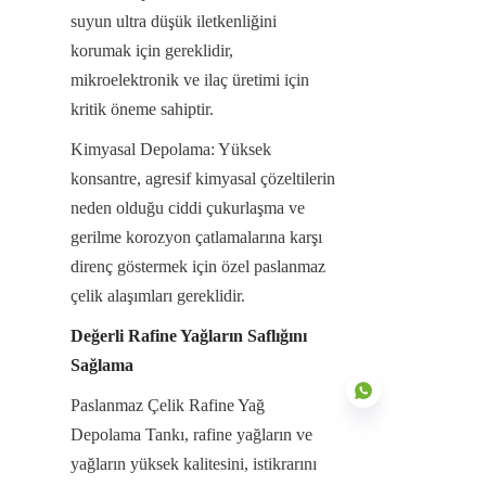
suyun ultra düşük iletkenliğini 
korumak için gereklidir, 
mikroelektronik ve ilaç üretimi için 
kritik öneme sahiptir.
Kimyasal Depolama: Yüksek 
konsantre, agresif kimyasal çözeltilerin 
neden olduğu ciddi çukurlaşma ve 
gerilme korozyon çatlamalarına karşı 
direnç göstermek için özel paslanmaz 
çelik alaşımları gereklidir.
Değerli Rafine Yağların Saflığını 
Sağlama
Paslanmaz Çelik Rafine Yağ 
Depolama Tankı, rafine yağların ve 
yağların yüksek kalitesini, istikrarını 