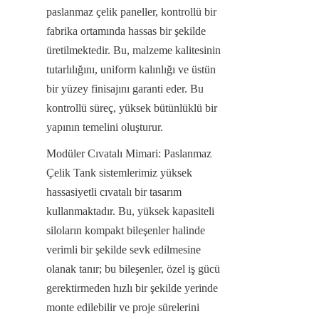
paslanmaz çelik paneller, kontrollü bir 
fabrika ortamında hassas bir şekilde 
üretilmektedir. Bu, malzeme kalitesinin 
tutarlılığını, uniform kalınlığı ve üstün 
bir yüzey finisajını garanti eder. Bu 
kontrollü süreç, yüksek bütünlüklü bir 
yapının temelini oluşturur.
Modüler Cıvatalı Mimari: Paslanmaz 
Çelik Tank sistemlerimiz yüksek 
hassasiyetli cıvatalı bir tasarım 
kullanmaktadır. Bu, yüksek kapasiteli 
siloların kompakt bileşenler halinde 
verimli bir şekilde sevk edilmesine 
olanak tanır; bu bileşenler, özel iş gücü 
gerektirmeden hızlı bir şekilde yerinde 
monte edilebilir ve proje sürelerini 