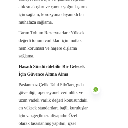
atık su akışları ve çamur yoğunlaştırma 
için sağlam, korozyona dayanıklı bir 
muhafaza sağlama.
Tarım Tohum Rezervuarları: Yüksek 
değerli tohum varlıkları için mutlak 
nem koruması ve haşere dışlama 
sağlama.
Hasadı Sürdürülebilir Bir Gelecek 
İçin Güvence Altına Alma
Paslanmaz Çelik Tahıl Silo'ları, gıda 
güvenliği, operasyonel verimlilik ve 
uzun vadeli varlık değeri konusundaki 
en yüksek standartlara bağlı kuruluşlar 
için vazgeçilmez altyapıdır. Özel 
TR
olarak tasarlanmış yapıları, içsel 