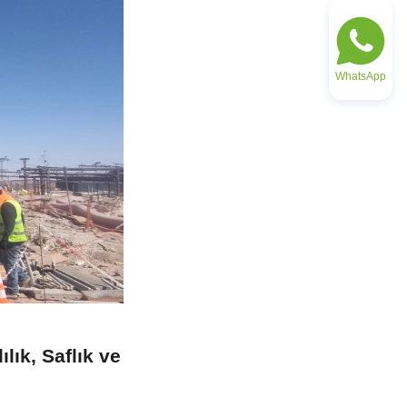
WhatsApp
ık, Saflık ve 