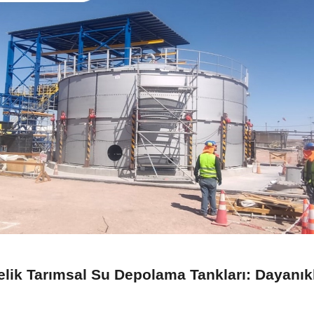
ik Tarımsal Su Depolama Tankları: Dayanıklıl