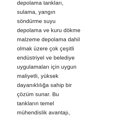
depolama tankları, 
sulama, yangın 
söndürme suyu 
depolama ve kuru dökme 
malzeme depolama dahil 
olmak üzere çok çeşitli 
endüstriyel ve belediye 
uygulamaları için uygun 
maliyetli, yüksek 
dayanıklılığa sahip bir 
çözüm sunar. Bu 
tankların temel 
mühendislik avantajı, 