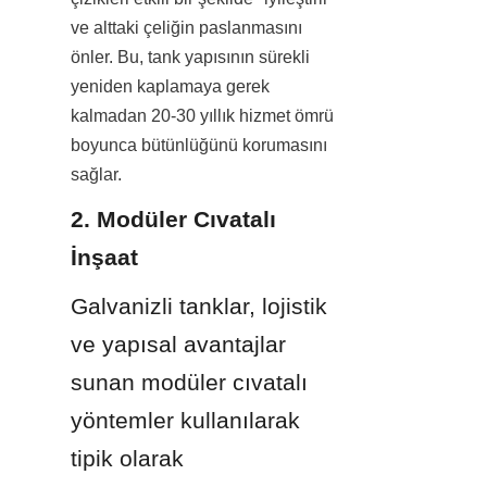
ve alttaki çeliğin paslanmasını 
önler. Bu, tank yapısının sürekli 
yeniden kaplamaya gerek 
kalmadan 20-30 yıllık hizmet ömrü 
boyunca bütünlüğünü korumasını 
sağlar.
2. Modüler Cıvatalı 
İnşaat
Galvanizli tanklar, lojistik 
ve yapısal avantajlar 
sunan modüler cıvatalı 
yöntemler kullanılarak 
tipik olarak 