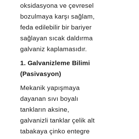
oksidasyona ve çevresel 
bozulmaya karşı sağlam, 
feda edilebilir bir bariyer 
sağlayan sıcak daldırma 
galvaniz kaplamasıdır.
1. Galvanizleme Bilimi 
(Pasivasyon)
Mekanik yapışmaya 
dayanan sıvı boyalı 
tankların aksine, 
galvanizli tanklar çelik alt 
tabakaya çinko entegre 