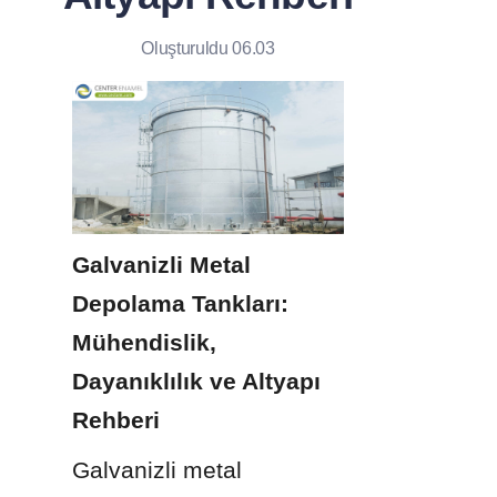
Oluşturuldu 06.03
Galvanizli Metal 
Depolama Tankları: 
Mühendislik, 
Dayanıklılık ve Altyapı 
Rehberi
Galvanizli metal 