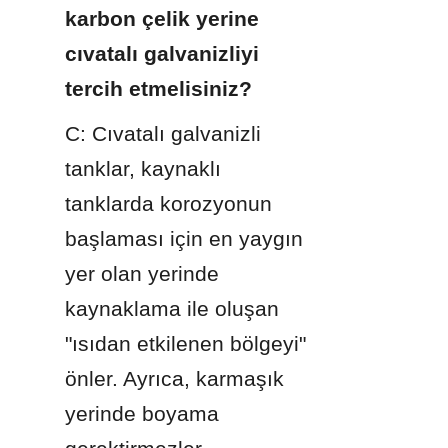
karbon çelik yerine 
cıvatalı galvanizliyi 
tercih etmelisiniz?
C: Cıvatalı galvanizli 
tanklar, kaynaklı 
tanklarda korozyonun 
başlaması için en yaygın 
yer olan yerinde 
kaynaklama ile oluşan 
"ısıdan etkilenen bölgeyi" 
önler. Ayrıca, karmaşık 
yerinde boyama 