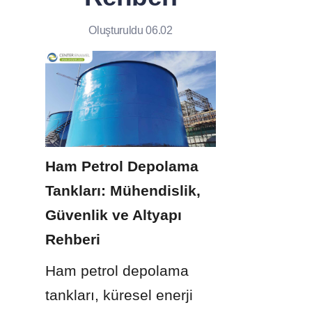
Oluşturuldu 06.02
Ham Petrol Depolama 
Tankları: Mühendislik, 
Güvenlik ve Altyapı 
Rehberi
Ham petrol depolama 
tankları, küresel enerji 