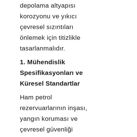
depolama altyapısı 
korozyonu ve yıkıcı 
çevresel sızıntıları 
önlemek için titizlikle 
tasarlanmalıdır.
1. Mühendislik 
Spesifikasyonları ve 
Küresel Standartlar
Ham petrol 
rezervuarlarının inşası, 
yangın koruması ve 
çevresel güvenliği 