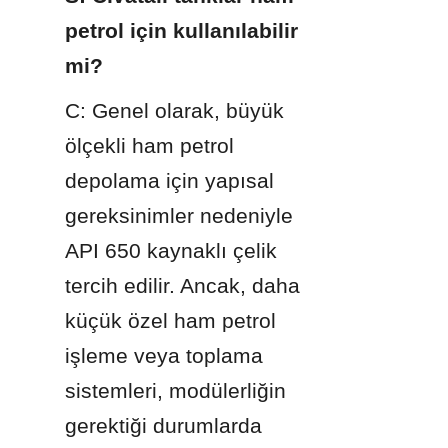
petrol için kullanılabilir 
mi?
C: Genel olarak, büyük 
ölçekli ham petrol 
depolama için yapısal 
gereksinimler nedeniyle 
API 650 kaynaklı çelik 
tercih edilir. Ancak, daha 
küçük özel ham petrol 
işleme veya toplama 
sistemleri, modülerliğin 
gerektiği durumlarda 