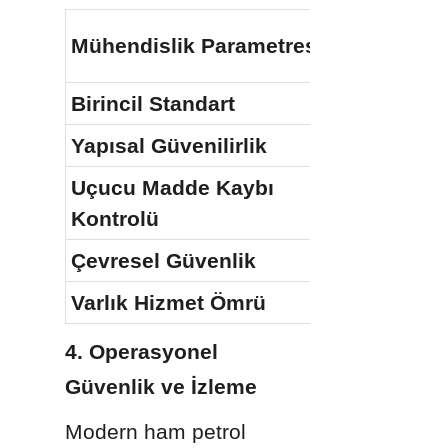
Mühendislik Parametresi
Birincil Standart
Yapısal Güvenilirlik
Uçucu Madde Kaybı 
Kontrolü
Çevresel Güvenlik
Varlık Hizmet Ömrü
4. Operasyonel 
Güvenlik ve İzleme
Modern ham petrol 