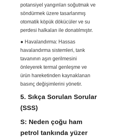
potansiyel yangınları soğutmak ve 
söndürmek üzere tasarlanmış 
otomatik köpük dökücüler ve su 
perdesi halkaları ile donatılmıştır.
● Havalandırma: Hassas 
havalandırma sistemleri, tank 
tavanının aşırı gerilmesini 
önleyerek termal genleşme ve 
ürün hareketinden kaynaklanan 
basınç değişimlerini yönetir.
5. Sıkça Sorulan Sorular 
(SSS)
S: Neden çoğu ham 
petrol tankında yüzer 