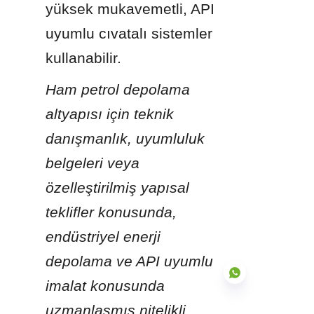
yüksek mukavemetli, API 
uyumlu cıvatalı sistemler 
kullanabilir.
Ham petrol depolama 
altyapısı için teknik 
danışmanlık, uyumluluk 
belgeleri veya 
özelleştirilmiş yapısal 
teklifler konusunda, 
endüstriyel enerji 
depolama ve API uyumlu 
imalat konusunda 
uzmanlaşmış nitelikli 