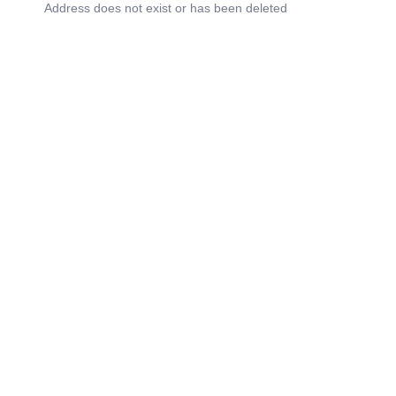
Address does not exist or has been deleted