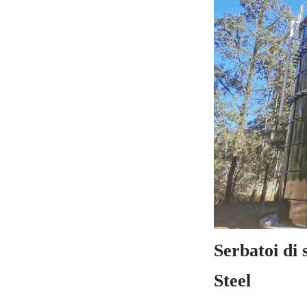
Serbatoi di 
Steel