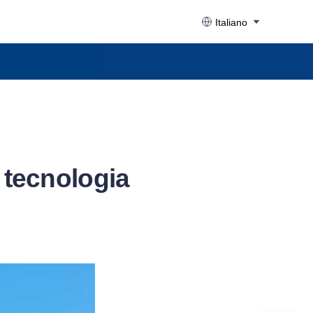
Italiano
 tecnologia