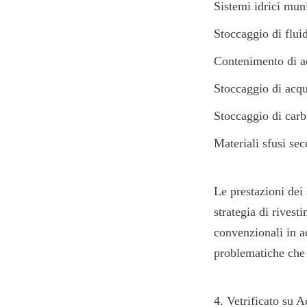
Sistemi idrici muni
Stoccaggio di fluid
Contenimento di ac
Stoccaggio di acqu
Stoccaggio di carb
Materiali sfusi sec
Le prestazioni dei 
strategia di rivest
convenzionali in a
problematiche che
4. Vetrificato su