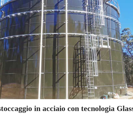
stoccaggio in acciaio con tecnologia Glas