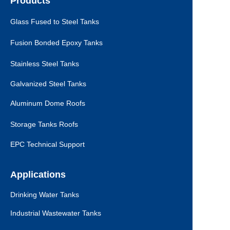
Products
Glass Fused to Steel Tanks
Fusion Bonded Epoxy Tanks
Stainless Steel Tanks
Galvanized Steel Tanks
Aluminum Dome Roofs
Storage Tanks Roofs
EPC Technical Support
Applications
Drinking Water Tanks
Industrial Wastewater Tanks