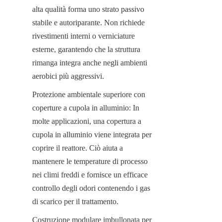
alta qualità forma uno strato passivo 
stabile e autoriparante. Non richiede 
rivestimenti interni o verniciature 
esterne, garantendo che la struttura 
rimanga integra anche negli ambienti 
aerobici più aggressivi.
Protezione ambientale superiore con 
coperture a cupola in alluminio: In 
molte applicazioni, una copertura a 
cupola in alluminio viene integrata per 
coprire il reattore. Ciò aiuta a 
mantenere le temperature di processo 
nei climi freddi e fornisce un efficace 
controllo degli odori contenendo i gas 
di scarico per il trattamento.
Costruzione modulare imbullonata per 