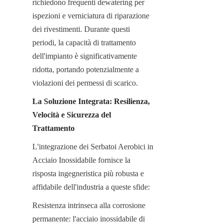
richiedono frequenti dewatering per 
ispezioni e verniciatura di riparazione 
dei rivestimenti. Durante questi 
periodi, la capacità di trattamento 
dell'impianto è significativamente 
ridotta, portando potenzialmente a 
violazioni dei permessi di scarico.
La Soluzione Integrata: Resilienza, 
Velocità e Sicurezza del 
Trattamento
L'integrazione dei Serbatoi Aerobici in 
Acciaio Inossidabile fornisce la 
risposta ingegneristica più robusta e 
affidabile dell'industria a queste sfide:
Resistenza intrinseca alla corrosione 
permanente: l'acciaio inossidabile di 