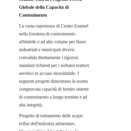
Globale della Capacità di 
Contenimento
La vasta esperienza di Center Enamel 
nella fornitura di contenimento 
affidabile e ad alto volume per flussi 
industriali e municipali diversi 
convalida direttamente i rigorosi 
standard richiesti per i serbatoi reattori 
aerobici in acciaio inossidabile. I 
seguenti progetti dimostrano la nostra 
comprovata capacità di fornire sistemi 
di contenimento a lungo termine e ad 
alta integrità.
Progetto di trattamento delle acque 
reflue dell'industria alimentare, 