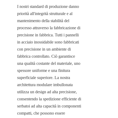
I nostri standard di produzione danno 
priorità all'integrità strutturale e al 
mantenimento della stabilità del 
processo attraverso la fabbricazione di 
precisione in fabbrica. Tutti i pannelli 
in acciaio inossidabile sono fabbricati 
con precisione in un ambiente di 
fabbrica controllato. Ciò garantisce 
una qualità costante del materiale, uno 
spessore uniforme e una finitura 
superficiale superiore. La nostra 
architettura modulare imbullonata 
utilizza un design ad alta precisione, 
consentendo la spedizione efficiente di 
serbatoi ad alta capacità in componenti 
compatti, che possono essere 