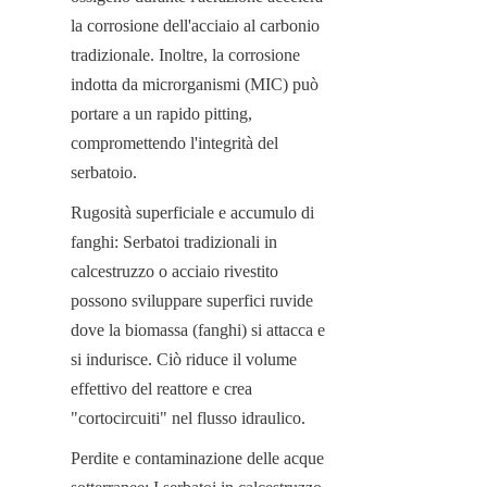
la corrosione dell'acciaio al carbonio 
tradizionale. Inoltre, la corrosione 
indotta da microrganismi (MIC) può 
portare a un rapido pitting, 
compromettendo l'integrità del 
serbatoio.
Rugosità superficiale e accumulo di 
fanghi: Serbatoi tradizionali in 
calcestruzzo o acciaio rivestito 
possono sviluppare superfici ruvide 
dove la biomassa (fanghi) si attacca e 
si indurisce. Ciò riduce il volume 
effettivo del reattore e crea 
"cortocircuiti" nel flusso idraulico.
Perdite e contaminazione delle acque 