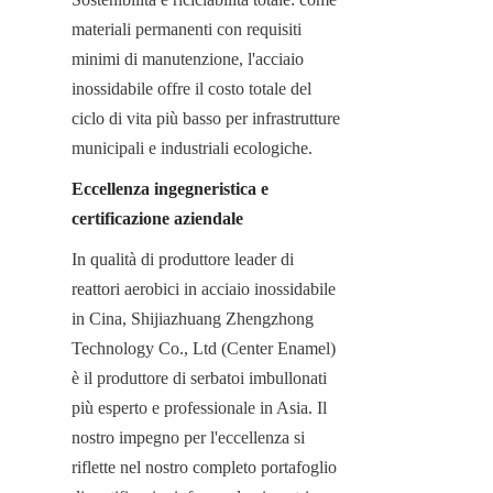
materiali permanenti con requisiti 
minimi di manutenzione, l'acciaio 
inossidabile offre il costo totale del 
ciclo di vita più basso per infrastrutture 
municipali e industriali ecologiche.
Eccellenza ingegneristica e 
certificazione aziendale
In qualità di produttore leader di 
reattori aerobici in acciaio inossidabile 
in Cina, Shijiazhuang Zhengzhong 
Technology Co., Ltd (Center Enamel) 
è il produttore di serbatoi imbullonati 
più esperto e professionale in Asia. Il 
nostro impegno per l'eccellenza si 
riflette nel nostro completo portafoglio 