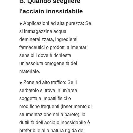
B. Quando scegliere 
l'acciaio inossidabile
● Applicazioni ad alta purezza: Se 
si immagazzina acqua 
demineralizzata, ingredienti 
farmaceutici o prodotti alimentari 
sensibili dove è richiesta 
un'assoluta omogeneità del 
materiale.
● Zone ad alto traffico: Se il 
serbatoio si trova in un'area 
soggetta a impatti fisici o 
modifiche frequenti (inserimento di 
strumentazione nella parete), la 
duttilità dell'acciaio inossidabile è 
preferibile alla natura rigida del 