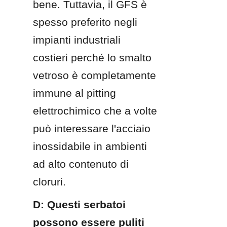
bene. Tuttavia, il GFS è 
spesso preferito negli 
impianti industriali 
costieri perché lo smalto 
vetroso è completamente 
immune al pitting 
elettrochimico che a volte 
può interessare l'acciaio 
inossidabile in ambienti 
ad alto contenuto di 
cloruri.
D: Questi serbatoi 
possono essere puliti 