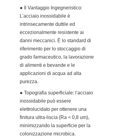
● Il Vantaggio Ingegneristico: 
L'acciaio inossidabile è 
intrinsecamente duttile ed 
eccezionalmente resistente ai 
danni meccanici. È lo standard di 
riferimento per lo stoccaggio di 
grado farmaceutico, la lavorazione 
di alimenti e bevande e le 
applicazioni di acqua ad alta 
purezza.
● Topografia superficiale: l'acciaio 
inossidabile può essere 
elettrolucidato per ottenere una 
finitura ultra-liscia (Ra < 0,8 um), 
minimizzando la superficie per la 
colonizzazione microbica.