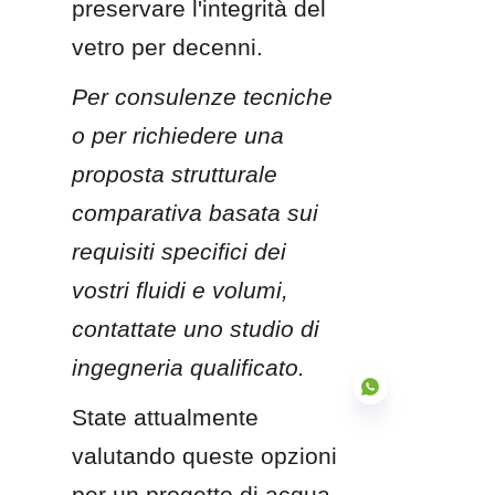
preservare l'integrità del 
vetro per decenni.
Per consulenze tecniche 
o per richiedere una 
proposta strutturale 
comparativa basata sui 
requisiti specifici dei 
vostri fluidi e volumi, 
contattate uno studio di 
ingegneria qualificato.
State attualmente 
valutando queste opzioni 
per un progetto di acqua 