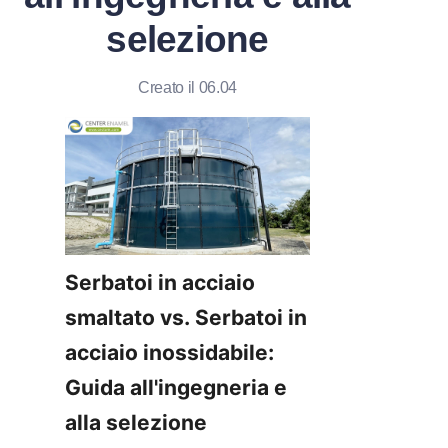
selezione
Creato il 06.04
Serbatoi in acciaio 
smaltato vs. Serbatoi in 
acciaio inossidabile: 
Guida all'ingegneria e 
alla selezione