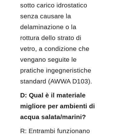
sotto carico idrostatico 
senza causare la 
delaminazione o la 
rottura dello strato di 
vetro, a condizione che 
vengano seguite le 
pratiche ingegneristiche 
standard (AWWA D103).
D: Qual è il materiale 
migliore per ambienti di 
acqua salata/marini?
R: Entrambi funzionano 