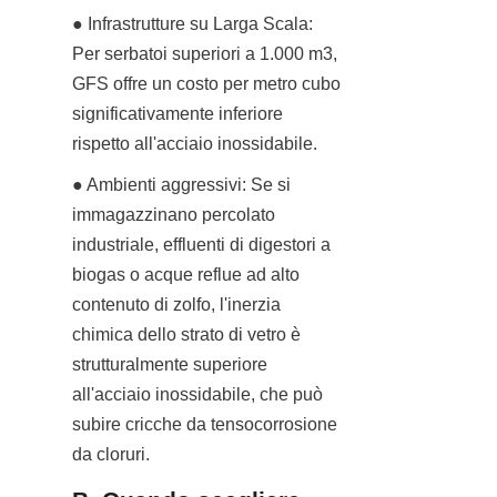
● Infrastrutture su Larga Scala: 
Per serbatoi superiori a 1.000 m3, 
GFS offre un costo per metro cubo 
significativamente inferiore 
rispetto all'acciaio inossidabile.
● Ambienti aggressivi: Se si 
immagazzinano percolato 
industriale, effluenti di digestori a 
biogas o acque reflue ad alto 
contenuto di zolfo, l'inerzia 
chimica dello strato di vetro è 
strutturalmente superiore 
all'acciaio inossidabile, che può 
subire cricche da tensocorrosione 
da cloruri.