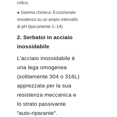
critico.
● Gamma chimica: Eccezionale 
resistenza su un ampio intervallo 
di pH (tipicamente 1–14).
2. Serbatoi in acciaio 
inossidabile
L'acciaio inossidabile è 
una lega omogenea 
(solitamente 304 o 316L) 
apprezzata per la sua 
resistenza meccanica e 
lo strato passivante 
"auto-riparante".