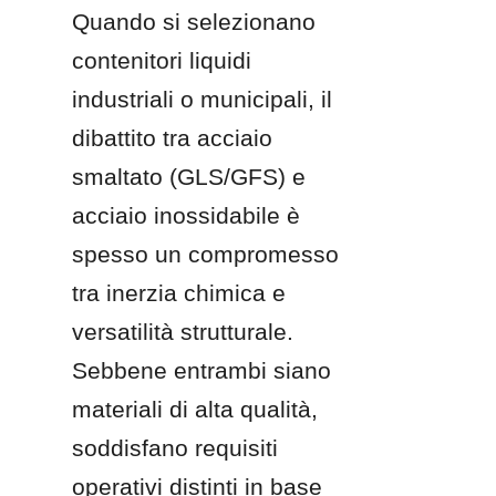
Quando si selezionano 
contenitori liquidi 
industriali o municipali, il 
dibattito tra acciaio 
smaltato (GLS/GFS) e 
acciaio inossidabile è 
spesso un compromesso 
tra inerzia chimica e 
versatilità strutturale. 
Sebbene entrambi siano 
materiali di alta qualità, 
soddisfano requisiti 
operativi distinti in base 