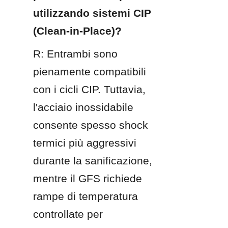
utilizzando sistemi CIP 
(Clean-in-Place)?
R: Entrambi sono 
pienamente compatibili 
con i cicli CIP. Tuttavia, 
l'acciaio inossidabile 
consente spesso shock 
termici più aggressivi 
durante la sanificazione, 
mentre il GFS richiede 
rampe di temperatura 
controllate per 