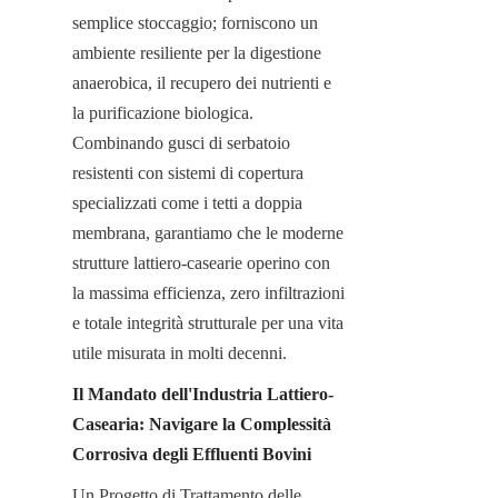
semplice stoccaggio; forniscono un 
ambiente resiliente per la digestione 
anaerobica, il recupero dei nutrienti e 
la purificazione biologica. 
Combinando gusci di serbatoio 
resistenti con sistemi di copertura 
specializzati come i tetti a doppia 
membrana, garantiamo che le moderne 
strutture lattiero-casearie operino con 
la massima efficienza, zero infiltrazioni 
e totale integrità strutturale per una vita 
utile misurata in molti decenni.
Il Mandato dell'Industria Lattiero-
Casearia: Navigare la Complessità 
Corrosiva degli Effluenti Bovini
Un Progetto di Trattamento delle 