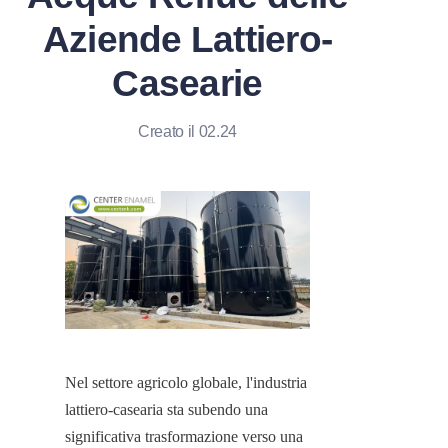
Aziende Lattiero-
Casearie
Creato il 02.24
Nel settore agricolo globale, l'industria 
lattiero-casearia sta subendo una 
significativa trasformazione verso una 