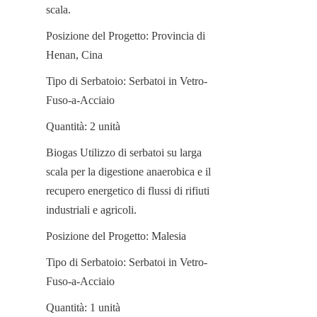
scala.
Posizione del Progetto: Provincia di 
Henan, Cina
Tipo di Serbatoio: Serbatoi in Vetro-
Fuso-a-Acciaio
Quantità: 2 unità
Biogas Utilizzo di serbatoi su larga 
scala per la digestione anaerobica e il 
recupero energetico di flussi di rifiuti 
industriali e agricoli.
Posizione del Progetto: Malesia
Tipo di Serbatoio: Serbatoi in Vetro-
Fuso-a-Acciaio
Quantità: 1 unità