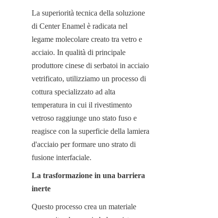
La superiorità tecnica della soluzione 
di Center Enamel è radicata nel 
legame molecolare creato tra vetro e 
acciaio. In qualità di principale 
produttore cinese di serbatoi in acciaio 
vetrificato, utilizziamo un processo di 
cottura specializzato ad alta 
temperatura in cui il rivestimento 
vetroso raggiunge uno stato fuso e 
reagisce con la superficie della lamiera 
d'acciaio per formare uno strato di 
fusione interfaciale.
La trasformazione in una barriera 
inerte
Questo processo crea un materiale 