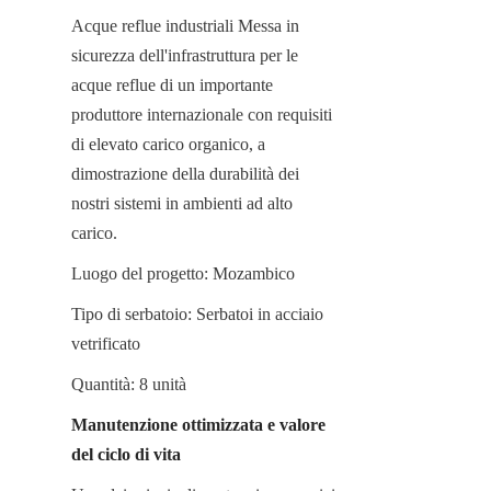
Acque reflue industriali Messa in 
sicurezza dell'infrastruttura per le 
acque reflue di un importante 
produttore internazionale con requisiti 
di elevato carico organico, a 
dimostrazione della durabilità dei 
nostri sistemi in ambienti ad alto 
carico.
Luogo del progetto: Mozambico
Tipo di serbatoio: Serbatoi in acciaio 
vetrificato
Quantità: 8 unità
Manutenzione ottimizzata e valore 
del ciclo di vita