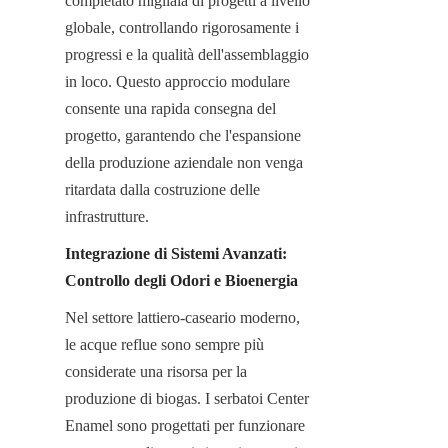
completato migliaia di progetti a livello 
globale, controllando rigorosamente i 
progressi e la qualità dell'assemblaggio 
in loco. Questo approccio modulare 
consente una rapida consegna del 
progetto, garantendo che l'espansione 
della produzione aziendale non venga 
ritardata dalla costruzione delle 
infrastrutture.
Integrazione di Sistemi Avanzati: 
Controllo degli Odori e Bioenergia
Nel settore lattiero-caseario moderno, 
le acque reflue sono sempre più 
considerate una risorsa per la 
produzione di biogas. I serbatoi Center 
Enamel sono progettati per funzionare 