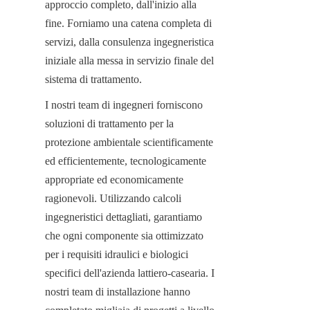
approccio completo, dall'inizio alla 
fine. Forniamo una catena completa di 
servizi, dalla consulenza ingegneristica 
iniziale alla messa in servizio finale del 
sistema di trattamento.
I nostri team di ingegneri forniscono 
soluzioni di trattamento per la 
protezione ambientale scientificamente 
ed efficientemente, tecnologicamente 
appropriate ed economicamente 
ragionevoli. Utilizzando calcoli 
ingegneristici dettagliati, garantiamo 
che ogni componente sia ottimizzato 
per i requisiti idraulici e biologici 
specifici dell'azienda lattiero-casearia. I 
nostri team di installazione hanno 