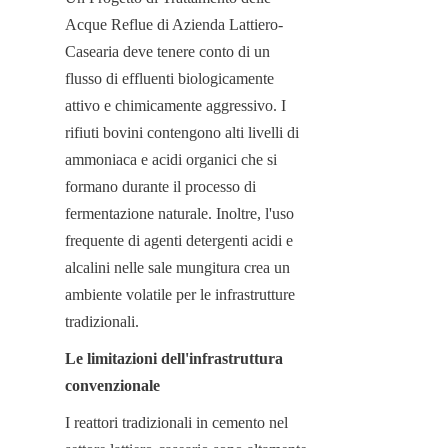
Acque Reflue di Azienda Lattiero-
Casearia deve tenere conto di un 
flusso di effluenti biologicamente 
attivo e chimicamente aggressivo. I 
rifiuti bovini contengono alti livelli di 
ammoniaca e acidi organici che si 
formano durante il processo di 
fermentazione naturale. Inoltre, l'uso 
frequente di agenti detergenti acidi e 
alcalini nelle sale mungitura crea un 
ambiente volatile per le infrastrutture 
tradizionali.
Le limitazioni dell'infrastruttura 
convenzionale
I reattori tradizionali in cemento nel 