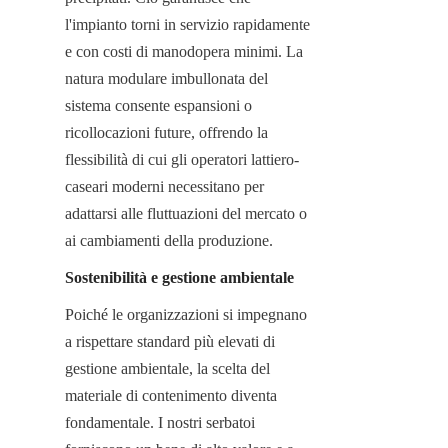
l'impianto torni in servizio rapidamente 
e con costi di manodopera minimi. La 
natura modulare imbullonata del 
sistema consente espansioni o 
ricollocazioni future, offrendo la 
flessibilità di cui gli operatori lattiero-
caseari moderni necessitano per 
adattarsi alle fluttuazioni del mercato o 
ai cambiamenti della produzione.
Sostenibilità e gestione ambientale
Poiché le organizzazioni si impegnano 
a rispettare standard più elevati di 
gestione ambientale, la scelta del 
materiale di contenimento diventa 
fondamentale. I nostri serbatoi 