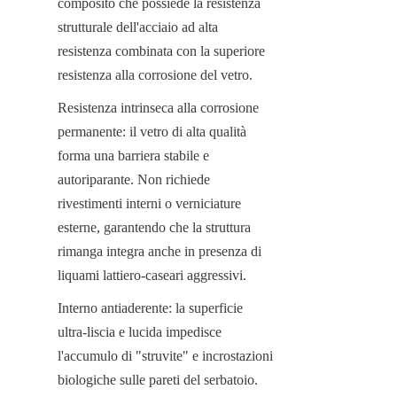
composito che possiede la resistenza 
strutturale dell'acciaio ad alta 
resistenza combinata con la superiore 
resistenza alla corrosione del vetro.
Resistenza intrinseca alla corrosione 
permanente: il vetro di alta qualità 
forma una barriera stabile e 
autoriparante. Non richiede 
rivestimenti interni o verniciature 
esterne, garantendo che la struttura 
rimanga integra anche in presenza di 
liquami lattiero-caseari aggressivi.
Interno antiaderente: la superficie 
ultra-liscia e lucida impedisce 
l'accumulo di "struvite" e incrostazioni 
biologiche sulle pareti del serbatoio. 