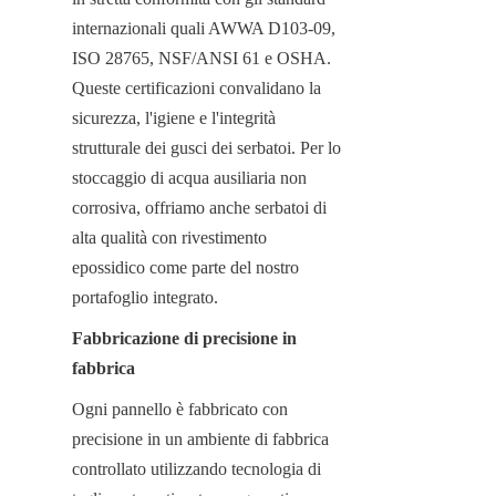
internazionali quali AWWA D103-09, 
ISO 28765, NSF/ANSI 61 e OSHA. 
Queste certificazioni convalidano la 
sicurezza, l'igiene e l'integrità 
strutturale dei gusci dei serbatoi. Per lo 
stoccaggio di acqua ausiliaria non 
corrosiva, offriamo anche serbatoi di 
alta qualità con rivestimento 
epossidico come parte del nostro 
portafoglio integrato.
Fabbricazione di precisione in 
fabbrica
Ogni pannello è fabbricato con 
precisione in un ambiente di fabbrica 
controllato utilizzando tecnologia di 