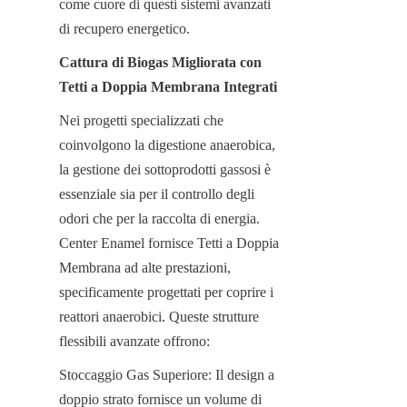
come cuore di questi sistemi avanzati 
di recupero energetico.
Cattura di Biogas Migliorata con 
Tetti a Doppia Membrana Integrati
Nei progetti specializzati che 
coinvolgono la digestione anaerobica, 
la gestione dei sottoprodotti gassosi è 
essenziale sia per il controllo degli 
odori che per la raccolta di energia. 
Center Enamel fornisce Tetti a Doppia 
Membrana ad alte prestazioni, 
specificamente progettati per coprire i 
reattori anaerobici. Queste strutture 
flessibili avanzate offrono:
Stoccaggio Gas Superiore: Il design a 
doppio strato fornisce un volume di 