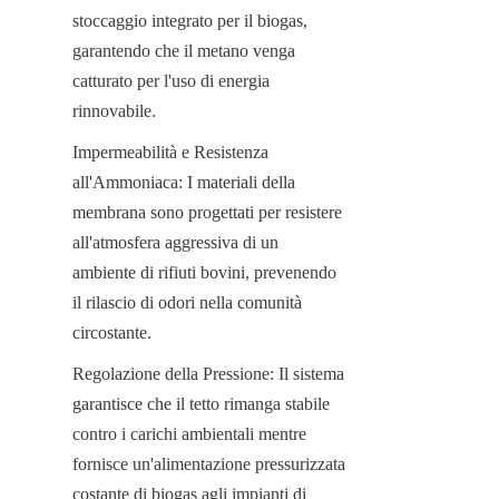
stoccaggio integrato per il biogas, 
garantendo che il metano venga 
catturato per l'uso di energia 
rinnovabile.
Impermeabilità e Resistenza 
all'Ammoniaca: I materiali della 
membrana sono progettati per resistere 
all'atmosfera aggressiva di un 
ambiente di rifiuti bovini, prevenendo 
il rilascio di odori nella comunità 
circostante.
Regolazione della Pressione: Il sistema 
garantisce che il tetto rimanga stabile 
contro i carichi ambientali mentre 
fornisce un'alimentazione pressurizzata 
costante di biogas agli impianti di 