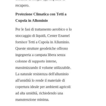
recupero.
Protezione Climatica con Tetti a 
Cupola in Alluminio
Per le fasi di trattamento aerobico o lo 
stoccaggio di liquidi, Center Enamel 
fornisce Tetti a Cupola in Alluminio. 
Queste strutture geodetiche offrono 
ingegneria a campata libera senza 
colonne di supporto interne, 
massimizzando il volume utilizzabile. 
La naturale resistenza dell'alluminio 
all'umidità lo rende il materiale di 
copertura ideale per ambienti agricoli 
ad alta umidità, richiedendo una 
manutenzione minima.