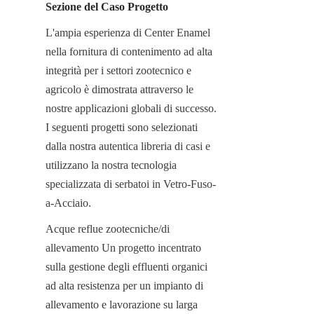
Sezione del Caso Progetto
L'ampia esperienza di Center Enamel 
nella fornitura di contenimento ad alta 
integrità per i settori zootecnico e 
agricolo è dimostrata attraverso le 
nostre applicazioni globali di successo. 
I seguenti progetti sono selezionati 
dalla nostra autentica libreria di casi e 
utilizzano la nostra tecnologia 
specializzata di serbatoi in Vetro-Fuso-
a-Acciaio.
Acque reflue zootecniche/di 
allevamento Un progetto incentrato 
sulla gestione degli effluenti organici 
ad alta resistenza per un impianto di 
allevamento e lavorazione su larga 