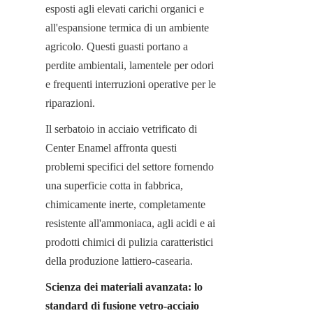
esposti agli elevati carichi organici e 
all'espansione termica di un ambiente 
agricolo. Questi guasti portano a 
perdite ambientali, lamentele per odori 
e frequenti interruzioni operative per le 
riparazioni.
Il serbatoio in acciaio vetrificato di 
Center Enamel affronta questi 
problemi specifici del settore fornendo 
una superficie cotta in fabbrica, 
chimicamente inerte, completamente 
resistente all'ammoniaca, agli acidi e ai 
prodotti chimici di pulizia caratteristici 
della produzione lattiero-casearia.
Scienza dei materiali avanzata: lo 
standard di fusione vetro-acciaio