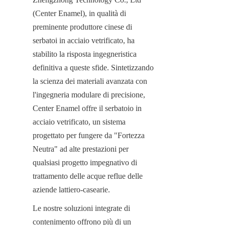
(Center Enamel), in qualità di 
preminente produttore cinese di 
serbatoi in acciaio vetrificato, ha 
stabilito la risposta ingegneristica 
definitiva a queste sfide. Sintetizzando 
la scienza dei materiali avanzata con 
l'ingegneria modulare di precisione, 
Center Enamel offre il serbatoio in 
acciaio vetrificato, un sistema 
progettato per fungere da "Fortezza 
Neutra" ad alte prestazioni per 
qualsiasi progetto impegnativo di 
trattamento delle acque reflue delle 
aziende lattiero-casearie.
Le nostre soluzioni integrate di 
contenimento offrono più di un 