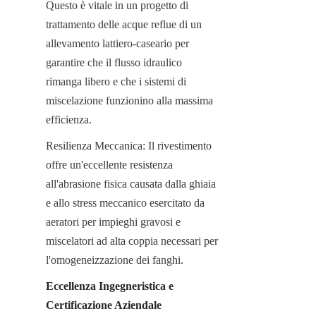
Questo è vitale in un progetto di 
trattamento delle acque reflue di un 
allevamento lattiero-caseario per 
garantire che il flusso idraulico 
rimanga libero e che i sistemi di 
miscelazione funzionino alla massima 
efficienza.
Resilienza Meccanica: Il rivestimento 
offre un'eccellente resistenza 
all'abrasione fisica causata dalla ghiaia 
e allo stress meccanico esercitato da 
aeratori per impieghi gravosi e 
miscelatori ad alta coppia necessari per 
l'omogeneizzazione dei fanghi.
Eccellenza Ingegneristica e 
Certificazione Aziendale