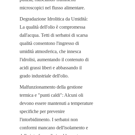
microscopici nel flusso alimentare.
Degradazione Idrolitica da Umidità: 
La qualità dell'olio è compromessa 
dall'acqua. Tetti di serbatoi di scarsa 
qualità consentono l'ingresso di 
umidità atmosferica, che innesca 
l'idrolisi, aumentando il contenuto di 
acidi grassi liberi e abbassando il 
grado industriale dell'olio.
Malfunzionamento della gestione 
termica e "punti caldi": Alcuni oli 
devono essere mantenuti a temperature 
specifiche per prevenire 
l'intorbidimento. I serbatoi non 
conformi mancano dell'isolamento e 