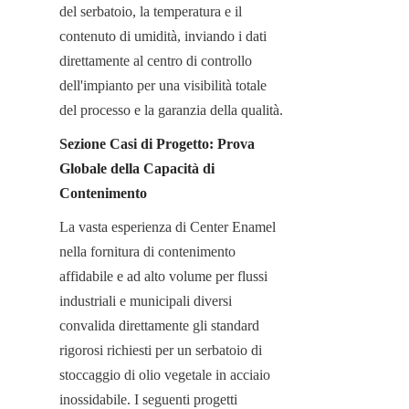
del serbatoio, la temperatura e il 
contenuto di umidità, inviando i dati 
direttamente al centro di controllo 
dell'impianto per una visibilità totale 
del processo e la garanzia della qualità.
Sezione Casi di Progetto: Prova 
Globale della Capacità di 
Contenimento
La vasta esperienza di Center Enamel 
nella fornitura di contenimento 
affidabile e ad alto volume per flussi 
industriali e municipali diversi 
convalida direttamente gli standard 
rigorosi richiesti per un serbatoio di 
stoccaggio di olio vegetale in acciaio 
inossidabile. I seguenti progetti 