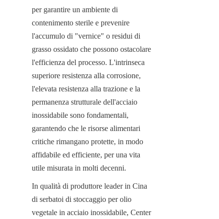
per garantire un ambiente di 
contenimento sterile e prevenire 
l'accumulo di "vernice" o residui di 
grasso ossidato che possono ostacolare 
l'efficienza del processo. L'intrinseca 
superiore resistenza alla corrosione, 
l'elevata resistenza alla trazione e la 
permanenza strutturale dell'acciaio 
inossidabile sono fondamentali, 
garantendo che le risorse alimentari 
critiche rimangano protette, in modo 
affidabile ed efficiente, per una vita 
utile misurata in molti decenni.
In qualità di produttore leader in Cina 
di serbatoi di stoccaggio per olio 
vegetale in acciaio inossidabile, Center 