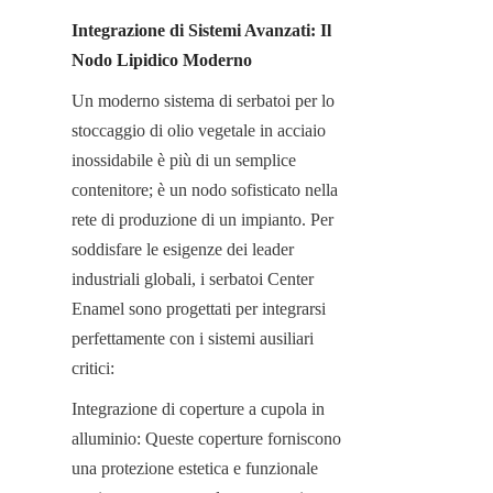
Integrazione di Sistemi Avanzati: Il 
Nodo Lipidico Moderno
Un moderno sistema di serbatoi per lo 
stoccaggio di olio vegetale in acciaio 
inossidabile è più di un semplice 
contenitore; è un nodo sofisticato nella 
rete di produzione di un impianto. Per 
soddisfare le esigenze dei leader 
industriali globali, i serbatoi Center 
Enamel sono progettati per integrarsi 
perfettamente con i sistemi ausiliari 
critici:
Integrazione di coperture a cupola in 
alluminio: Queste coperture forniscono 
una protezione estetica e funzionale 