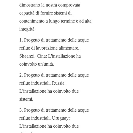
dimostrano la nostra comprovata 
capacità di fornire sistemi di 
contenimento a lungo termine e ad alta 
integrità.
1. Progetto di trattamento delle acque 
reflue di lavorazione alimentare, 
Shaanxi, Cina: L'installazione ha 
coinvolto un'unità.
2. Progetto di trattamento delle acque 
reflue industriali, Russia: 
L'installazione ha coinvolto due 
sistemi.
3. Progetto di trattamento delle acque 
reflue industriali, Uruguay: 
L'installazione ha coinvolto due 