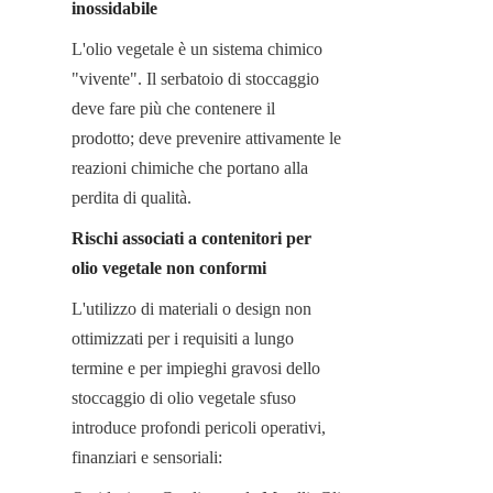
inossidabile
L'olio vegetale è un sistema chimico 
"vivente". Il serbatoio di stoccaggio 
deve fare più che contenere il 
prodotto; deve prevenire attivamente le 
reazioni chimiche che portano alla 
perdita di qualità.
Rischi associati a contenitori per 
olio vegetale non conformi
L'utilizzo di materiali o design non 
ottimizzati per i requisiti a lungo 
termine e per impieghi gravosi dello 
stoccaggio di olio vegetale sfuso 
introduce profondi pericoli operativi, 
finanziari e sensoriali: