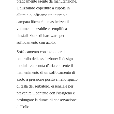
praticamente esente da manutenzione. 
Utilizzando coperture a cupola in 
alluminio, offriamo un interno a 
campata libera che massimizza il 
volume utilizzabile e semplifica 
l'installazione di hardware per il 
soffocamento con azoto.
Soffocamento con azoto per il 
controllo dell'ossidazione: Il design 
modulare a tenuta d'aria consente il 
mantenimento di un soffocamento di 
azoto a pressione positiva nello spazio 
di testa del serbatoio, essenziale per 
prevenire il contatto con l'ossigeno e 
prolungare la durata di conservazione 
dell'olio.