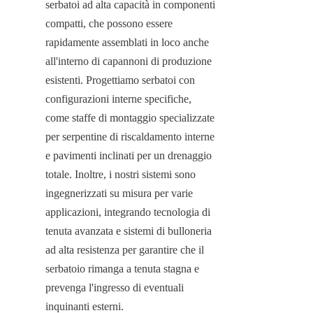
serbatoi ad alta capacità in componenti 
compatti, che possono essere 
rapidamente assemblati in loco anche 
all'interno di capannoni di produzione 
esistenti. Progettiamo serbatoi con 
configurazioni interne specifiche, 
come staffe di montaggio specializzate 
per serpentine di riscaldamento interne 
e pavimenti inclinati per un drenaggio 
totale. Inoltre, i nostri sistemi sono 
ingegnerizzati su misura per varie 
applicazioni, integrando tecnologia di 
tenuta avanzata e sistemi di bulloneria 
ad alta resistenza per garantire che il 
serbatoio rimanga a tenuta stagna e 
prevenga l'ingresso di eventuali 
inquinanti esterni.