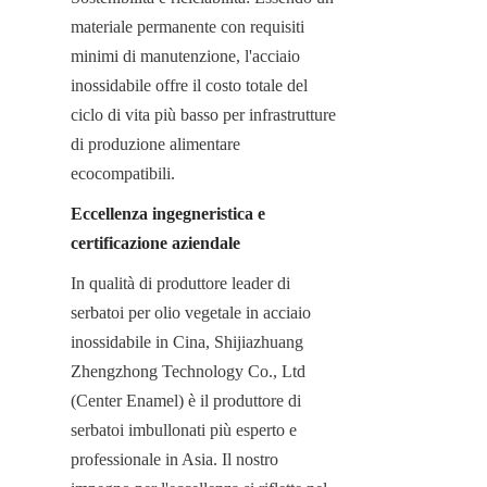
materiale permanente con requisiti 
minimi di manutenzione, l'acciaio 
inossidabile offre il costo totale del 
ciclo di vita più basso per infrastrutture 
di produzione alimentare 
ecocompatibili.
Eccellenza ingegneristica e 
certificazione aziendale
In qualità di produttore leader di 
serbatoi per olio vegetale in acciaio 
inossidabile in Cina, Shijiazhuang 
Zhengzhong Technology Co., Ltd 
(Center Enamel) è il produttore di 
serbatoi imbullonati più esperto e 
professionale in Asia. Il nostro 