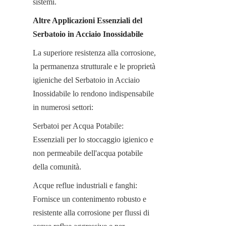
sistemi.
Altre Applicazioni Essenziali del 
Serbatoio in Acciaio Inossidabile
La superiore resistenza alla corrosione, 
la permanenza strutturale e le proprietà 
igieniche del Serbatoio in Acciaio 
Inossidabile lo rendono indispensabile 
in numerosi settori:
Serbatoi per Acqua Potabile: 
Essenziali per lo stoccaggio igienico e 
non permeabile dell'acqua potabile 
della comunità.
Acque reflue industriali e fanghi: 
Fornisce un contenimento robusto e 
resistente alla corrosione per flussi di 