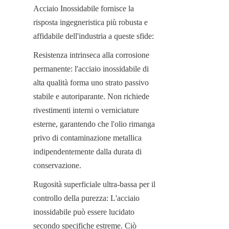
Acciaio Inossidabile fornisce la 
risposta ingegneristica più robusta e 
affidabile dell'industria a queste sfide:
Resistenza intrinseca alla corrosione 
permanente: l'acciaio inossidabile di 
alta qualità forma uno strato passivo 
stabile e autoriparante. Non richiede 
rivestimenti interni o verniciature 
esterne, garantendo che l'olio rimanga 
privo di contaminazione metallica 
indipendentemente dalla durata di 
conservazione.
Rugosità superficiale ultra-bassa per il 
controllo della purezza: L'acciaio 
inossidabile può essere lucidato 
secondo specifiche estreme. Ciò 