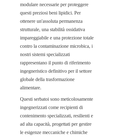
modulare necessarie per proteggere 
questi preziosi beni lipidici. Per 
ottenere un'assoluta permanenza 
strutturale, una stabilità ossidativa 
impareggiabile e una protezione totale 
contro la contaminazione microbica, i 
nostri sistemi specializzati 
rappresentano il punto di riferimento 
ingegneristico definitivo per il settore 
globale della trasformazione 
alimentare.
Questi serbatoi sono meticolosamente 
ingegnerizzati come recipienti di 
contenimento specializzati, resilienti e 
ad alta capacità, progettati per gestire 
le esigenze meccaniche e chimiche 