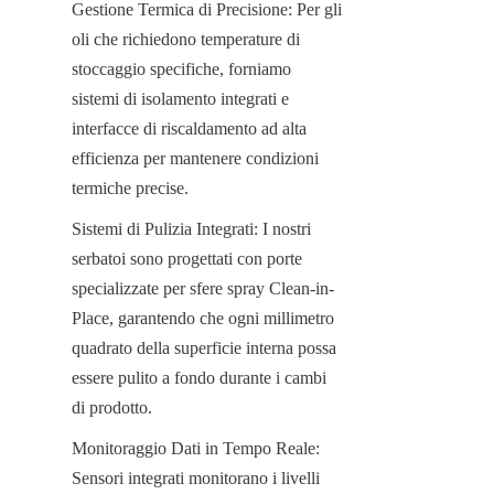
Gestione Termica di Precisione: Per gli 
oli che richiedono temperature di 
stoccaggio specifiche, forniamo 
sistemi di isolamento integrati e 
interfacce di riscaldamento ad alta 
efficienza per mantenere condizioni 
termiche precise.
Sistemi di Pulizia Integrati: I nostri 
serbatoi sono progettati con porte 
specializzate per sfere spray Clean-in-
Place, garantendo che ogni millimetro 
quadrato della superficie interna possa 
essere pulito a fondo durante i cambi 
di prodotto.
Monitoraggio Dati in Tempo Reale: 
Sensori integrati monitorano i livelli 