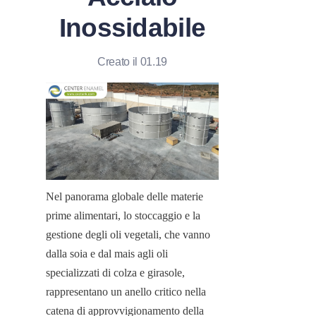
Inossidabile
Creato il 01.19
Nel panorama globale delle materie 
prime alimentari, lo stoccaggio e la 
gestione degli oli vegetali, che vanno 
dalla soia e dal mais agli oli 
specializzati di colza e girasole, 
rappresentano un anello critico nella 
catena di approvvigionamento della 