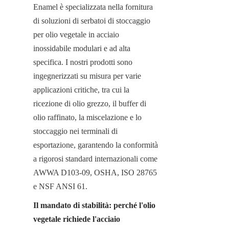
Enamel è specializzata nella fornitura 
di soluzioni di serbatoi di stoccaggio 
per olio vegetale in acciaio 
inossidabile modulari e ad alta 
specifica. I nostri prodotti sono 
ingegnerizzati su misura per varie 
applicazioni critiche, tra cui la 
ricezione di olio grezzo, il buffer di 
olio raffinato, la miscelazione e lo 
stoccaggio nei terminali di 
esportazione, garantendo la conformità 
a rigorosi standard internazionali come 
AWWA D103-09, OSHA, ISO 28765 
e NSF ANSI 61.
Il mandato di stabilità: perché l'olio 
vegetale richiede l'acciaio 