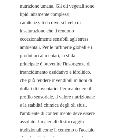
nutrizione umana. Gli oli vegetali sono 
lipidi altamente complessi, 
caratterizzati da diversi livelli di 
insaturazione che li rendono 
eccezionalmente sensibili agli stress 
ambientali. Per le raffinerie globali e i 
produttori alimentari, la sfida 
principale è prevenire l'insorgenza di 
irrancidimento ossidativo e idrolitico, 
che può rendere invendibili milioni di 
dollari di inventario. Per mantenere il 
profilo sensoriale, il valore nutrizionale 
e la stabilità chimica degli oli sfusi, 
l'ambiente di contenimento deve essere 
assoluto. I materiali di stoccaggio 
tradizionali come il cemento o l'acciaio 