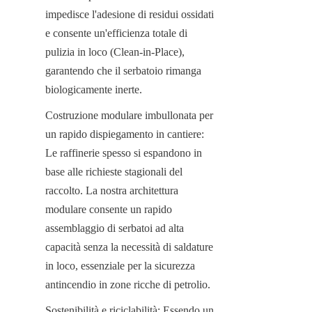
impedisce l'adesione di residui ossidati 
e consente un'efficienza totale di 
pulizia in loco (Clean-in-Place), 
garantendo che il serbatoio rimanga 
biologicamente inerte.
Costruzione modulare imbullonata per 
un rapido dispiegamento in cantiere: 
Le raffinerie spesso si espandono in 
base alle richieste stagionali del 
raccolto. La nostra architettura 
modulare consente un rapido 
assemblaggio di serbatoi ad alta 
capacità senza la necessità di saldature 
in loco, essenziale per la sicurezza 
antincendio in zone ricche di petrolio.
Sostenibilità e riciclabilità: Essendo un 