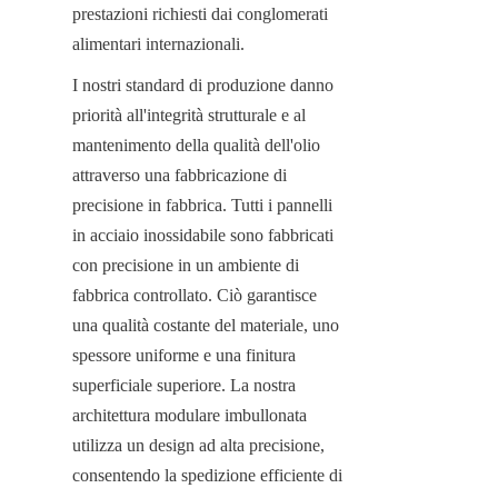
prestazioni richiesti dai conglomerati 
alimentari internazionali.
I nostri standard di produzione danno 
priorità all'integrità strutturale e al 
mantenimento della qualità dell'olio 
attraverso una fabbricazione di 
precisione in fabbrica. Tutti i pannelli 
in acciaio inossidabile sono fabbricati 
con precisione in un ambiente di 
fabbrica controllato. Ciò garantisce 
una qualità costante del materiale, uno 
spessore uniforme e una finitura 
superficiale superiore. La nostra 
architettura modulare imbullonata 
utilizza un design ad alta precisione, 
consentendo la spedizione efficiente di 