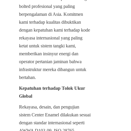
bolted profesional yang paling 
berpengalaman di Asia. Komitmen 
kami terhadap kualitas dibuktikan 
dengan kepatuhan kami terhadap kode 
rekayasa internasional yang paling 
ketat untuk sistem tangki kami, 
memberikan insinyur energi dan 
operator pertanian jaminan bahwa 
infrastruktur mereka dibangun untuk 
bertahan.
Kepatuhan terhadap Tolok Ukur 
Global
Rekayasa, desain, dan pengujian 
sistem Center Enamel dilakukan sesuai 
dengan standar internasional seperti 
AWWA D103-09, ISO 28765, 