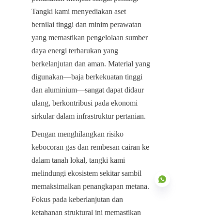
Tangki kami menyediakan aset 
bernilai tinggi dan minim perawatan 
yang memastikan pengelolaan sumber 
daya energi terbarukan yang 
berkelanjutan dan aman. Material yang 
digunakan—baja berkekuatan tinggi 
dan aluminium—sangat dapat didaur 
ulang, berkontribusi pada ekonomi 
sirkular dalam infrastruktur pertanian.
Dengan menghilangkan risiko 
kebocoran gas dan rembesan cairan ke 
dalam tanah lokal, tangki kami 
melindungi ekosistem sekitar sambil 
memaksimalkan penangkapan metana. 
Fokus pada keberlanjutan dan 
ketahanan struktural ini memastikan 