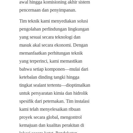
awal hingga komisioning akhir sistem 
pencernaan dan penyimpanan.
Tim teknik kami menyediakan solusi 
pengolahan perlindungan lingkungan 
yang sesuai secara teknologi dan 
masuk akal secara ekonomi. Dengan 
memanfaatkan perhitungan teknik 
yang terperinci, kami memastikan 
bahwa setiap komponen—mulai dari 
ketebalan dinding tangki hingga 
tingkat sealant tertentu—dioptimalkan 
untuk persyaratan kimia dan hidrolik 
spesifik dari peternakan. Tim instalasi 
kami telah menyelesaikan ribuan 
proyek secara global, mengontrol 
kemajuan dan kualitas perakitan di 