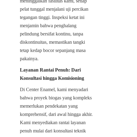
meninggalkan fasilitas kami, setiap 
pelat tunggal menjalani uji percikan 
tegangan tinggi. Inspeksi ketat ini 
menjamin bahwa penghalang 
pelindung bersifat kontinu, tanpa 
diskontinuitas, memastikan tangki 
tetap kedap bocor sepanjang masa 
pakainya.
Layanan Rantai Penuh: Dari 
Konsultasi hingga Komisioning
Di Center Enamel, kami menyadari 
bahwa proyek biogas yang kompleks 
memerlukan pendekatan yang 
komprehensif, dari awal hingga akhir. 
Kami menyediakan rantai layanan 
penuh mulai dari konsultasi teknik 