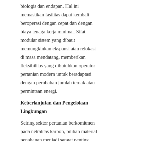
biologis dan endapan. Hal ini 
memastikan fasilitas dapat kembali 
beroperasi dengan cepat dan dengan 
biaya tenaga kerja minimal. Sifat 
modular sistem yang dibaut 
memungkinkan ekspansi atau relokasi 
di masa mendatang, memberikan 
fleksibilitas yang dibutuhkan operator 
pertanian modern untuk beradaptasi 
dengan perubahan jumlah ternak atau 
permintaan energi.
Keberlanjutan dan Pengelolaan 
Lingkungan
Seiring sektor pertanian berkomitmen 
pada netralitas karbon, pilihan material 
penahanan menjadi sangat penting. 