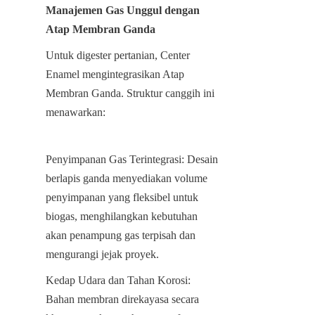
Manajemen Gas Unggul dengan 
Atap Membran Ganda
Untuk digester pertanian, Center 
Enamel mengintegrasikan Atap 
Membran Ganda. Struktur canggih ini 
menawarkan:
Penyimpanan Gas Terintegrasi: Desain 
berlapis ganda menyediakan volume 
penyimpanan yang fleksibel untuk 
biogas, menghilangkan kebutuhan 
akan penampung gas terpisah dan 
mengurangi jejak proyek.
Kedap Udara dan Tahan Korosi: 
Bahan membran direkayasa secara 