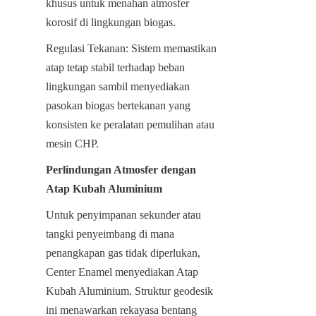
khusus untuk menahan atmosfer 
korosif di lingkungan biogas.
Regulasi Tekanan: Sistem memastikan 
atap tetap stabil terhadap beban 
lingkungan sambil menyediakan 
pasokan biogas bertekanan yang 
konsisten ke peralatan pemulihan atau 
mesin CHP.
Perlindungan Atmosfer dengan 
Atap Kubah Aluminium
Untuk penyimpanan sekunder atau 
tangki penyeimbang di mana 
penangkapan gas tidak diperlukan, 
Center Enamel menyediakan Atap 
Kubah Aluminium. Struktur geodesik 
ini menawarkan rekayasa bentang 