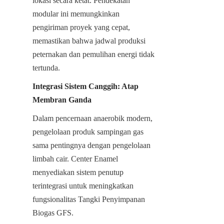
lokasi secara ketat. Pendekatan 
modular ini memungkinkan 
pengiriman proyek yang cepat, 
memastikan bahwa jadwal produksi 
peternakan dan pemulihan energi tidak 
tertunda.
Integrasi Sistem Canggih: Atap 
Membran Ganda
Dalam pencernaan anaerobik modern, 
pengelolaan produk sampingan gas 
sama pentingnya dengan pengelolaan 
limbah cair. Center Enamel 
menyediakan sistem penutup 
terintegrasi untuk meningkatkan 
fungsionalitas Tangki Penyimpanan 
Biogas GFS.