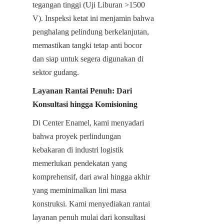
tegangan tinggi (Uji Liburan >1500 
V). Inspeksi ketat ini menjamin bahwa 
penghalang pelindung berkelanjutan, 
memastikan tangki tetap anti bocor 
dan siap untuk segera digunakan di 
sektor gudang.
Layanan Rantai Penuh: Dari 
Konsultasi hingga Komisioning
Di Center Enamel, kami menyadari 
bahwa proyek perlindungan 
kebakaran di industri logistik 
memerlukan pendekatan yang 
komprehensif, dari awal hingga akhir 
yang meminimalkan lini masa 
konstruksi. Kami menyediakan rantai 
layanan penuh mulai dari konsultasi 