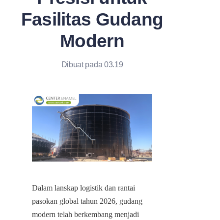
Fasilitas Gudang
Modern
Dibuat pada 03.19
Dalam lanskap logistik dan rantai 
pasokan global tahun 2026, gudang 
modern telah berkembang menjadi 