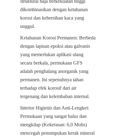
struktural baja berkekuatan tinggi 
dikombinasikan dengan ketahanan 
korosi dan kebersihan kaca yang 
unggul.
Ketahanan Korosi Permanen: Berbeda 
dengan lapisan epoksi atau galvanis 
yang memerlukan aplikasi ulang 
secara berkala, permukaan GFS 
adalah penghalang anorganik yang 
permanen. Ini sepenuhnya tahan 
terhadap efek korosif dari air 
tergenang dan kelembaban internal.
Interior Higienis dan Anti-Lengket: 
Permukaan yang sangat halus dan 
mengkilap (Kekerasan: 6,0 Mohs) 
mencegah penumpukan kerak mineral 