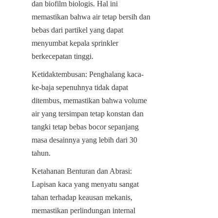
dan biofilm biologis. Hal ini 
memastikan bahwa air tetap bersih dan 
bebas dari partikel yang dapat 
menyumbat kepala sprinkler 
berkecepatan tinggi.
Ketidaktembusan: Penghalang kaca-
ke-baja sepenuhnya tidak dapat 
ditembus, memastikan bahwa volume 
air yang tersimpan tetap konstan dan 
tangki tetap bebas bocor sepanjang 
masa desainnya yang lebih dari 30 
tahun.
Ketahanan Benturan dan Abrasi: 
Lapisan kaca yang menyatu sangat 
tahan terhadap keausan mekanis, 
memastikan perlindungan internal 