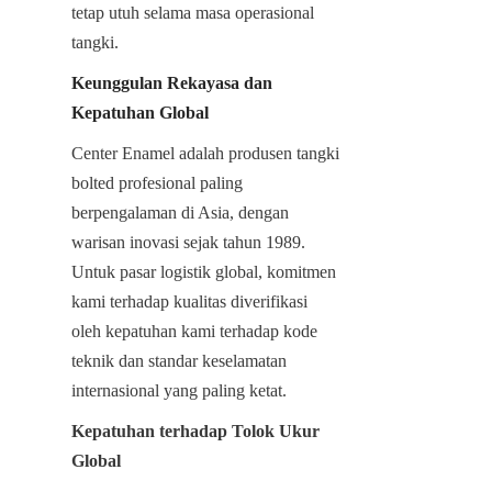
tetap utuh selama masa operasional 
tangki.
Keunggulan Rekayasa dan 
Kepatuhan Global
Center Enamel adalah produsen tangki 
bolted profesional paling 
berpengalaman di Asia, dengan 
warisan inovasi sejak tahun 1989. 
Untuk pasar logistik global, komitmen 
kami terhadap kualitas diverifikasi 
oleh kepatuhan kami terhadap kode 
teknik dan standar keselamatan 
internasional yang paling ketat.
Kepatuhan terhadap Tolok Ukur 
Global