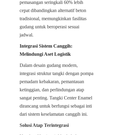
pemasangan seringkali 60% lebih 
cepat dibandingkan alternatif beton 
tradisional, memungkinkan fasilitas 
gudang untuk beroperasi sesuai 
jadwal.
Integrasi Sistem Canggih: 
Melindungi Aset Logistik
Dalam desain gudang modern, 
integrasi struktur tangki dengan pompa 
pemadam kebakaran, pemantauan 
ketinggian, dan perlindungan atap 
sangat penting. Tangki Center Enamel 
dirancang untuk berfungsi sebagai inti 
dari sistem keselamatan canggih ini.
Solusi Atap Terintegrasi