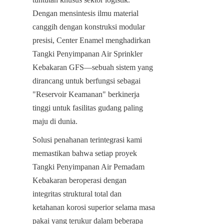
Dengan mensintesis ilmu material 
canggih dengan konstruksi modular 
presisi, Center Enamel menghadirkan 
Tangki Penyimpanan Air Sprinkler 
Kebakaran GFS—sebuah sistem yang 
dirancang untuk berfungsi sebagai 
"Reservoir Keamanan" berkinerja 
tinggi untuk fasilitas gudang paling 
maju di dunia.
Solusi penahanan terintegrasi kami 
memastikan bahwa setiap proyek 
Tangki Penyimpanan Air Pemadam 
Kebakaran beroperasi dengan 
integritas struktural total dan 
ketahanan korosi superior selama masa 
pakai yang terukur dalam beberapa 