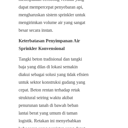
dapat mempercepat penyebaran api, 
mengharuskan sistem sprinkler untuk 
mengirimkan volume air yang sangat 
besar secara instan.
Keterbatasan Penyimpanan Air 
Sprinkler Konvensional
Tangki beton tradisional dan tangki 
baja yang dilas di lokasi semakin 
diakui sebagai solusi yang tidak efisien 
untuk sektor konstruksi gudang yang 
cepat. Beton rentan terhadap retak 
struktural seiring waktu akibat 
penurunan tanah di bawah beban 
lantai berat yang umum di taman 
logistik. Retakan ini menyebabkan 