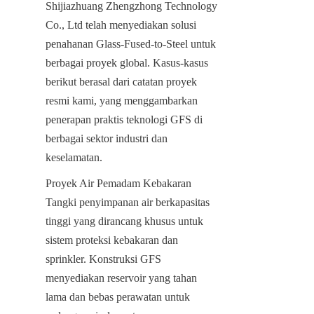
Shijiazhuang Zhengzhong Technology 
Co., Ltd telah menyediakan solusi 
penahanan Glass-Fused-to-Steel untuk 
berbagai proyek global. Kasus-kasus 
berikut berasal dari catatan proyek 
resmi kami, yang menggambarkan 
penerapan praktis teknologi GFS di 
berbagai sektor industri dan 
keselamatan.
Proyek Air Pemadam Kebakaran 
Tangki penyimpanan air berkapasitas 
tinggi yang dirancang khusus untuk 
sistem proteksi kebakaran dan 
sprinkler. Konstruksi GFS 
menyediakan reservoir yang tahan 
lama dan bebas perawatan untuk 