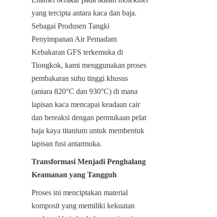
yang tercipta antara kaca dan baja. 
Sebagai Produsen Tangki 
Penyimpanan Air Pemadam 
Kebakaran GFS terkemuka di 
Tiongkok, kami menggunakan proses 
pembakaran suhu tinggi khusus 
(antara 820°C dan 930°C) di mana 
lapisan kaca mencapai keadaan cair 
dan bereaksi dengan permukaan pelat 
baja kaya titanium untuk membentuk 
lapisan fusi antarmuka.
Transformasi Menjadi Penghalang 
Keamanan yang Tangguh
Proses ini menciptakan material 
komposit yang memiliki kekuatan 