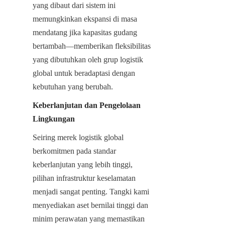
yang dibaut dari sistem ini 
memungkinkan ekspansi di masa 
mendatang jika kapasitas gudang 
bertambah—memberikan fleksibilitas 
yang dibutuhkan oleh grup logistik 
global untuk beradaptasi dengan 
kebutuhan yang berubah.
Keberlanjutan dan Pengelolaan 
Lingkungan
Seiring merek logistik global 
berkomitmen pada standar 
keberlanjutan yang lebih tinggi, 
pilihan infrastruktur keselamatan 
menjadi sangat penting. Tangki kami 
menyediakan aset bernilai tinggi dan 
minim perawatan yang memastikan 