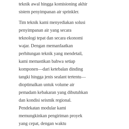
teknik awal hingga komisioning akhir 
sistem penyimpanan air sprinkler.
Tim teknik kami menyediakan solusi 
penyimpanan air yang secara 
teknologi tepat dan secara ekonomi 
wajar. Dengan memanfaatkan 
perhitungan teknik yang mendetail, 
kami memastikan bahwa setiap 
komponen—dari ketebalan dinding 
tangki hingga jenis sealant tertentu—
dioptimalkan untuk volume air 
pemadam kebakaran yang dibutuhkan 
dan kondisi seismik regional. 
Pendekatan modular kami 
memungkinkan pengiriman proyek 
yang cepat, dengan waktu 