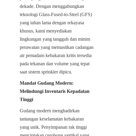
dekade. Dengan menggabungkan 
teknologi Glass-Fused-to-Steel (GFS) 
yang tahan lama dengan rekayasa 
khusus, kami menyediakan 
lingkungan yang tangguh dan minim 
perawatan yang memastikan cadangan 
air pemadam kebakaran kritis tersedia 
pada tekanan dan volume yang tepat 
saat sistem sprinkler dipicu.
Mandat Gudang Modern: 
Melindungi Inventaris Kepadatan 
Tinggi
Gudang modern menghadirkan 
tantangan keselamatan kebakaran 
yang unik. Penyimpanan rak tinggi 
menciptakan cerobong vertikal yang 