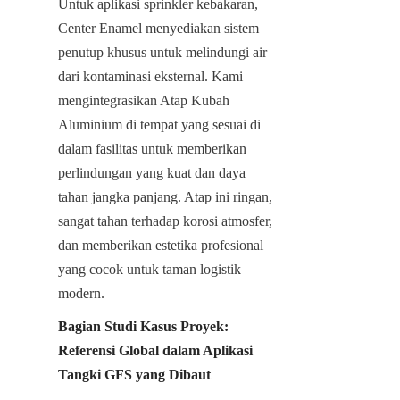
Untuk aplikasi sprinkler kebakaran, 
Center Enamel menyediakan sistem 
penutup khusus untuk melindungi air 
dari kontaminasi eksternal. Kami 
mengintegrasikan Atap Kubah 
Aluminium di tempat yang sesuai di 
dalam fasilitas untuk memberikan 
perlindungan yang kuat dan daya 
tahan jangka panjang. Atap ini ringan, 
sangat tahan terhadap korosi atmosfer, 
dan memberikan estetika profesional 
yang cocok untuk taman logistik 
modern.
Bagian Studi Kasus Proyek: 
Referensi Global dalam Aplikasi 
Tangki GFS yang Dibaut