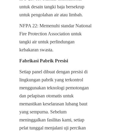
untuk desain tangki baja bersekrup 
untuk pengolahan air atau limbah.
NFPA 22: Memenuhi standar National 
Fire Protection Association untuk 
tangki air untuk perlindungan 
kebakaran swasta.
Fabrikasi Pabrik Presisi
Setiap panel dibuat dengan presisi di 
lingkungan pabrik yang terkontrol 
menggunakan teknologi pemotongan 
dan pelapisan otomatis untuk 
memastikan keselarasan lubang baut 
yang sempurna. Sebelum 
meninggalkan fasilitas kami, setiap 
pelat tunggal menjalani uji percikan 