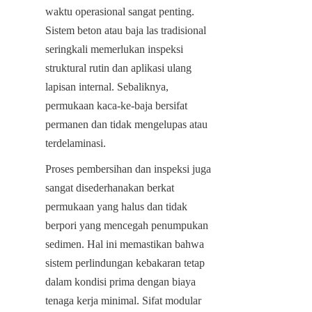
waktu operasional sangat penting. 
Sistem beton atau baja las tradisional 
seringkali memerlukan inspeksi 
struktural rutin dan aplikasi ulang 
lapisan internal. Sebaliknya, 
permukaan kaca-ke-baja bersifat 
permanen dan tidak mengelupas atau 
terdelaminasi.
Proses pembersihan dan inspeksi juga 
sangat disederhanakan berkat 
permukaan yang halus dan tidak 
berpori yang mencegah penumpukan 
sedimen. Hal ini memastikan bahwa 
sistem perlindungan kebakaran tetap 
dalam kondisi prima dengan biaya 
tenaga kerja minimal. Sifat modular 