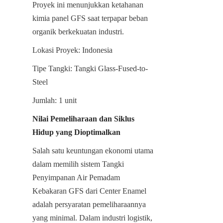
Proyek ini menunjukkan ketahanan 
kimia panel GFS saat terpapar beban 
organik berkekuatan industri.
Lokasi Proyek: Indonesia
Tipe Tangki: Tangki Glass-Fused-to-
Steel
Jumlah: 1 unit
Nilai Pemeliharaan dan Siklus 
Hidup yang Dioptimalkan
Salah satu keuntungan ekonomi utama 
dalam memilih sistem Tangki 
Penyimpanan Air Pemadam 
Kebakaran GFS dari Center Enamel 
adalah persyaratan pemeliharaannya 
yang minimal. Dalam industri logistik, 