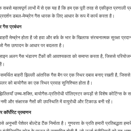
बसे महत्वपूर्ण लाभों में से एक यह है कि हम एक पूरी तरह से एकीकृत प्रणाली प्रदान
 प्रदर्शन डबल-मेम्ब्रेन गैस धारक के लिए आधार के रूप में कार्य करता है।
 गैस प्रबंधन
 बाहरी मेम्ब्रेन होता है जो हवा और बर्फ के भार के खिलाफ संरचनात्मक सुरक्षा प्रद
है जो गैस उत्पादन के आधार पर बदलता है।
़ाइन अलग गैस भंडारण टैंकों की आवश्यकता को समाप्त करता है, जिससे परियोज
है।
समर्थित बाहरी झिल्ली आंतरिक गैस बैग पर एक स्थिर दबाव बनाए रखती है, जिससे 
लर को बायोगैस का एक स्थिर प्रवाह सुनिश्चित होता है।
झिल्लियाँ उच्च-शक्ति, बायोगैस-प्रतिरोधी पॉलिएस्टर कपड़ों से विशेष कोटिंग्स के साथ
े नमी और संक्षारक गैसों की उपस्थिति में वायुरोधी और टिकाऊ बनी रहें।
र कॉर्पोरेट प्रमाणन
से अनुभवी पेशेवर बोल्टेड टैंक निर्माता है। गुणवत्ता के प्रति हमारी प्रतिबद्धता हमार