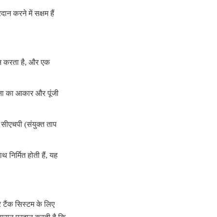
 करने में सक्षम हैं 
ान करता है, और एक 
ना का आकार और पूंजी 
सीएचपी (संयुक्त ताप 
 निर्मित होती हैं, यह 
े टैंक सिस्टम के लिए 