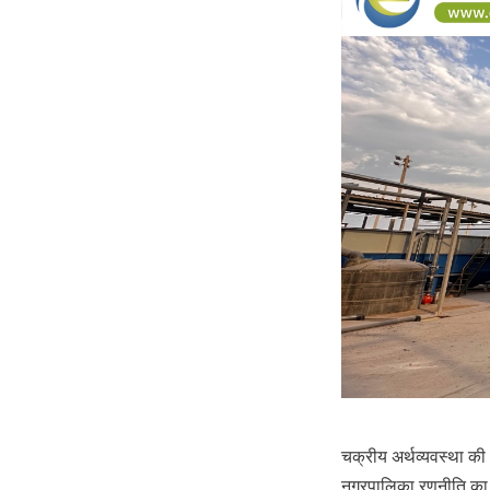
चक्रीय अर्थव्यवस्था की
नगरपालिका रणनीति का एक