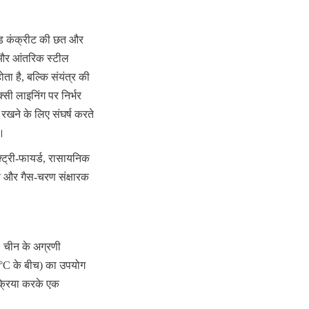
इड कंक्रीट की छत और 
 और आंतरिक स्टील 
ा है, बल्कि संयंत्र की 
सी लाइनिंग पर निर्भर 
खने के लिए संघर्ष करते 
ं।
ट्री-फायर्ड, रासायनिक 
ड और गैस-चरण संक्षारक 
 चीन के अग्रणी 
0°C के बीच) का उपयोग 
क्रिया करके एक 