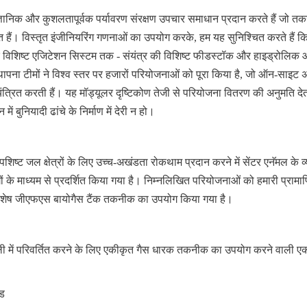
ैज्ञानिक और कुशलतापूर्वक पर्यावरण संरक्षण उपचार समाधान प्रदान करते हैं जो तक
हैं। विस्तृत इंजीनियरिंग गणनाओं का उपयोग करके, हम यह सुनिश्चित करते हैं कि
र विशिष्ट एजिटेशन सिस्टम तक - संयंत्र की विशिष्ट फीडस्टॉक और हाइड्रोलिक 
ापना टीमों ने विश्व स्तर पर हजारों परियोजनाओं को पूरा किया है, जो ऑन-साइट 
यंत्रित करती हैं। यह मॉड्यूलर दृष्टिकोण तेजी से परियोजना वितरण की अनुमति देता
में बुनियादी ढांचे के निर्माण में देरी न हो।
ष्ट जल क्षेत्रों के लिए उच्च-अखंडता रोकथाम प्रदान करने में सेंटर एनॅमल के व
 के माध्यम से प्रदर्शित किया गया है। निम्नलिखित परियोजनाओं को हमारी प्रामाण
विशेष जीएफएस बायोगैस टैंक तकनीक का उपयोग किया गया है।
ी में परिवर्तित करने के लिए एकीकृत गैस धारक तकनीक का उपयोग करने वाली ए
ंड