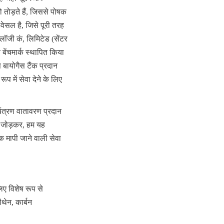
ड़ते हैं, जिससे पोषक 
वेसल है, जिसे पूरी तरह 
ॉजी कं, लिमिटेड (सेंटर 
 बेंचमार्क स्थापित किया 
बायोगैस टैंक प्रदान 
में सेवा देने के लिए 
ंत्रण वातावरण प्रदान 
थ जोड़कर, हम यह 
मापी जाने वाली सेवा 
ए विशेष रूप से 
ेन, कार्बन 