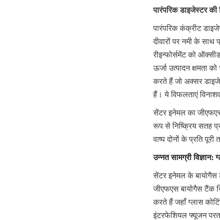
पारंपरिक डाइजेस्टर क
पारंपरिक कंक्रीट डाइजे
दीवारों पर नमी के साथ 
रीइन्फोर्समेंट को ऑक्सी
ऊर्जा उत्पादन क्षमता को
करते हैं जो अक्सर डाइज
हैं। ये विफलताएं विना
सेंटर इनेमल का जीएफएस 
रूप से निष्क्रिय सतह प
वाष्प दोनों के प्रति पूरी
उन्नत सामग्री विज्ञान: 
सेंटर इनेमल के बायोगैस
जीएफएस बायोगैस टैंक नि
करते हैं जहाँ ग्लास कोट
इंटरफेशियल फ्यूजन परत