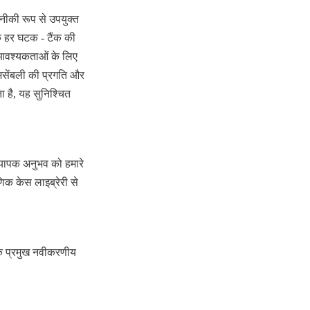
नीकी रूप से उपयुक्त 
 हर घटक - टैंक की 
आवश्यकताओं के लिए 
असेंबली की प्रगति और 
 है, यह सुनिश्चित 
्यापक अनुभव को हमारे 
िक केस लाइब्रेरी से 
क प्रमुख नवीकरणीय 