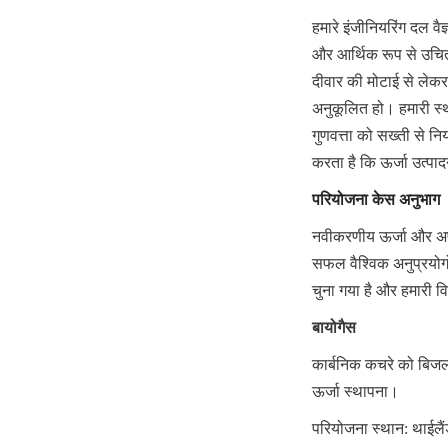
हमारे इंजीनियरिंग दल व
और आर्थिक रूप से उचित 
दीवार की मोटाई से लेक
अनुकूलित हो। हमारी स्थ
गुणवत्ता को सख्ती से नि
करता है कि ऊर्जा उत्पादन 
परियोजना केस अनुभाग
नवीकरणीय ऊर्जा और अपशि
सफल वैश्विक अनुप्रयोगों
चुना गया है और हमारी 
बायोगैस
कार्बनिक कचरे को बिजल
ऊर्जा स्थापना।
परियोजना स्थान: थाईलै