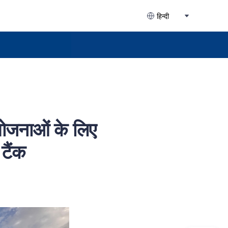
हिन्दी
ोजनाओं के लिए
टैंक