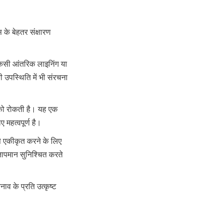
के बेहतर संक्षारण 
किसी आंतरिक लाइनिंग या 
 उपस्थिति में भी संरचना 
ो रोकती है। यह एक 
 महत्वपूर्ण है।
े एकीकृत करने के लिए 
ापमान सुनिश्चित करते 
व के प्रति उत्कृष्ट 