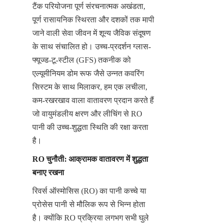
टैंक परियोजना पूर्ण संरचनात्मक अखंडता, 
पूर्ण रासायनिक स्थिरता और दशकों तक मापी 
जाने वाली सेवा जीवन में शून्य जैविक संदूषण 
के साथ संचालित हो। उच्च-प्रदर्शन ग्लास-
फ्यूज्ड-टू-स्टील (GFS) तकनीक को 
एल्यूमीनियम डोम रूफ जैसे उन्नत कवरिंग 
सिस्टम के साथ मिलाकर, हम एक लचीला, 
कम-रखरखाव वाला वातावरण प्रदान करते हैं 
जो वायुमंडलीय क्षरण और लीचिंग से RO 
पानी की उच्च-शुद्धता स्थिति की रक्षा करता 
है।
RO चुनौती: आक्रामक वातावरण में शुद्धता 
बनाए रखना
रिवर्स ऑस्मोसिस (RO) का पानी कच्चे या 
प्रोसेस पानी से मौलिक रूप से भिन्न होता 
है। क्योंकि RO प्रक्रिया लगभग सभी घुले 