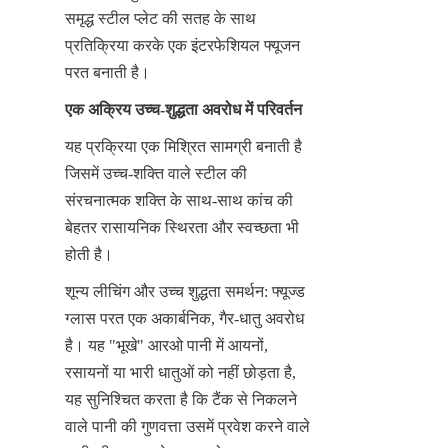
समृद्ध स्टील प्लेट की सतह के साथ 
प्रतिक्रिया करके एक इंटरफेशियल फ्यूजन 
परत बनाती है।
एक अक्रिय उच्च-शुद्धता अवरोध में परिवर्तन
यह प्रक्रिया एक मिश्रित सामग्री बनाती है 
जिसमें उच्च-शक्ति वाले स्टील की 
संरचनात्मक शक्ति के साथ-साथ कांच की 
बेहतर रासायनिक स्थिरता और स्वच्छता भी 
होती है।
शून्य लीचिंग और उच्च शुद्धता समर्थन: फ्यूज्ड 
ग्लास परत एक अकार्बनिक, गैर-धातु अवरोध 
है। यह "भूखे" आरओ पानी में आयनों, 
रसायनों या भारी धातुओं को नहीं छोड़ता है, 
यह सुनिश्चित करता है कि टैंक से निकलने 
वाले पानी की गुणवत्ता उसमें प्रवेश करने वाले 