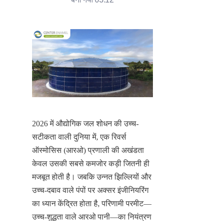
2026 में औद्योगिक जल शोधन की उच्च-
सटीकता वाली दुनिया में, एक रिवर्स 
ऑस्मोसिस (आरओ) प्रणाली की अखंडता 
केवल उसकी सबसे कमजोर कड़ी जितनी ही 
मजबूत होती है। जबकि उन्नत झिल्लियों और 
उच्च-दबाव वाले पंपों पर अक्सर इंजीनियरिंग 
का ध्यान केंद्रित होता है, परिणामी परमीट—
उच्च-शुद्धता वाले आरओ पानी—का नियंत्रण 