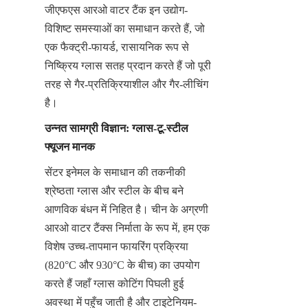
जीएफएस आरओ वाटर टैंक इन उद्योग-
विशिष्ट समस्याओं का समाधान करते हैं, जो 
एक फैक्ट्री-फायर्ड, रासायनिक रूप से 
निष्क्रिय ग्लास सतह प्रदान करते हैं जो पूरी 
तरह से गैर-प्रतिक्रियाशील और गैर-लीचिंग 
है।
उन्नत सामग्री विज्ञान: ग्लास-टू-स्टील 
फ्यूजन मानक
सेंटर इनेमल के समाधान की तकनीकी 
श्रेष्ठता ग्लास और स्टील के बीच बने 
आणविक बंधन में निहित है। चीन के अग्रणी 
आरओ वाटर टैंक्स निर्माता के रूप में, हम एक 
विशेष उच्च-तापमान फायरिंग प्रक्रिया 
(820°C और 930°C के बीच) का उपयोग 
करते हैं जहाँ ग्लास कोटिंग पिघली हुई 
अवस्था में पहुँच जाती है और टाइटेनियम-