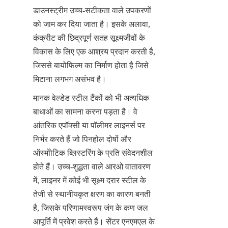
डाउनस्ट्रीम उच्च-सटीकता वाले उपकरणों 
को जाम कर दिया जाता है। इसके अलावा, 
कंक्रीट की छिद्रपूर्ण सतह सूक्ष्मजीवों के 
विकास के लिए एक आश्रय प्रदान करती है, 
जिससे बायोफिल्म का निर्माण होता है जिसे 
मिटाना लगभग असंभव है।
मानक वेल्डेड स्टील टैंकों को भी अत्यधिक 
बाधाओं का सामना करना पड़ता है। वे 
आंतरिक एपॉक्सी या पॉलीमर लाइनर्स पर 
निर्भर करते हैं जो पिनहोल दोषों और 
ऑस्मोोटिक ब्लिस्टरिंग के प्रति संवेदनशील 
होते हैं। उच्च-शुद्धता वाले आरओ वातावरण 
में, लाइनर में कोई भी सूक्ष्म दरार स्टील के 
तेजी से स्थानीयकृत क्षरण का कारण बनती 
है, जिसके परिणामस्वरूप जंग के कण जल 
आपूर्ति में प्रवेश करते हैं। सेंटर एनएमएल के 