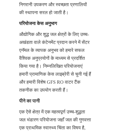
निगरानी उपकरण और स्वच्छता प्रणालियों 
की स्थापना सरल हो जाती है।
परियोजना केस अनुभाग
औद्योगिक और शुद्ध जल क्षेत्रों के लिए उच्च-
अखंडता वाले कंटेनमेंट प्रदान करने में सेंटर 
एनॅमल के व्यापक अनुभव को हमारे सफल 
वैश्विक अनुप्रयोगों के माध्यम से प्रदर्शित 
किया गया है। निम्नलिखित परियोजनाएं 
हमारी प्रामाणिक केस लाइब्रेरी से चुनी गई हैं 
और हमारी विशेष GFS RO वाटर टैंक 
तकनीक का उपयोग करती हैं।
पीने का पानी
एक ऐसे क्षेत्र में एक महत्वपूर्ण उच्च-शुद्धता 
जल भंडारण परियोजना जहाँ जल की गुणवत्ता 
एक प्राथमिक स्वास्थ्य चिंता का विषय है, 