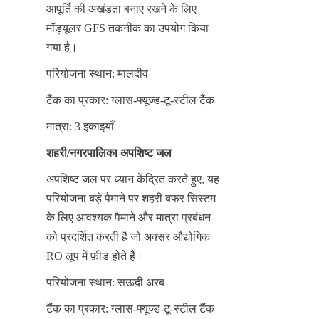
आपूर्ति की अखंडता बनाए रखने के लिए 
मॉड्यूलर GFS तकनीक का उपयोग किया 
गया है।
परियोजना स्थान: मालदीव
टैंक का प्रकार: ग्लास-फ्यूज्ड-टू-स्टील टैंक
मात्रा: 3 इकाइयाँ
शहरी/नगरपालिका अपशिष्ट जल
अपशिष्ट जल पर ध्यान केंद्रित करते हुए, यह 
परियोजना बड़े पैमाने पर शहरी बफर सिस्टम 
के लिए आवश्यक पैमाने और मात्रा प्रबंधन 
को प्रदर्शित करती है जो अक्सर औद्योगिक 
RO लूप में फ़ीड होते हैं।
परियोजना स्थान: सऊदी अरब
टैंक का प्रकार: ग्लास-फ्यूज्ड-टू-स्टील टैंक