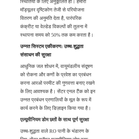
स्थितियों के लिए अनुकूलित हो। हमारा 
मॉड्यूलर दृष्टिकोण तेजी से परियोजना 
वितरण की अनुमति देता है, पारंपरिक 
कंक्रीट या वेल्डेड विकल्पों की तुलना में 
स्थापना समय को 50% तक कम करता है।
उन्नत सिस्टम एकीकरण: उच्च-शुद्धता 
संसाधन की सुरक्षा
आधुनिक जल शोधन में, वायुमंडलीय संदूषण 
को रोकना और कणों के प्रवेश का प्रबंधन 
करना आरओ परमीट की गुणवत्ता बनाए रखने 
के लिए आवश्यक है। सेंटर एनल टैंक को इन 
उन्नत प्रबंधन प्रणालियों के मूल के रूप में 
कार्य करने के लिए डिज़ाइन किया गया है।
एल्यूमीनियम डोम छतों के साथ पूर्ण सुरक्षा
उच्च-शुद्धता वाले RO पानी के भंडारण के 