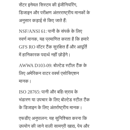
सेंटर इनेमल सिस्टम की इंजीनियरिंग, 
डिजाइन और परीक्षण अंतरराष्ट्रीय मानकों के 
अनुसार कड़ाई से किए जाते हैं:
NSF/ANSI 61: पानी के संपर्क के लिए 
स्वर्ण मानक, यह प्रमाणित करता है कि हमारे 
GFS RO वॉटर टैंक सुरक्षित हैं और आपूर्ति 
में हानिकारक पदार्थ नहीं छोड़ेंगे।
AWWA D103-09: बोल्टेड स्टील टैंक के 
लिए अमेरिकन वाटर वर्क्स एसोसिएशन 
मानक।
ISO 28765: पानी और बहिःस्राव के 
भंडारण या उपचार के लिए बोल्टेड स्टील टैंक 
के डिजाइन के लिए अंतर्राष्ट्रीय मानक।
एफडीए अनुपालन: यह सुनिश्चित करना कि 
उपयोग की जाने वाली सामग्री खाद्य, पेय और 