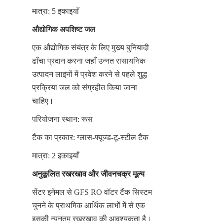
मात्रा: 5 इकाइयाँ
औद्योगिक अपशिष्ट जल
एक औद्योगिक संयंत्र के लिए मुख्य बुनियादी 
ढाँचा प्रदान करना जहाँ उन्नत रासायनिक 
उत्पादन लाइनों में प्रवेश करने से पहले शुद्ध 
प्रक्रिया जल को संग्रहीत किया जाना 
चाहिए।
परियोजना स्थान: रूस
टैंक का प्रकार: ग्लास-फ्यूज्ड-टू-स्टील टैंक
मात्रा: 2 इकाइयाँ
अनुकूलित रखरखाव और जीवनचक्र मूल्य
सेंटर इनेमल से GFS RO वॉटर टैंक सिस्टम 
चुनने के प्राथमिक आर्थिक लाभों में से एक 
इसकी न्यूनतम रखरखाव की आवश्यकता है। 