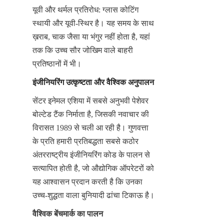
यूवी और थर्मल प्रतिरोध: ग्लास कोटिंग 
स्थायी और यूवी-स्थिर है। यह समय के साथ 
ख़राब, चाक जैसा या भंगुर नहीं होता है, यहां 
तक कि उच्च सौर जोखिम वाले बाहरी 
प्रतिष्ठानों में भी।
इंजीनियरिंग उत्कृष्टता और वैश्विक अनुपालन
सेंटर इनेमल एशिया में सबसे अनुभवी पेशेवर 
बोल्टेड टैंक निर्माता है, जिसकी नवाचार की 
विरासत 1989 से चली आ रही है। गुणवत्ता 
के प्रति हमारी प्रतिबद्धता सबसे कठोर 
अंतरराष्ट्रीय इंजीनियरिंग कोड के पालन से 
सत्यापित होती है, जो औद्योगिक ऑपरेटरों को 
यह आश्वासन प्रदान करती है कि उनका 
उच्च-शुद्धता वाला बुनियादी ढांचा टिकाऊ है।
वैश्विक बेंचमार्क का पालन