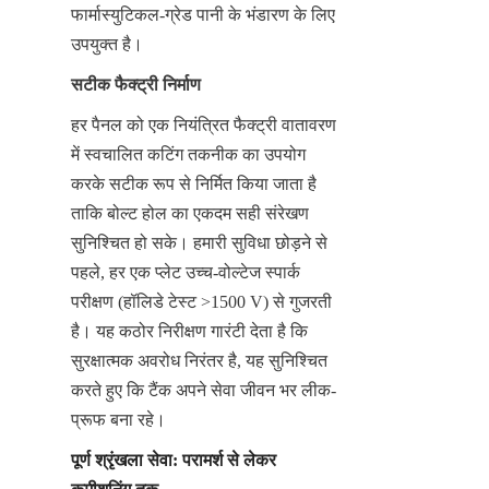
फार्मास्युटिकल-ग्रेड पानी के भंडारण के लिए 
उपयुक्त है।
सटीक फैक्ट्री निर्माण
हर पैनल को एक नियंत्रित फैक्ट्री वातावरण 
में स्वचालित कटिंग तकनीक का उपयोग 
करके सटीक रूप से निर्मित किया जाता है 
ताकि बोल्ट होल का एकदम सही संरेखण 
सुनिश्चित हो सके। हमारी सुविधा छोड़ने से 
पहले, हर एक प्लेट उच्च-वोल्टेज स्पार्क 
परीक्षण (हॉलिडे टेस्ट >1500 V) से गुजरती 
है। यह कठोर निरीक्षण गारंटी देता है कि 
सुरक्षात्मक अवरोध निरंतर है, यह सुनिश्चित 
करते हुए कि टैंक अपने सेवा जीवन भर लीक-
प्रूफ बना रहे।
पूर्ण श्रृंखला सेवा: परामर्श से लेकर 