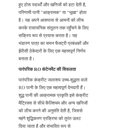
हुए ठोस पदार्थों और खनिजों को हटा देती है, 
परिणामी पानी "आक्रामक" या "भूखा" होता 
है। यह अपने आसपास से आयनों को लीच 
करके रासायनिक संतुलन तक पहुँचने के लिए 
सक्रिय रूप से प्रयास करता है। यह 
भंडारण पात्र का चयन फैक्ट्री प्रबंधकों और 
ईपीसी ठेकेदारों के लिए एक महत्वपूर्ण निर्णय 
बनाता है।
पारंपरिक RO कंटेनमेंट की विफलता
पारंपरिक कंक्रीट जलाशय उच्च-शुद्धता वाले 
RO पानी के लिए एक महत्वपूर्ण देनदारी हैं। 
शुद्ध पानी की आक्रामक प्रकृति इसे कंक्रीट 
मैट्रिक्स से सीधे कैल्शियम और अन्य खनिजों 
को लीच करने की अनुमति देती है, जिससे 
महंगे शुद्धिकरण प्रक्रिया को तुरंत उलट 
दिया जाता है और संभावित रूप से 