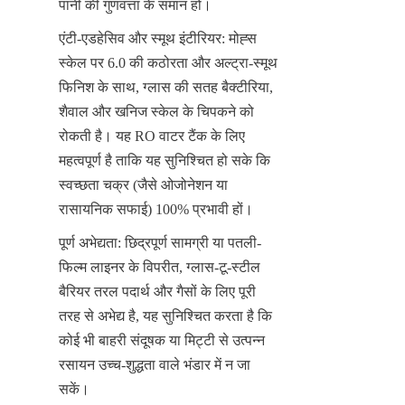
पानी की गुणवत्ता के समान हो।
एंटी-एडहेसिव और स्मूथ इंटीरियर: मोह्स 
स्केल पर 6.0 की कठोरता और अल्ट्रा-स्मूथ 
फिनिश के साथ, ग्लास की सतह बैक्टीरिया, 
शैवाल और खनिज स्केल के चिपकने को 
रोकती है। यह RO वाटर टैंक के लिए 
महत्वपूर्ण है ताकि यह सुनिश्चित हो सके कि 
स्वच्छता चक्र (जैसे ओजोनेशन या 
रासायनिक सफाई) 100% प्रभावी हों।
पूर्ण अभेद्यता: छिद्रपूर्ण सामग्री या पतली-
फिल्म लाइनर के विपरीत, ग्लास-टू-स्टील 
बैरियर तरल पदार्थ और गैसों के लिए पूरी 
तरह से अभेद्य है, यह सुनिश्चित करता है कि 
कोई भी बाहरी संदूषक या मिट्टी से उत्पन्न 
रसायन उच्च-शुद्धता वाले भंडार में न जा 
सकें।