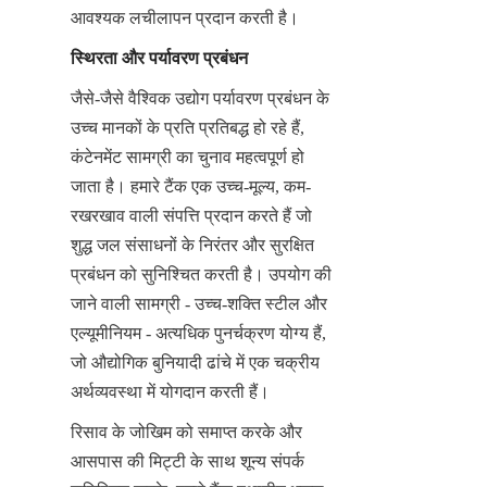
आवश्यक लचीलापन प्रदान करती है।
स्थिरता और पर्यावरण प्रबंधन
जैसे-जैसे वैश्विक उद्योग पर्यावरण प्रबंधन के 
उच्च मानकों के प्रति प्रतिबद्ध हो रहे हैं, 
कंटेनमेंट सामग्री का चुनाव महत्वपूर्ण हो 
जाता है। हमारे टैंक एक उच्च-मूल्य, कम-
रखरखाव वाली संपत्ति प्रदान करते हैं जो 
शुद्ध जल संसाधनों के निरंतर और सुरक्षित 
प्रबंधन को सुनिश्चित करती है। उपयोग की 
जाने वाली सामग्री - उच्च-शक्ति स्टील और 
एल्यूमीनियम - अत्यधिक पुनर्चक्रण योग्य हैं, 
जो औद्योगिक बुनियादी ढांचे में एक चक्रीय 
अर्थव्यवस्था में योगदान करती हैं।
रिसाव के जोखिम को समाप्त करके और 
आसपास की मिट्टी के साथ शून्य संपर्क 