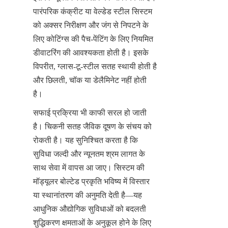
पारंपरिक कंक्रीट या वेल्डेड स्टील सिस्टम 
को अक्सर निरीक्षण और जंग से निपटने के 
लिए कोटिंग्स की पैच-पेंटिंग के लिए नियमित 
डीवाटरिंग की आवश्यकता होती है। इसके 
विपरीत, ग्लास-टू-स्टील सतह स्थायी होती है 
और छिलती, चॉक या डेलैमिनेट नहीं होती 
है।
सफाई प्रक्रिया भी काफी सरल हो जाती 
है। चिकनी सतह जैविक दूषण के संचय को 
रोकती है। यह सुनिश्चित करता है कि 
सुविधा जल्दी और न्यूनतम श्रम लागत के 
साथ सेवा में वापस आ जाए। सिस्टम की 
मॉड्यूलर बोल्टेड प्रकृति भविष्य में विस्तार 
या स्थानांतरण की अनुमति देती है—यह 
आधुनिक औद्योगिक सुविधाओं को बदलती 
शुद्धिकरण क्षमताओं के अनुकूल होने के लिए 