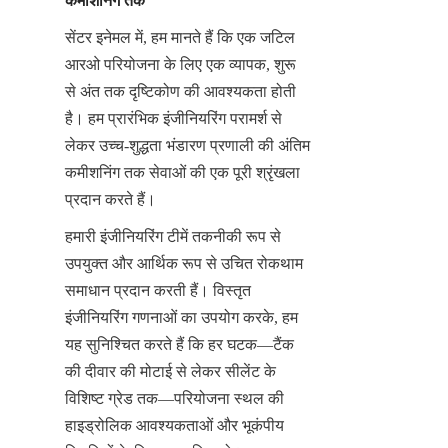
कमीशनिंग तक
सेंटर इनेमल में, हम मानते हैं कि एक जटिल 
आरओ परियोजना के लिए एक व्यापक, शुरू 
से अंत तक दृष्टिकोण की आवश्यकता होती 
है। हम प्रारंभिक इंजीनियरिंग परामर्श से 
लेकर उच्च-शुद्धता भंडारण प्रणाली की अंतिम 
कमीशनिंग तक सेवाओं की एक पूरी श्रृंखला 
प्रदान करते हैं।
हमारी इंजीनियरिंग टीमें तकनीकी रूप से 
उपयुक्त और आर्थिक रूप से उचित रोकथाम 
समाधान प्रदान करती हैं। विस्तृत 
इंजीनियरिंग गणनाओं का उपयोग करके, हम 
यह सुनिश्चित करते हैं कि हर घटक—टैंक 
की दीवार की मोटाई से लेकर सीलेंट के 
विशिष्ट ग्रेड तक—परियोजना स्थल की 
हाइड्रोलिक आवश्यकताओं और भूकंपीय 