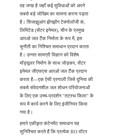
वह जगह है जहाँ कई सुविधाओं को अपने 
सबसे बड़े जोखिम का सामना करना पड़ता 
है। शिजाझुआंग झेंगझोंग टेक्नोलॉजी कं, 
लिमिटेड (सेंटर इनेमल), चीन के प्रमुख 
आरओ जल टैंक निर्माता के रूप में, इस 
चुनौती का निश्चित समाधान प्रदान करता 
है। उन्नत सामग्री विज्ञान को विशेष 
मॉड्यूलर निर्माण के साथ जोड़कर, सेंटर 
इनेमल जीएफएस आरओ जल टैंक प्रदान 
करता है—एक ऐसी प्रणाली जिसे दुनिया की 
सबसे संवेदनशील जल शोधन परियोजनाओं 
के लिए एक उच्च-प्रदर्शन "तटस्थ किला" के 
रूप में कार्य करने के लिए इंजीनियर किया 
गया है।
हमारे एकीकृत कंटेनमेंट समाधान यह 
सुनिश्चित करते हैं कि प्रत्येक RO वॉटर 