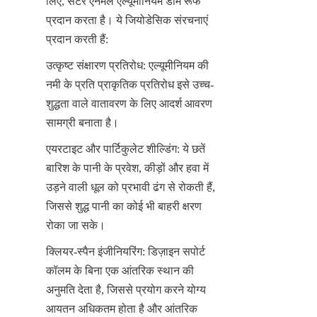
लिए, सेंटर एनॅमल एल्यूमीनियम डोम रूफ 
प्रदान करता है। ये जियोडेसिक संरचनाएं 
प्रदान करती हैं:
उत्कृष्ट संक्षारण प्रतिरोध: एल्यूमीनियम की 
नमी के प्रति प्राकृतिक प्रतिरोध इसे उच्च-
शुद्धता वाले वातावरण के लिए आदर्श आवरण 
सामग्री बनाता है।
एयरटाइट और पार्टिकुलेट शील्डिंग: ये छतें 
बारिश के पानी के प्रवेश, कीड़ों और हवा में 
उड़ने वाली धूल को प्रभावी ढंग से रोकती हैं, 
जिससे शुद्ध पानी का कोई भी बाहरी क्षरण 
रोका जा सके।
क्लियर-स्पैन इंजीनियरिंग: डिज़ाइन सपोर्ट 
कॉलम के बिना एक आंतरिक स्थान की 
अनुमति देता है, जिससे प्रयोग करने योग्य 
आयतन अधिकतम होता है और आंतरिक 