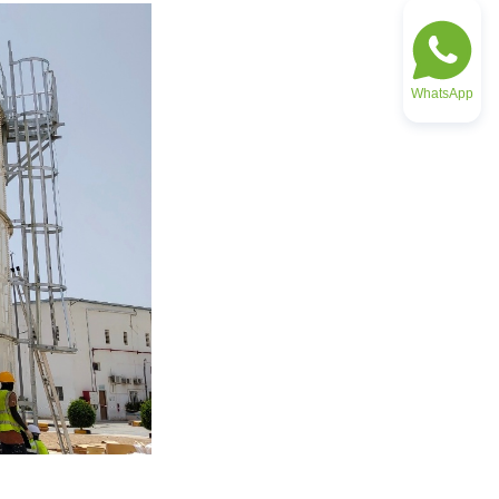
WhatsApp