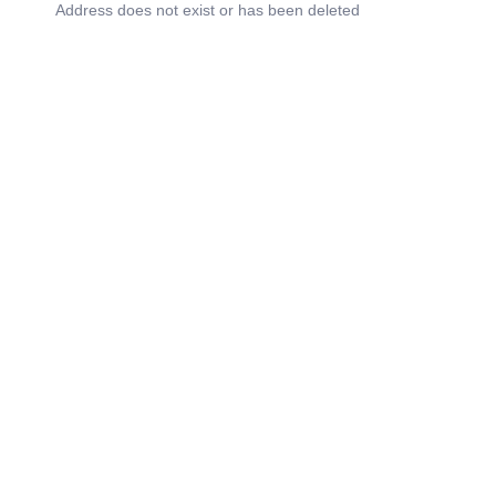
Address does not exist or has been deleted