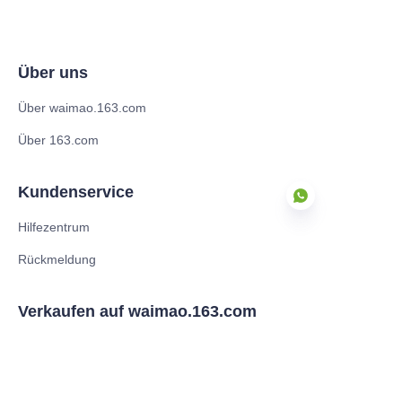
Über uns
Über waimao.163.com
Über 163.com
Kundenservice
Hilfezentrum
Rückmeldung
DE
Verkaufen auf waimao.163.com
Lieferantenmitgliedschaften
Partnerprogramm