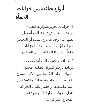
أنواع شائعة من خزانات 
الحمأة
1. خزانات تخزين/موازنة الحمأة: 
تُستخدم لتخفيف تدفق الحمأة قبل 
نقلها إلى وحدات نزح المياه أو التخلص 
منها. غالبًا ما تتطلب هذه الخزانات 
خلطًا أساسيًا للحفاظ على التجانس.
2. خزانات تكثيف الحمأة: مصممة 
لزيادة تركيز المواد الصلبة (محتوى 
المواد الصلبة الكلية) من خلال السماح 
بالترسيب بالجاذبية، وغالبًا ما تستخدم 
آلية مكشطة أو جسر بطيء الحركة 
لنقل المواد الصلبة المترسبة نحو 
المخرج المركزي.