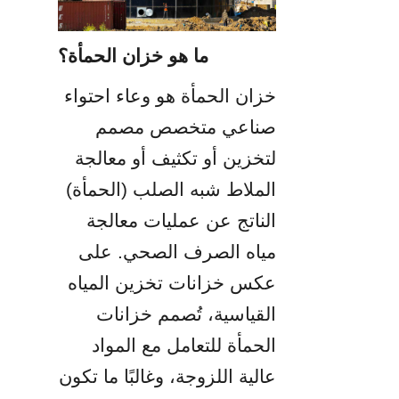
ما هو خزان الحمأة؟
خزان الحمأة هو وعاء احتواء 
صناعي متخصص مصمم 
لتخزين أو تكثيف أو معالجة 
الملاط شبه الصلب (الحمأة) 
الناتج عن عمليات معالجة 
مياه الصرف الصحي. على 
عكس خزانات تخزين المياه 
القياسية، تُصمم خزانات 
الحمأة للتعامل مع المواد 
عالية اللزوجة، وغالبًا ما تكون 