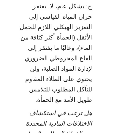
ج: بشكل عام، لا. يفتقر 
خزان المياه القياسي إلى 
التعزيز الهيكلي اللازم للحمل 
الأثقل (الحمأة أكثر كثافة من 
الماء)، وغالبًا ما يفتقر إلى 
القاع المخروطي الضروري 
لإدارة المواد الصلبة، ولن 
يحتوي على الطلاء المقاوم 
للتآكل المطلوب للتلامس 
طويل الأمد مع الحمأة.
هل ترغب في استكشاف 
الاختلافات المادية المحددة 