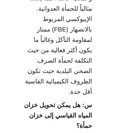
مثالياً للحمأة العدوانية. 
الإيبوكسي المربوط 
بالانصهار (FBE) ممتاز 
لمقاومة التآكل وغالباً ما 
يكون أكثر فعالية من حيث 
التكلفة لحمأة الصرف 
الصحي البلدية حيث تكون 
الظروف الكيميائية القاسية 
أقل حدة.
س: هل يمكن تحويل خزان 
المياه القياسي إلى خزان 
حمأة؟