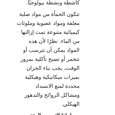
كاشطة ونشطة بيولوجيًا.
تتكون الحمأة من مواد صلبة 
معلقة ومواد عضوية وملوثات 
كيميائية متنوعة تمت إزالتها 
من الماء. نظرًا لأن هذه 
المواد يمكن أن تترسب أو 
تتخمر أو تصبح تآكلية بمرور 
الوقت، يجب بناء الخزان 
بميزات ميكانيكية وهيكلية 
محددة لمنع الانسداد 
ومشاكل الروائح والتدهور 
الهيكلي.