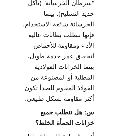
"سرطان الخرسانة" (تآكل 
حديد التسليح). بينما 
الخرسانة شائعة الاستخدام، 
فإنها تتطلب بطانات عالية 
الأداء ومقاومة للأحماض 
لتحقيق عمر خدمة طويل، 
بينما الخزانات الفولاذية 
المطلية أو المصنوعة من 
الفولاذ المقاوم للصدأ تكون 
أكثر مقاومة بشكل طبيعي.
س: هل تتطلب جميع 
خزانات الحمأة الخلط؟