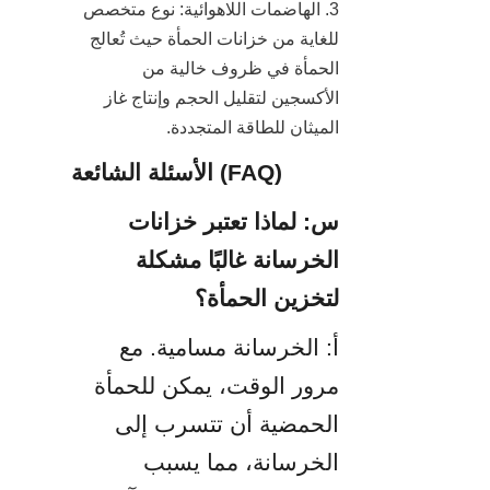
3. الهاضمات اللاهوائية: نوع متخصص 
للغاية من خزانات الحمأة حيث تُعالج 
الحمأة في ظروف خالية من 
الأكسجين لتقليل الحجم وإنتاج غاز 
الميثان للطاقة المتجددة.
الأسئلة الشائعة (FAQ)
س: لماذا تعتبر خزانات 
الخرسانة غالبًا مشكلة 
لتخزين الحمأة؟
أ: الخرسانة مسامية. مع 
مرور الوقت، يمكن للحمأة 
الحمضية أن تتسرب إلى 
الخرسانة، مما يسبب 