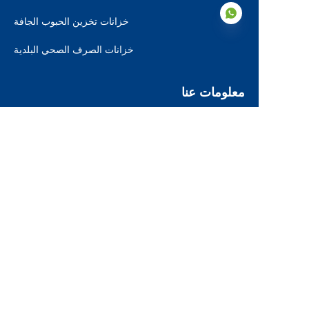
خزانات تخزين الحبوب الجافة
خزانات الصرف الصحي البلدية
AR
معلومات عنا
معلومات عنا
الشهادات
خدمتنا
خطوات الإنتاج
تحميل
مرجع المشروع
أخبار