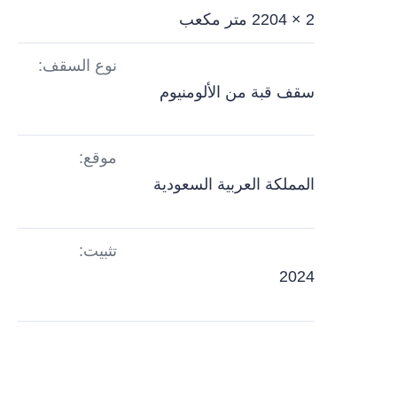
2 × 2204 متر مكعب
نوع السقف:
سقف قبة من الألومنيوم
موقع:
المملكة العربية السعودية
تثبيت:
2024