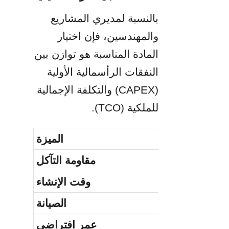
بالنسبة لمديري المشاريع 
والمهندسين، فإن اختيار 
المادة المناسبة هو توازن بين 
النفقات الرأسمالية الأولية 
(CAPEX) والتكلفة الإجمالية 
للملكية (TCO).
الميزة
مقاومة التآكل
وقت الإنشاء
الصيانة
عمر افتراضي