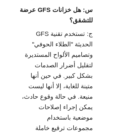
س: هل خزانات GFS عرضة 
للتشقق؟
ج: تستخدم تقنية GFS 
الحديثة "الطلاء الحوفي" 
وتصاميم الألواح المستديرة 
لتقليل أضرار الصدمات 
بشكل كبير. في حين أنها 
متينة للغاية، إلا أنها ليست 
منيعة. في حالة وقوع حادث، 
يمكن إجراء إصلاحات 
موضعية باستخدام 
مجموعات ترقيع خاملة 