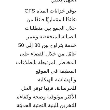
توفر خزانات المياه GFS 
عائدًا استثماريًا فائقًا من 
خلال الجمع بين متطلبات 
الصيانة المنخفضة وعمر 
خدمة يتراوح بين 30 إلى 50 
عامًا. من خلال القضاء على 
المخاطر المرتبطة بالطلاءات 
المطبقة في الموقع 
والهشاشة الهيكلية 
للخرسانة، فإنها توفر الحل 
الأكثر موثوقية وصحة وكفاءة 
للتخزين للبنية التحتية الحديثة 