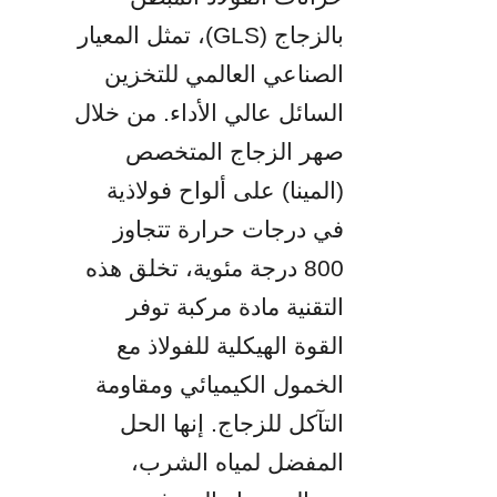
بالزجاج (GLS)، تمثل المعيار 
الصناعي العالمي للتخزين 
السائل عالي الأداء. من خلال 
صهر الزجاج المتخصص 
(المينا) على ألواح فولاذية 
في درجات حرارة تتجاوز 
800 درجة مئوية، تخلق هذه 
التقنية مادة مركبة توفر 
القوة الهيكلية للفولاذ مع 
الخمول الكيميائي ومقاومة 
التآكل للزجاج. إنها الحل 
المفضل لمياه الشرب، 