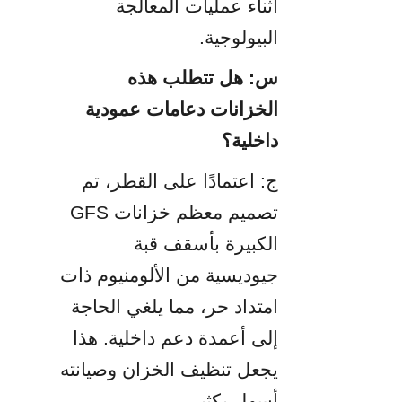
أثناء عمليات المعالجة 
البيولوجية.
س: هل تتطلب هذه 
الخزانات دعامات عمودية 
داخلية؟
ج: اعتمادًا على القطر، تم 
تصميم معظم خزانات GFS 
الكبيرة بأسقف قبة 
جيوديسية من الألومنيوم ذات 
امتداد حر، مما يلغي الحاجة 
إلى أعمدة دعم داخلية. هذا 
يجعل تنظيف الخزان وصيانته 
أسهل بكثير.