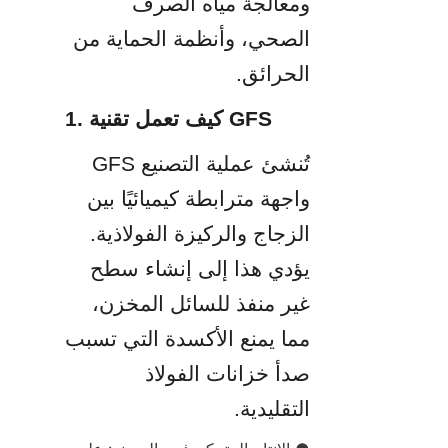
ومعالجة مياه الصرف 
الصحي، وأنظمة الحماية من 
الحرائق.
1. كيف تعمل تقنية GFS
تُنشئ عملية التصنيع GFS 
واجهة مترابطة كيميائيًا بين 
الزجاج والركيزة الفولاذية. 
يؤدي هذا إلى إنشاء سطح 
غير منفذ للسائل المخزن، 
مما يمنع الأكسدة التي تسبب 
صدأ خزانات الفولاذ 
التقليدية.