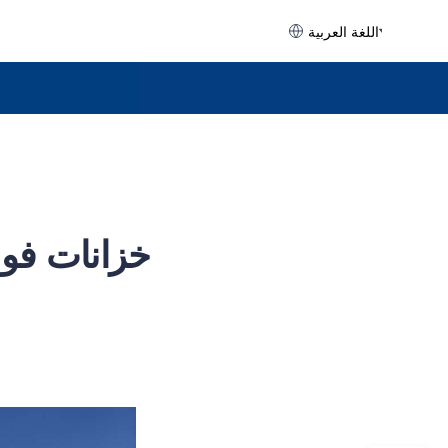
اللغة العربية
خزانات فولا