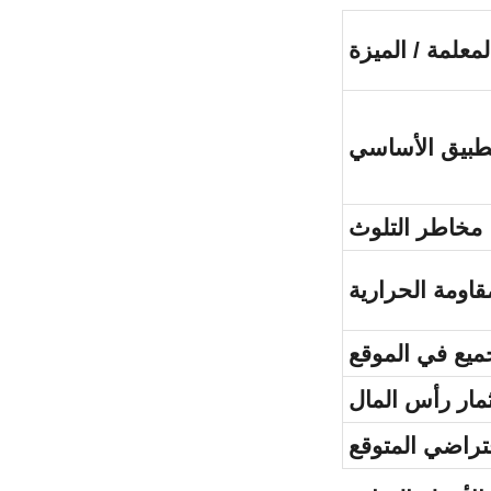
لمعلمة / الميزة
تطبيق الأساسي
مخاطر التلوث
قاومة الحرارية
جميع في الموقع
مار رأس المال
فتراضي المتوقع