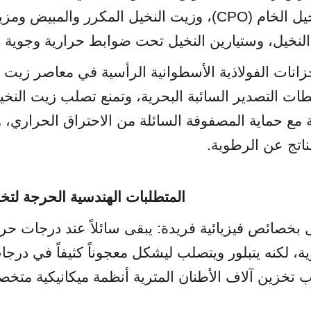
لناتج عن الرطوبة.
المتطلبات الهندسية الحرجة لتخ
 تخزين آلاف الأطنان المترية أنظمة ميكانيكية متخ