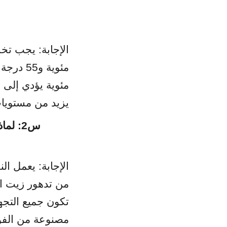
يزيد من مستويات الأحماض ا
مصنوعة من الفولا