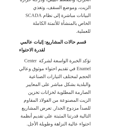
الزيت، وموضع السقف، وتغذي 
البيانات مباشرة إلى نظام SCADA 
الخاص بالمنشأة للأتمتة الكاملة 
للعملية.
قسم حالات المشاريع: إثبات عالمي 
لقدرة الاحتواء
تؤكد الخبرة الواسعة لشركة Center 
Enamel في تقديم احتواء موثوق وعالي 
الحجم لمختلف التيارات الصناعية 
والبلدية بشكل مباشر على المعايير 
الصارمة المطلوبة لخزانات تخزين 
الزيت المصنوعة من الفولاذ المقاوم 
للصدأ مزدوج الجدار. تعرض المشاريع 
التالية قدرتنا المثبتة على تقديم أنظمة 
احتواء عالية النزاهة وطويلة الأجل.