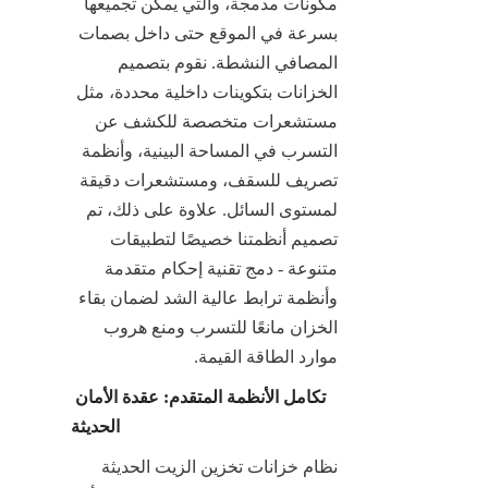
مكونات مدمجة، والتي يمكن تجميعها 
بسرعة في الموقع حتى داخل بصمات 
المصافي النشطة. نقوم بتصميم 
الخزانات بتكوينات داخلية محددة، مثل 
مستشعرات متخصصة للكشف عن 
التسرب في المساحة البينية، وأنظمة 
تصريف للسقف، ومستشعرات دقيقة 
لمستوى السائل. علاوة على ذلك، تم 
تصميم أنظمتنا خصيصًا لتطبيقات 
متنوعة - دمج تقنية إحكام متقدمة 
وأنظمة ترابط عالية الشد لضمان بقاء 
الخزان مانعًا للتسرب ومنع هروب 
موارد الطاقة القيمة.
تكامل الأنظمة المتقدم: عقدة الأمان 
الحديثة
نظام خزانات تخزين الزيت الحديثة 