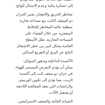
إلى خسارة مالية وعدم الامتثال للوائح.
مخاطر الحريق والانفجار: يعتبر الخزان 
ذو السقف الثابت مع مساحة بخارية 
منطقة عالية المخاطر للخلائط 
المتفجرة. من خلال القضاء على 
المساحة البخارية، تقلل الأسطح 
العائمة بشكل كبير من خطر الاشتعال 
الناتج عن البرق أو التفريغ الساكن.
الأكسدة الداخلية وتدهور السوائل: 
يمكن أن يؤدي التعرض المستمر للهواء 
في خزان ذو سقف ثابت إلى أكسدة 
الزيت، مما يؤدي إلى تكوين الورنيش 
والراتنجات التي تعقد المعالجة اللاحقة 
أو تشغيل الآلات.
الصيانة العالية والضعف الاستراتيجي: 