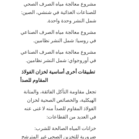
مشروع معالجة مياه الصرف الصحي 
للصناعات الغذائية في شنشي، الصين: 
شمل النشر وحدة واحدة.
مشروع معالجة مياه الصرف الصناعي 
في روسيا: شمل النشر نظامين.
مشروع معالجة مياه الصرف الصناعي 
في أوروجواي: شمل النشر نظامين.
تطبيقات أخرى أساسية لخزان الفولاذ 
المقاوم للصدأ
تجعل مقاومة التآكل الفائقة، والمتانة 
الهيكلية، والخصائص الصحية لخزان 
الفولاذ المقاوم للصدأ منه لا غنى عنه 
في العديد من القطاعات:
خزانات المياه الصالحة للشرب: 
ضرورية للتخزين الصحي غير المترشح 