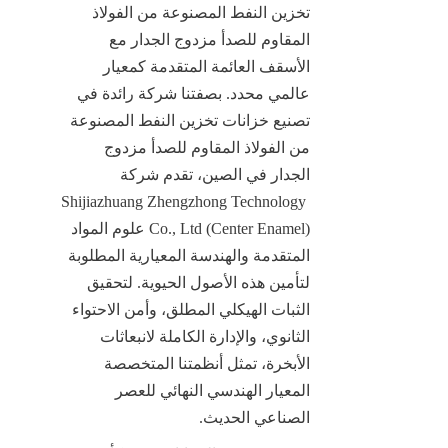
تخزين النفط المصنوعة من الفولاذ 
المقاوم للصدأ مزدوج الجدار مع 
الأسقف العائمة المتقدمة كمعيار 
عالمي محدد. بصفتنا شركة رائدة في 
تصنيع خزانات تخزين النفط المصنوعة 
من الفولاذ المقاوم للصدأ مزدوج 
الجدار في الصين، تقدم شركة 
Shijiazhuang Zhengzhong Technology 
Co., Ltd (Center Enamel) علوم المواد 
المتقدمة والهندسة المعيارية المطلوبة 
لتأمين هذه الأصول الحيوية. لتحقيق 
الثبات الهيكلي المطلق، وأمن الاحتواء 
الثانوي، والإدارة الكاملة لانبعاثات 
الأبخرة، تمثل أنظمتنا المتخصصة 
المعيار الهندسي النهائي للعصر 
الصناعي الحديث.