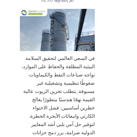
في السعي العالمي لتحقيق السلامة 
البيئية المطلقة والحفاظ على الموارد، 
تواجه صناعات النفط والكيماويات 
ضغوطًا تنظيمية وتشغيلية غير 
مسبوقة. يتطلب تخزين الزيوت عالية 
القيمة نهجًا هندسيًا متطورًا يعالج 
خطرين أساسيين: فشل الاحتواء 
الكارثي وانبعاثات الأبخرة الخطرة. 
لتوفير حل آمن يلبي أشد المعايير 
الدولية صرامة، برز دمج خزانات 