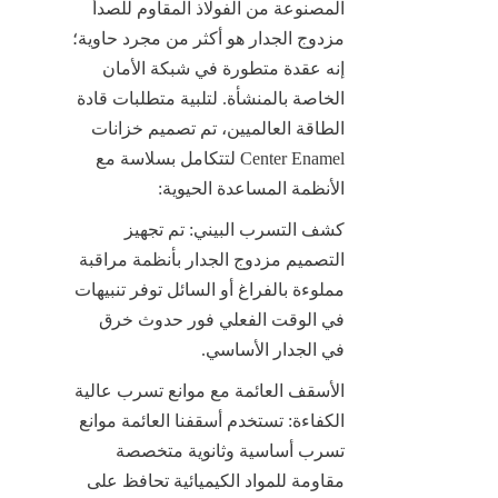
المصنوعة من الفولاذ المقاوم للصدأ 
مزدوج الجدار هو أكثر من مجرد حاوية؛ 
إنه عقدة متطورة في شبكة الأمان 
الخاصة بالمنشأة. لتلبية متطلبات قادة 
الطاقة العالميين، تم تصميم خزانات 
Center Enamel لتتكامل بسلاسة مع 
الأنظمة المساعدة الحيوية:
كشف التسرب البيني: تم تجهيز 
التصميم مزدوج الجدار بأنظمة مراقبة 
مملوءة بالفراغ أو السائل توفر تنبيهات 
في الوقت الفعلي فور حدوث خرق 
في الجدار الأساسي.
الأسقف العائمة مع موانع تسرب عالية 
الكفاءة: تستخدم أسقفنا العائمة موانع 
تسرب أساسية وثانوية متخصصة 
مقاومة للمواد الكيميائية تحافظ على 